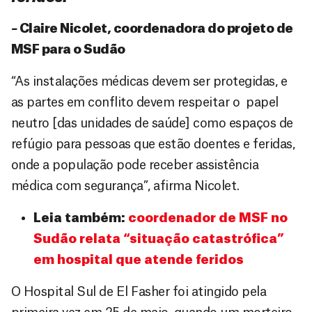
–
Claire Nicolet, coordenadora do projeto de
MSF para o Sudão
“As instalações médicas devem ser protegidas, e
as partes em conflito devem respeitar o papel
neutro [das unidades de saúde] como espaços de
refúgio para pessoas que estão doentes e feridas,
onde a população pode receber assistência
médica com segurança”, afirma Nicolet.
Leia também:
coordenador de MSF no
Sudão relata “situação catastrófica”
em hospital que atende feridos
O Hospital Sul de El Fasher foi atingido pela