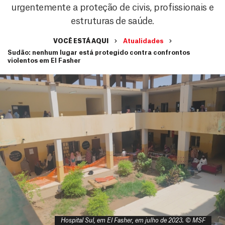
urgentemente a proteção de civis, profissionais e
estruturas de saúde.
VOCÊ ESTÁ AQUI
Atualidades
Sudão: nenhum lugar está protegido contra confrontos
violentos em El Fasher
Hospital Sul, em El Fasher, em julho de 2023. © MSF