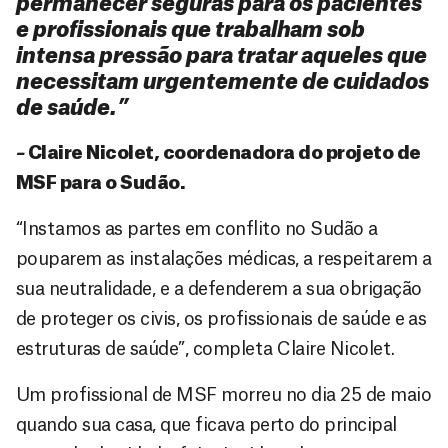
permanecer seguras para os pacientes
e profissionais que trabalham sob
intensa pressão para tratar aqueles que
necessitam urgentemente de cuidados
de saúde.”
–
Claire Nicolet, coordenadora do projeto de
MSF para o Sudão
.
“Instamos as partes em conflito no Sudão a
pouparem as instalações médicas, a respeitarem a
sua neutralidade, e a defenderem a sua obrigação
de proteger os civis, os profissionais de saúde e as
estruturas de saúde”, completa Claire Nicolet.
Um profissional de MSF morreu no dia 25 de maio
quando sua casa, que ficava perto do principal