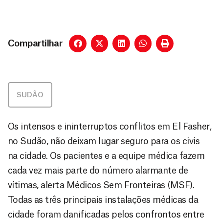
Compartilhar
SUDÃO
Os intensos e ininterruptos conflitos em
El Fasher
,
no Sudão, não deixam lugar seguro para os civis
na cidade. Os pacientes e a equipe médica fazem
cada vez mais parte do número alarmante de
vítimas, alerta Médicos Sem Fronteiras (MSF).
Todas as três principais instalações médicas da
cidade foram danificadas pelos confrontos entre