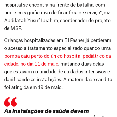
hospital se encontra na frente de batalha, com
um risco significativo de ficar fora de serviço”, diz
Abdifatah Yusuf Ibrahim, coordenador de projeto
de MSF.
Crianças hospitalizadas em El Fasher já perderam
o acesso a tratamento especializado quando uma
bomba caiu perto do único hospital pediátrico da
cidade, no dia 11 de maio
, matando duas delas
que estavam na unidade de cuidados intensivos e
danificando as instalações. A maternidade saudita
foi atingida em 19 de maio.
As instalações de saúde devem