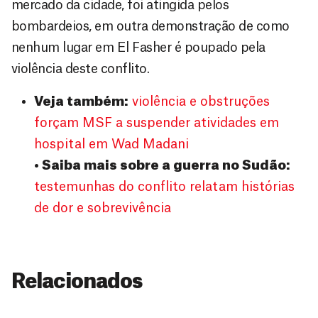
mercado da cidade, foi atingida pelos
bombardeios, em outra demonstração de como
nenhum lugar em El Fasher é poupado pela
violência deste conflito.
Veja também:
violência e obstruções
forçam MSF a suspender atividades em
hospital em Wad Madani
• Saiba mais sobre a guerra no Sudão:
testemunhas do conflito relatam histórias
de dor e sobrevivência
Relacionados