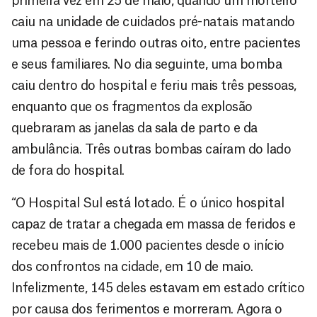
primeira vez em 25 de maio, quando um morteiro
caiu na unidade de cuidados pré-natais matando
uma pessoa e ferindo outras oito, entre pacientes
e seus familiares. No dia seguinte, uma bomba
caiu dentro do hospital e feriu mais três pessoas,
enquanto que os fragmentos da explosão
quebraram as janelas da sala de parto e da
ambulância. Três outras bombas caíram do lado
de fora do hospital.
“O Hospital Sul está lotado. É o único hospital
capaz de tratar a chegada em massa de feridos e
recebeu mais de 1.000 pacientes desde o início
dos confrontos na cidade, em 10 de maio.
Infelizmente, 145 deles estavam em estado crítico
por causa dos ferimentos e morreram. Agora o