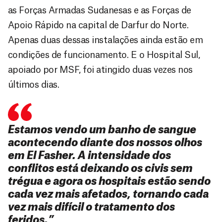
as Forças Armadas Sudanesas e as Forças de
Apoio Rápido na capital de Darfur do Norte.
Apenas duas dessas instalações ainda estão em
condições de funcionamento. E o Hospital Sul,
apoiado por MSF, foi atingido duas vezes nos
últimos dias.
Estamos vendo um banho de sangue
acontecendo diante dos nossos olhos
em El Fasher. A intensidade dos
conflitos está deixando os civis sem
trégua
e agora os hospitais estão sendo
cada vez mais afetados, tornando cada
vez mais difícil o tratamento dos
feridos.”