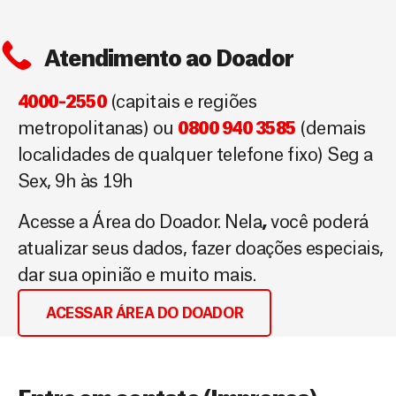
Atendimento ao Doador
4000-2550
(capitais e regiões
metropolitanas) ou
0800 940 3585
(demais
localidades de qualquer telefone fixo) Seg a
Sex, 9h às 19h
Acesse a Área do Doador. Nela
,
você poderá
atualizar seus dados, fazer doações especiais,
dar sua opinião e muito mais.
ACESSAR ÁREA DO DOADOR