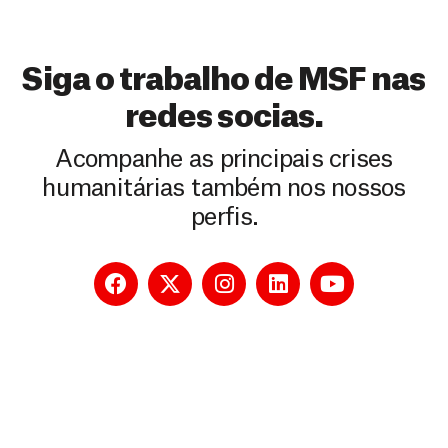
Siga o trabalho de MSF nas
redes socias.
Acompanhe as principais crises
humanitárias também nos nossos
perfis.