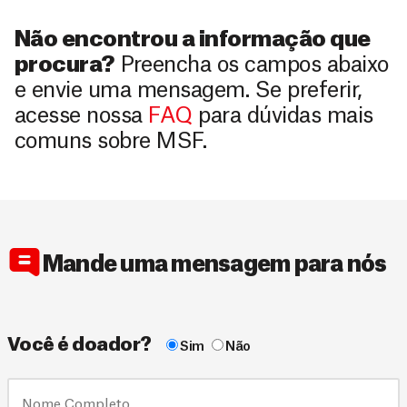
Não encontrou a informação que
procura?
Preencha os campos abaixo
e envie uma mensagem. Se preferir,
acesse nossa
FAQ
para dúvidas mais
comuns sobre MSF.
Mande uma mensagem para nós
Você é doador?
Sim
Não