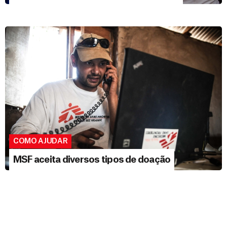
COMO AJUDAR
MSF aceita diversos tipos de doação