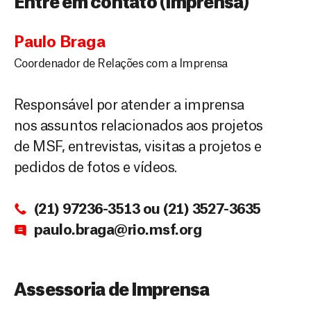
Entre em contato (Imprensa)
Paulo Braga
Coordenador de Relações com a Imprensa
Responsável por atender a imprensa
nos assuntos relacionados aos projetos
de MSF, entrevistas, visitas a projetos e
pedidos de fotos e vídeos.
(21) 97236-3513 ou (21) 3527-3635
paulo.braga@rio.msf.org
Assessoria de Imprensa