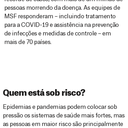
pessoas morrendo da doença. As equipes de
MSF responderam – incluindo tratamento
para a COVID-19 e assistência na prevenção
de infecções e medidas de controle – em
mais de 70 países.
Quem está sob risco?
Epidemias e pandemias podem colocar sob
pressão os sistemas de saúde mais fortes, mas
as pessoas em maior risco são principalmente