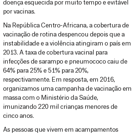
doença esquecida por muito tempo e evitável
por vacinas.
Na República Centro-Africana, a cobertura de
vacinação de rotina despencou depois que a
instabilidade e a violência atingiram o país em
2013. A taxa de cobertura vacinal para
infecções de sarampo e pneumococo caiu de
64% para 25% e 51% para 20%,
respectivamente. Em resposta, em 2016,
organizamos uma campanha de vacinação em
massa com o Ministério da Saúde,
imunizando 220 mil crianças menores de
cinco anos.
As pessoas que vivem em acampamentos