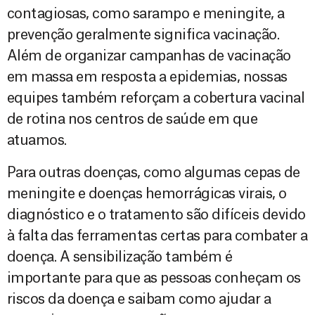
contagiosas, como sarampo e meningite, a
prevenção geralmente significa vacinação.
Além de organizar campanhas de vacinação
em massa em resposta a epidemias, nossas
equipes também reforçam a cobertura vacinal
de rotina nos centros de saúde em que
atuamos.
Para outras doenças, como algumas cepas de
meningite e doenças hemorrágicas virais, o
diagnóstico e o tratamento são difíceis devido
à falta das ferramentas certas para combater a
doença. A sensibilização também é
importante para que as pessoas conheçam os
riscos da doença e saibam como ajudar a