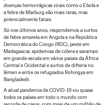
doenças hemorrágicas virais como o Ebola e
a febre de Marburg são mais raras, mas
potencialmente fatais.
Só nos últimos anos, respondemos a surtos
de febre amarela em Angola e na República
Democrática do Congo (RDC), peste em
Madagascar, epidemias de cólera e sarampo
em grande escala em vários países da África
Central e Ocidental e surtos de difteria no
Iêmen e entre os refugiados Rohingya em
Bangladesh.
A atual pandemia de COVID-19 viu quase
todos os países em todo o mundo com
recorde de casos, com mais de um milhão de