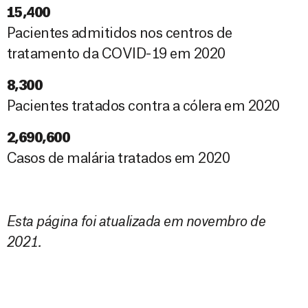
15,400
Pacientes admitidos nos centros de
tratamento da COVID-19 em 2020
8,300
Pacientes tratados contra a cólera em 2020
2,690,600
Casos de malária tratados em 2020
Esta página foi atualizada em novembro de
2021.