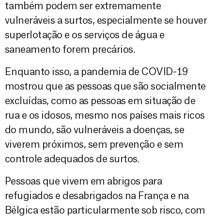
também podem ser extremamente
vulneráveis a surtos, especialmente se houver
superlotação e os serviços de água e
saneamento forem precários.
Enquanto isso, a pandemia de COVID-19
mostrou que as pessoas que são socialmente
excluídas, como as pessoas em situação de
rua e os idosos, mesmo nos países mais ricos
do mundo, são vulneráveis a doenças, se
viverem próximos, sem prevenção e sem
controle adequados de surtos.
Pessoas que vivem em abrigos para
refugiados e desabrigados na França e na
Bélgica estão particularmente sob risco, com