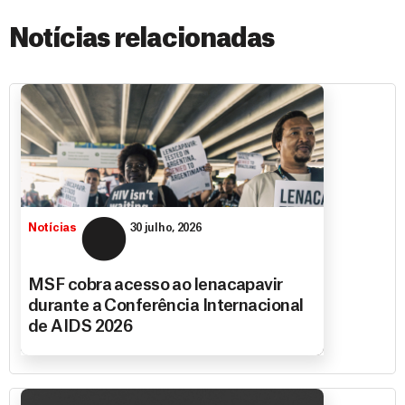
Notícias relacionadas
Notícias
30 julho, 2026
MSF cobra acesso ao lenacapavir
durante a Conferência Internacional
de AIDS 2026