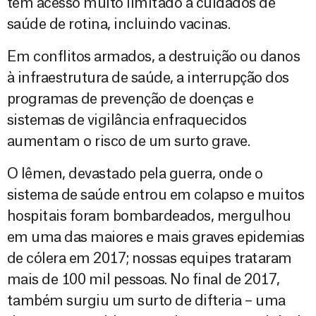
têm acesso muito limitado a cuidados de
saúde de rotina, incluindo vacinas.
Em conflitos armados, a destruição ou danos
à infraestrutura de saúde, a interrupção dos
programas de prevenção de doenças e
sistemas de vigilância enfraquecidos
aumentam o risco de um surto grave.
O Iêmen, devastado pela guerra, onde o
sistema de saúde entrou em colapso e muitos
hospitais foram bombardeados, mergulhou
em uma das maiores e mais graves epidemias
de cólera em 2017; nossas equipes trataram
mais de 100 mil pessoas. No final de 2017,
também surgiu um surto de difteria – uma