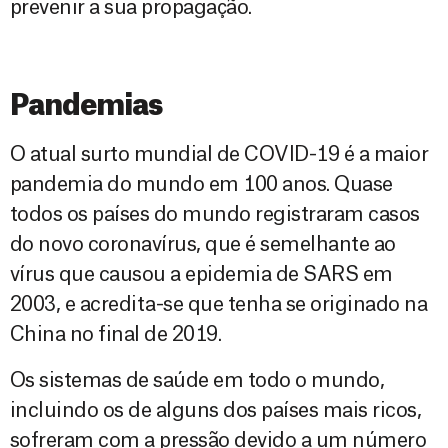
prevenir a sua propagação.
Pandemias
O atual surto mundial de COVID-19 é a maior
pandemia do mundo em 100 anos. Quase
todos os países do mundo registraram casos
do novo coronavírus, que é semelhante ao
vírus que causou a epidemia de SARS em
2003, e acredita-se que tenha se originado na
China no final de 2019.
Os sistemas de saúde em todo o mundo,
incluindo os de alguns dos países mais ricos,
sofreram com a pressão devido a um número