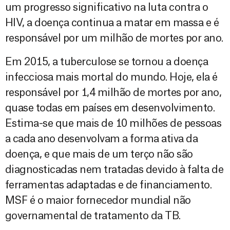
um progresso significativo na luta contra o
HIV, a doença continua a matar em massa e é
responsável por um milhão de mortes por ano.
Em 2015, a tuberculose se tornou a doença
infecciosa mais mortal do mundo. Hoje, ela é
responsável por 1,4 milhão de mortes por ano,
quase todas em países em desenvolvimento.
Estima-se que mais de 10 milhões de pessoas
a cada ano desenvolvam a forma ativa da
doença, e que mais de um terço não são
diagnosticadas nem tratadas devido à falta de
ferramentas adaptadas e de financiamento.
MSF é o maior fornecedor mundial não
governamental de tratamento da TB.