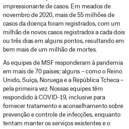
impressionante de casos. Em meados de
novembro de 2020, mais de 55 milhões de
casos da doença foram registrados, com um
milhão de novos casos registrados a cada dois
ou três dias em alguns pontos, resultando em
bem mais de um milhão de mortes.
As equipes de MSF responderam à pandemia
em mais de 70 países; alguns – como o Reino
Unido, Suíça, Noruega e a República Tcheca –
pela primeira vez. Nossas equipes têm
respondido à COVID-19, inclusive para
fornecer tratamento e aconselhamento sobre
prevenção e controle de infecções, enquanto
tentam manter os serviços existentes e o