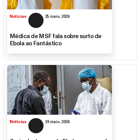
Notícias
25 maio, 2026
Médica de MSF fala sobre surto de
Ebola ao Fantástico
Notícias
19 maio, 2026