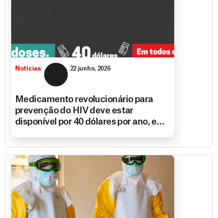
Notícias
22 junho, 2026
Medicamento revolucionário para
prevenção do HIV deve estar
disponível por 40 dólares por ano, em
todos os lugares