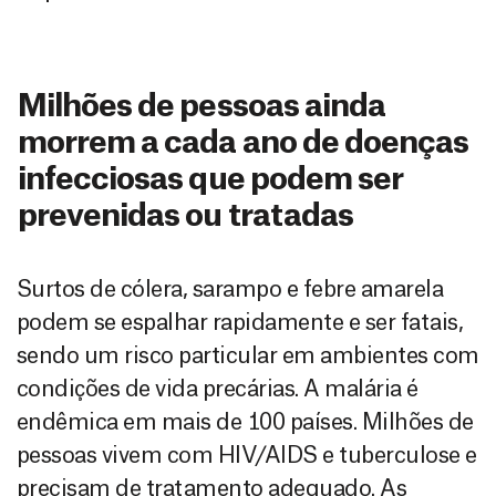
Milhões de pessoas ainda
morrem a cada ano de doenças
infecciosas que podem ser
prevenidas ou tratadas
Surtos de cólera, sarampo e febre amarela
podem se espalhar rapidamente e ser fatais,
sendo um risco particular em ambientes com
condições de vida precárias. A malária é
endêmica em mais de 100 países. Milhões de
pessoas vivem com HIV/AIDS e tuberculose e
precisam de tratamento adequado. As