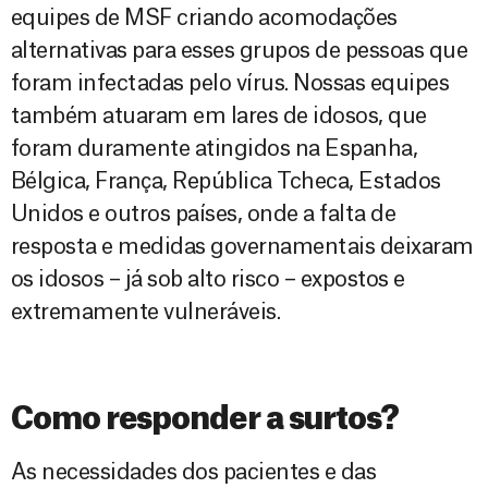
equipes de MSF criando acomodações
alternativas para esses grupos de pessoas que
foram infectadas pelo vírus. Nossas equipes
também atuaram em lares de idosos, que
foram duramente atingidos na Espanha,
Bélgica, França, República Tcheca, Estados
Unidos e outros países, onde a falta de
resposta e medidas governamentais deixaram
os idosos – já sob alto risco – expostos e
extremamente vulneráveis.
Como responder a surtos?
As necessidades dos pacientes e das