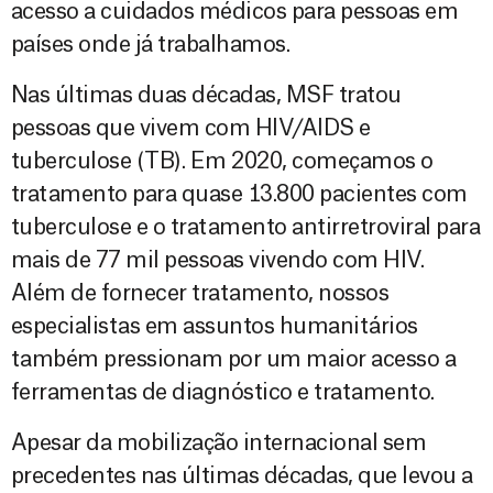
acesso a cuidados médicos para pessoas em
países onde já trabalhamos.
Nas últimas duas décadas, MSF tratou
pessoas que vivem com HIV/AIDS e
tuberculose (TB). Em 2020, começamos o
tratamento para quase 13.800 pacientes com
tuberculose e o tratamento antirretroviral para
mais de 77 mil pessoas vivendo com HIV.
Além de fornecer tratamento, nossos
especialistas em assuntos humanitários
também pressionam por um maior acesso a
ferramentas de diagnóstico e tratamento.
Apesar da mobilização internacional sem
precedentes nas últimas décadas, que levou a