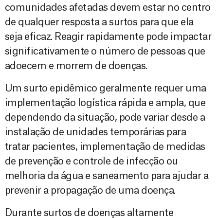
comunidades afetadas devem estar no centro
de qualquer resposta a surtos para que ela
seja eficaz. Reagir rapidamente pode impactar
significativamente o número de pessoas que
adoecem e morrem de doenças.
Um surto epidêmico geralmente requer uma
implementação logística rápida e ampla, que
dependendo da situação, pode variar desde a
instalação de unidades temporárias para
tratar pacientes, implementação de medidas
de prevenção e controle de infecção ou
melhoria da água e saneamento para ajudar a
prevenir a propagação de uma doença.
Durante surtos de doenças altamente