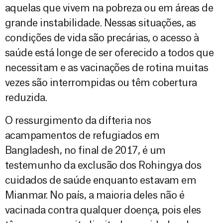
aquelas que vivem na pobreza ou em áreas de
grande instabilidade. Nessas situações, as
condições de vida são precárias, o acesso à
saúde está longe de ser oferecido a todos que
necessitam e as vacinações de rotina muitas
vezes são interrompidas ou têm cobertura
reduzida.
O ressurgimento da difteria nos
acampamentos de refugiados em
Bangladesh, no final de 2017, é um
testemunho da exclusão dos Rohingya dos
cuidados de saúde enquanto estavam em
Mianmar. No país, a maioria deles não é
vacinada contra qualquer doença, pois eles