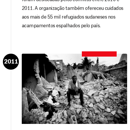
2011. A organização também ofereceu cuidados
aos mais de 55 mil refugiados sudaneses nos
acampamentos espalhados pelo país.
2011