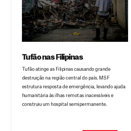
Tufão nas Filipinas
Tufão atinge as Filipinas causando grande
destruição na região central do país. MSF
estrutura resposta de emergência, levando ajuda
humanitária às ilhas remotas inacessíveis e
construiu um hospital semipermanente.