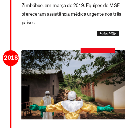
Zimbábue, em março de 2019. Equipes de MSF
ofereceram assistência médica urgente nos três
países.
Foto: MSF
2018