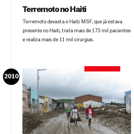
Terremoto no Haiti
Terremoto devasta o Haiti: MSF, que já estava
presente no Haiti, trata mais de 173 mil pacientes
e realiza mais de 11 mil cirurgias.
2010