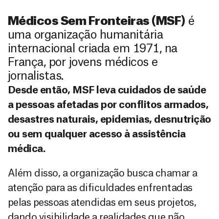
Médicos Sem Fronteiras (MSF)
é
uma organização humanitária
internacional criada em 1971, na
França, por jovens médicos e
jornalistas.
Desde então, MSF leva cuidados de saúde
a pessoas afetadas por conflitos armados,
desastres naturais, epidemias, desnutrição
ou sem qualquer acesso à assistência
médica.
Além disso, a organização busca chamar a
atenção para as dificuldades enfrentadas
pelas pessoas atendidas em seus projetos,
dando visibilidade a realidades que não