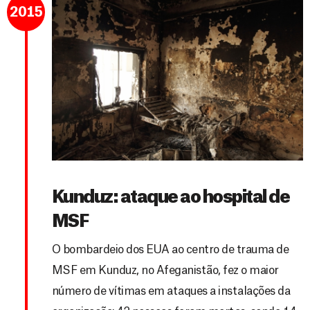
2015
Kunduz: ataque ao hospital de
MSF
O bombardeio dos EUA ao centro de trauma de
MSF em Kunduz, no Afeganistão, fez o maior
número de vítimas em ataques a instalações da