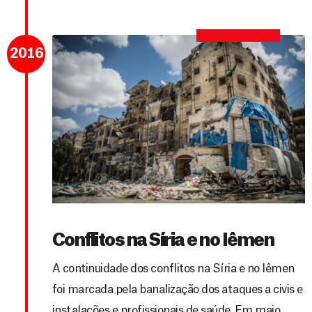
2016
Conflitos na Síria e no Iêmen
A continuidade dos conflitos na Síria e no Iêmen
foi marcada pela banalização dos ataques a civis e
instalações e profissionais de saúde. Em maio,