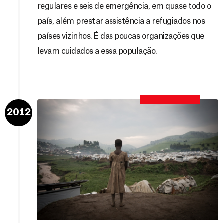
regulares e seis de emergência, em quase todo o
país, além prestar assistência a refugiados nos
países vizinhos. É das poucas organizações que
levam cuidados a essa população.
2012