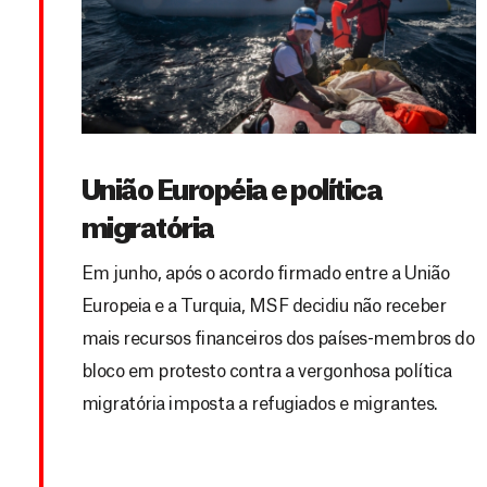
União Européia e política
migratória
Em junho, após o acordo firmado entre a União
Europeia e a Turquia, MSF decidiu não receber
mais recursos financeiros dos países-membros do
bloco em protesto contra a vergonhosa política
migratória imposta a refugiados e migrantes.