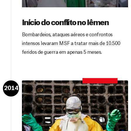
Início do conflito no Iêmen
Bombardeios, ataques aéreos e confrontos
intensos levaram MSF a tratar mais de 10.500
feridos de guerra em apenas 5 meses.
2014