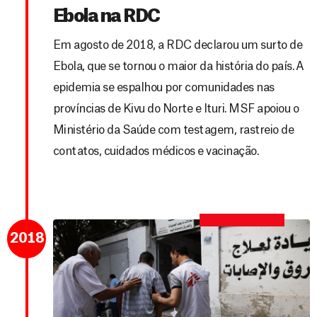
Ebola na RDC
Em agosto de 2018, a RDC declarou um surto de
Ebola, que se tornou o maior da história do país. A
epidemia se espalhou por comunidades nas
províncias de Kivu do Norte e Ituri. MSF apoiou o
Ministério da Saúde com testagem, rastreio de
contatos, cuidados médicos e vacinação.
2018