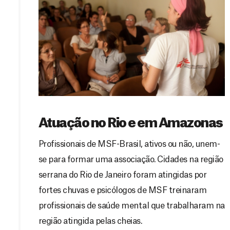
Atuação no Rio e em Amazonas
Profissionais de MSF-Brasil, ativos ou não, unem-
se para formar uma associação. Cidades na região
serrana do Rio de Janeiro foram atingidas por
fortes chuvas e psicólogos de MSF treinaram
profissionais de saúde mental que trabalharam na
região atingida pelas cheias.