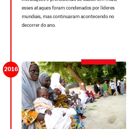
esses ataques foram condenados por líderes
mundiais, mas continuaram acontecendo no
decorrer do ano.
2016