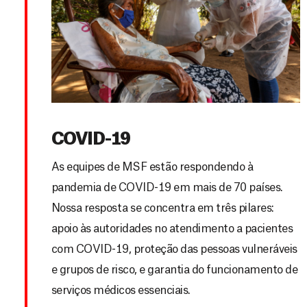
COVID-19
As equipes de MSF estão respondendo à
pandemia de COVID-19 em mais de 70 países.
Nossa resposta se concentra em três pilares:
apoio às autoridades no atendimento a pacientes
com COVID-19, proteção das pessoas vulneráveis
e grupos de risco, e garantia do funcionamento de
serviços médicos essenciais.