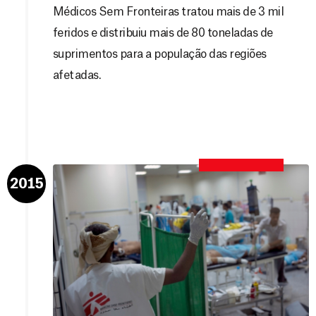
Médicos Sem Fronteiras tratou mais de 3 mil
feridos e distribuiu mais de 80 toneladas de
suprimentos para a população das regiões
afetadas.
2015