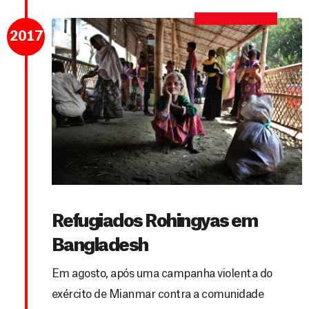
2017
Refugiados Rohingyas em
Bangladesh
Em agosto, após uma campanha violenta do
exército de Mianmar contra a comunidade