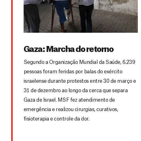
Gaza: Marcha do retorno
Segundo a Organização Mundial da Saúde, 6.239
pessoas foram feridas por balas do exército
israelense durante protestos entre 30 de março e
31 de dezembro ao longo da cerca que separa
Gaza de Israel. MSF fez atendimento de
emergência e realizou cirurgias, curativos,
fisioterapia e controle da dor.