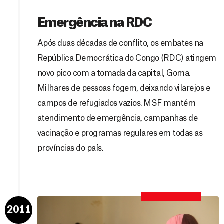
Emergência na RDC
Após duas décadas de conflito, os embates na
República Democrática do Congo (RDC) atingem
novo pico com a tomada da capital, Goma.
Milhares de pessoas fogem, deixando vilarejos e
campos de refugiados vazios. MSF mantém
atendimento de emergência, campanhas de
vacinação e programas regulares em todas as
províncias do país.
2011