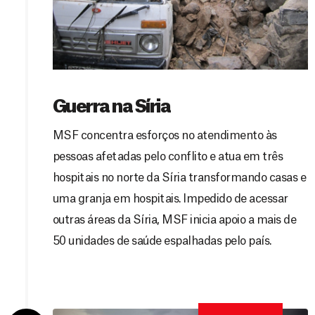
Guerra na Síria
MSF concentra esforços no atendimento às
pessoas afetadas pelo conflito e atua em três
hospitais no norte da Síria transformando casas e
uma granja em hospitais. Impedido de acessar
outras áreas da Síria, MSF inicia apoio a mais de
50 unidades de saúde espalhadas pelo país.