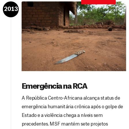
2013
Emergência na RCA
A República Centro-Africana alcança status de
emergência humanitária crônica após o golpe de
Estado e a violência chega a níveis sem
precedentes. MSF mantém sete projetos