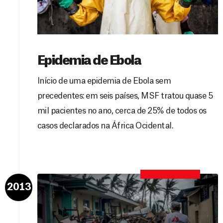
Epidemia de Ebola
Início de uma epidemia de Ebola sem
precedentes: em seis países, MSF tratou quase 5
mil pacientes no ano, cerca de 25% de todos os
casos declarados na África Ocidental.
2013