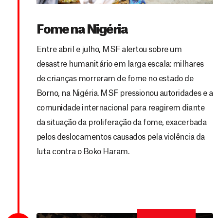
Fome na Nigéria
Entre abril e julho, MSF alertou sobre um
desastre humanitário em larga escala: milhares
de crianças morreram de fome no estado de
Borno, na Nigéria. MSF pressionou autoridades e a
comunidade internacional para reagirem diante
da situação da proliferação da fome, exacerbada
pelos deslocamentos causados pela violência da
luta contra o Boko Haram.