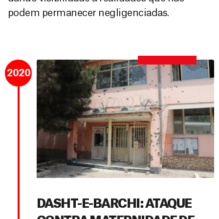
podem permanecer negligenciadas.
2020
DASHT-E-BARCHI: ATAQUE