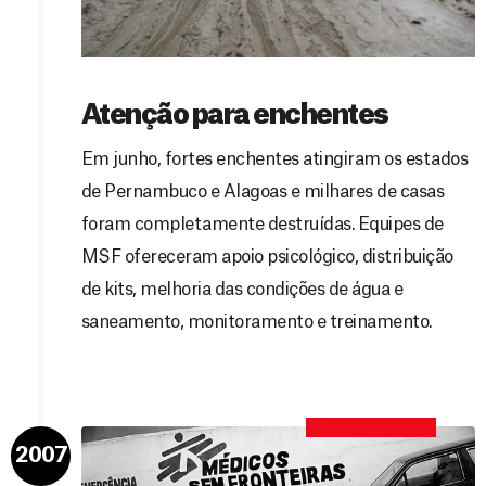
Atenção para enchentes
Em junho, fortes enchentes atingiram os estados
de Pernambuco e Alagoas e milhares de casas
foram completamente destruídas. Equipes de
MSF ofereceram apoio psicológico, distribuição
de kits, melhoria das condições de água e
saneamento, monitoramento e treinamento.
2007