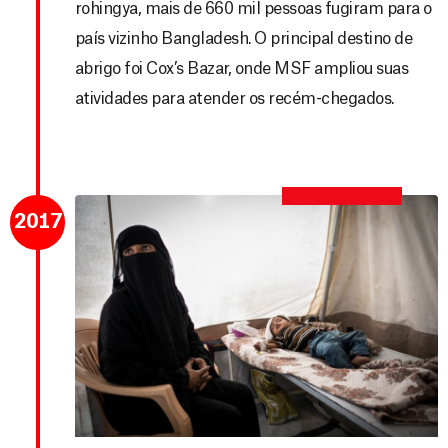
rohingya, mais de 660 mil pessoas fugiram para o
país vizinho Bangladesh. O principal destino de
abrigo foi Cox’s Bazar, onde MSF ampliou suas
atividades para atender os recém-chegados.
2017