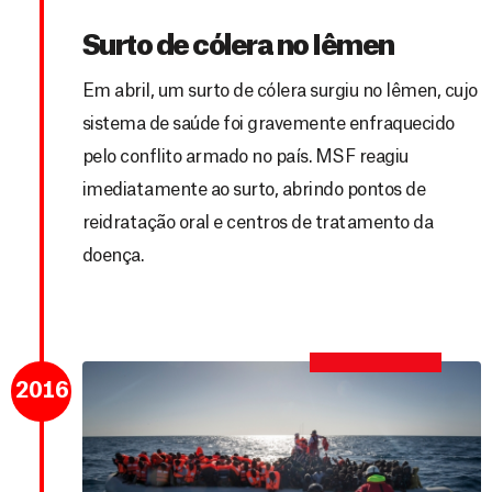
Surto de cólera no Iêmen
Em abril, um surto de cólera surgiu no Iêmen, cujo
sistema de saúde foi gravemente enfraquecido
pelo conflito armado no país. MSF reagiu
imediatamente ao surto, abrindo pontos de
reidratação oral e centros de tratamento da
doença.
2016