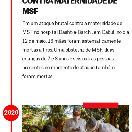
CONTRA MATERNIDADE DE
MSF
Em um ataque brutal contra a maternidade de
MSF no hospital Dasht-e-Barchi, em Cabul, no dia
12 de maio, 16 mães foram sistematicamente
mortas a tiros. Uma obstetriz de MSF, duas
crianças de 7 e 8 anos e seis outras pessoas
presentes no momento do ataque também
foram mortas.
2020