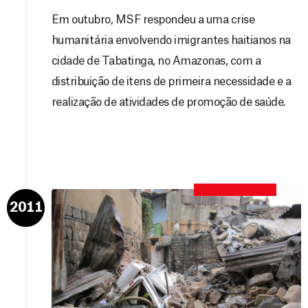
Em outubro, MSF respondeu a uma crise
humanitária envolvendo imigrantes haitianos na
cidade de Tabatinga, no Amazonas, com a
distribuição de itens de primeira necessidade e a
realização de atividades de promoção de saúde.
2011