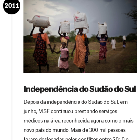
2011
Independência do Sudão do Sul
Depois da independência do Sudão do Sul, em
junho, MSF continuou prestando serviços
médicos na área reconhecida agora como o mais
novo país do mundo. Mais de 300 mil pessoas
foram deslocadas pelos conflitos entre 2010 e