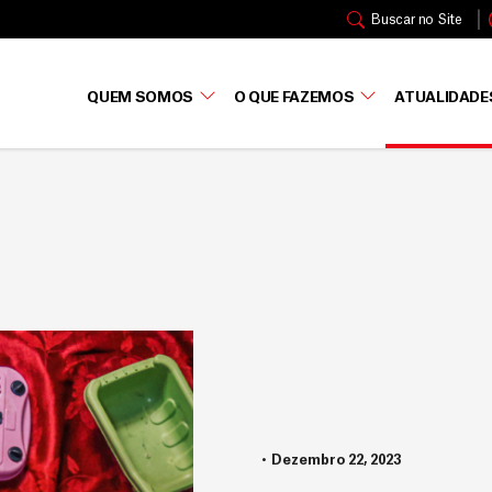
Buscar no Site
QUEM SOMOS
O QUE FAZEMOS
ATUALIDADE
Dezembro 22, 2023