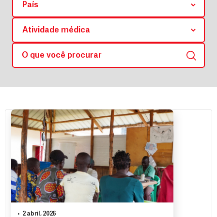
2 abril, 2026