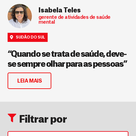
Isabela Teles
gerente de atividades de saúde
mental
SUDÃO DO SUL
“Quando se trata de saúde, deve-
se sempre olhar para as pessoas”
LEIA MAIS
Filtrar por