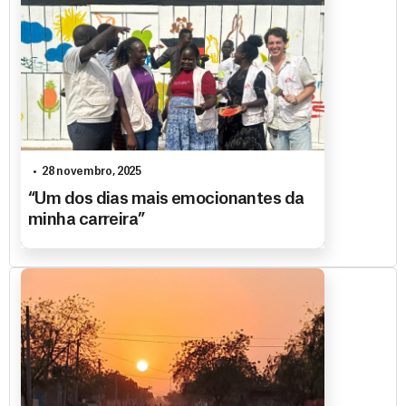
28 novembro, 2025
“Um dos dias mais emocionantes da
minha carreira”