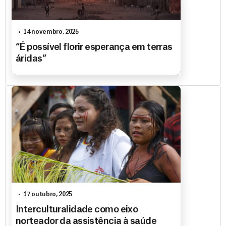
14 novembro, 2025
“É possível florir esperança em terras
áridas”
17 outubro, 2025
Interculturalidade como eixo
norteador da assistência à saúde