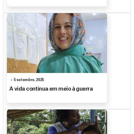
5 setembro, 2025
A vida continua em meio à guerra