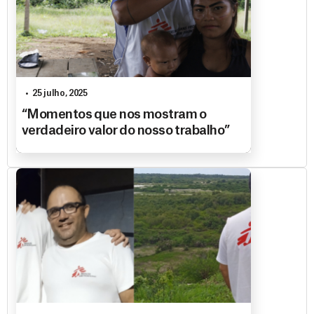
25 julho, 2025
“Momentos que nos mostram o
verdadeiro valor do nosso trabalho”