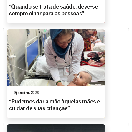
“Quando se trata de saúde, deve-se
sempre olhar para as pessoas”
9 janeiro, 2026
“Pudemos dar a mão àquelas mães e
cuidar de suas crianças”