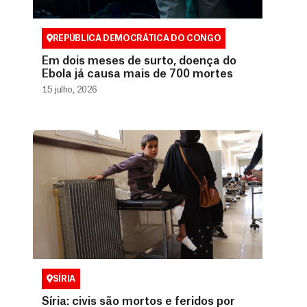
REPÚBLICA DEMOCRÁTICA DO CONGO
Em dois meses de surto, doença do
Ebola já causa mais de 700 mortes
15 julho, 2026
SÍRIA
Síria: civis são mortos e feridos por