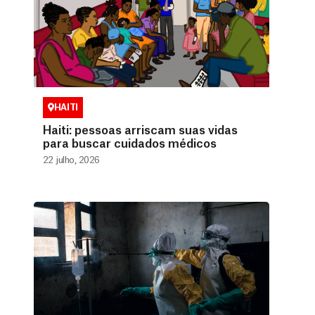
HAITI
Haiti: pessoas arriscam suas vidas
para buscar cuidados médicos
22 julho, 2026