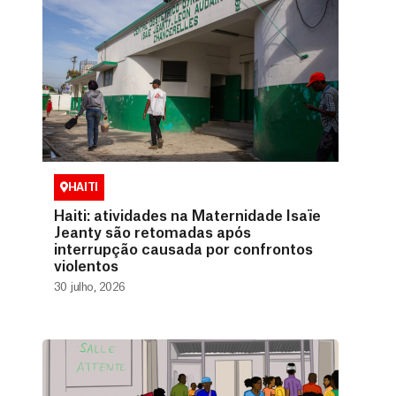
HAITI
Haiti: atividades na Maternidade Isaïe
Jeanty são retomadas após
interrupção causada por confrontos
violentos
30 julho, 2026