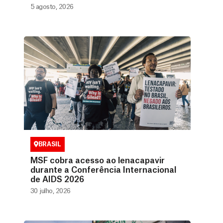
5 agosto, 2026
BRASIL
MSF cobra acesso ao lenacapavir
durante a Conferência Internacional
de AIDS 2026
30 julho, 2026