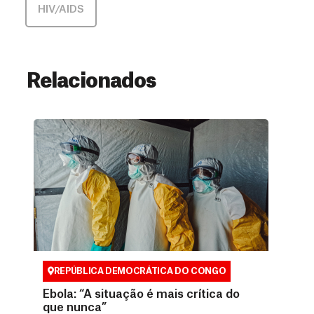
HIV/AIDS
Relacionados
REPÚBLICA DEMOCRÁTICA DO CONGO
Ebola: “A situação é mais crítica do
que nunca”