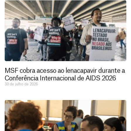
MSF cobra acesso ao lenacapavir durante a
Conferência Internacional de AIDS 2026
30 de julho de 2026