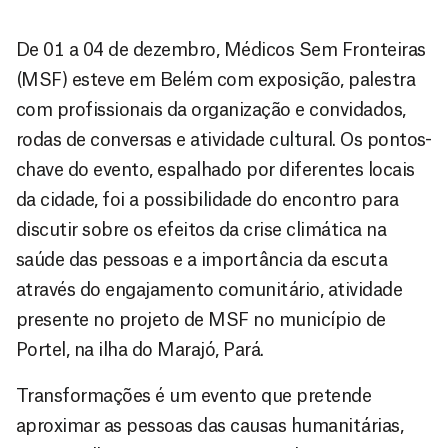
De 01 a 04 de dezembro, Médicos Sem Fronteiras
(MSF) esteve em Belém com exposição, palestra
com profissionais da organização e convidados,
rodas de conversas e atividade cultural. Os pontos-
chave do evento, espalhado por diferentes locais
da cidade, foi a possibilidade do encontro para
discutir sobre os efeitos da crise climática na
saúde das pessoas e a importância da escuta
através do engajamento comunitário, atividade
presente no projeto de MSF no município de
Portel, na ilha do Marajó, Pará.
Transformações é um evento que pretende
aproximar as pessoas das causas humanitárias,