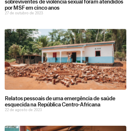
sobreviventes de violência sexual foram atendidos
por MSF em cinco anos
27 de outubro de 2023
Relatos pessoais de uma emergência de saúde
esquecida na República Centro-Africana
22 de agosto de 2023