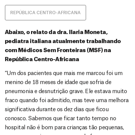
REPÚBLICA CENTRO-AFRICANA
Abaixo, o relato da dra. Ilaria Moneta,
pediatra italiana atualmente trabalhando
com Médicos Sem Fronteiras (MSF) na
República Centro-Africana
“Um dos pacientes que mais me marcou foi um
menino de 18 meses de idade que sofria de
pneumonia e desnutrição grave. Ele estava muito
fraco quando foi admitido, mas teve uma melhora
significativa durante os dez dias que ficou
conosco. Sabemos que ficar tanto tempo no
hospital não é bom para crianças tão pequenas,