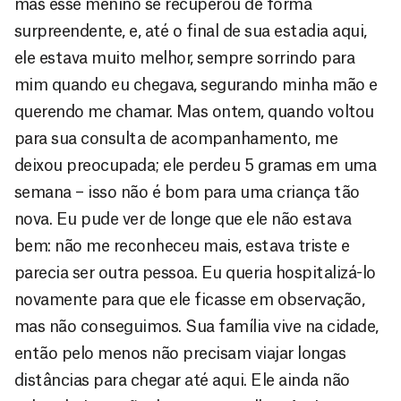
mas esse menino se recuperou de forma
surpreendente, e, até o final de sua estadia aqui,
ele estava muito melhor, sempre sorrindo para
mim quando eu chegava, segurando minha mão e
querendo me chamar. Mas ontem, quando voltou
para sua consulta de acompanhamento, me
deixou preocupada; ele perdeu 5 gramas em uma
semana – isso não é bom para uma criança tão
nova. Eu pude ver de longe que ele não estava
bem: não me reconheceu mais, estava triste e
parecia ser outra pessoa. Eu queria hospitalizá-lo
novamente para que ele ficasse em observação,
mas não conseguimos. Sua família vive na cidade,
então pelo menos não precisam viajar longas
distâncias para chegar até aqui. Ele ainda não