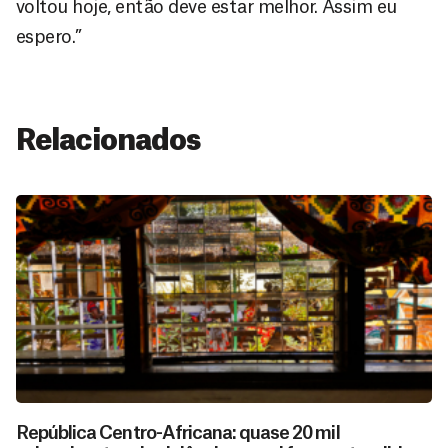
voltou hoje, então deve estar melhor. Assim eu
espero.”
Relacionados
República Centro-Africana: quase 20 mil