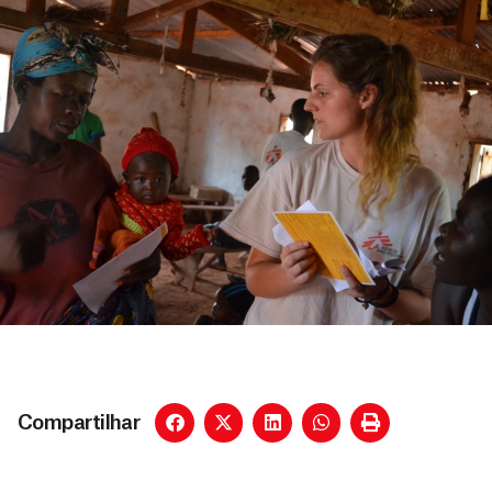
Compartilhar