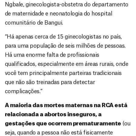
Ngbale, ginecologista-obstetra do departamento
de maternidade e neonatologia do hospital
comunitário de Bangui.
“Há apenas cerca de 15 ginecologistas no país,
para uma população de seis milhões de pessoas.
Há uma enorme falta de profissionais
qualificados, especialmente em áreas rurais, onde
você tem principalmente parteiras tradicionais
que não são treinadas para detectar
complicações.”
A maioria das mortes maternas na RCA está
relacionada a abortos inseguros, a
gestações que ocorrem prematuramente
(ou
seja, quando a pessoa não está fisicamente