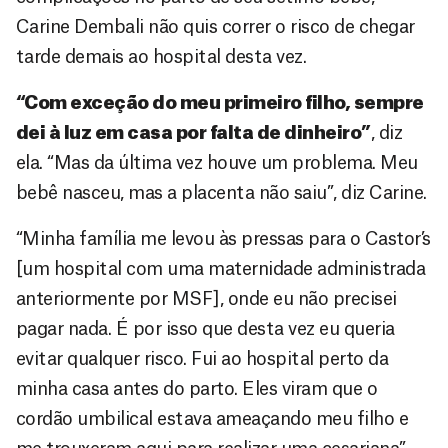
Carine Dembali não quis correr o risco de chegar
tarde demais ao hospital desta vez.
“Com exceção do meu primeiro filho, sempre
dei à luz em casa por falta de dinheiro”
, diz
ela. “Mas da última vez houve um problema. Meu
bebê nasceu, mas a placenta não saiu”, diz Carine.
“Minha família me levou às pressas para o Castor’s
[um hospital com uma maternidade administrada
anteriormente por MSF], onde eu não precisei
pagar nada. É por isso que desta vez eu queria
evitar qualquer risco. Fui ao hospital perto da
minha casa antes do parto. Eles viram que o
cordão umbilical estava ameaçando meu filho e