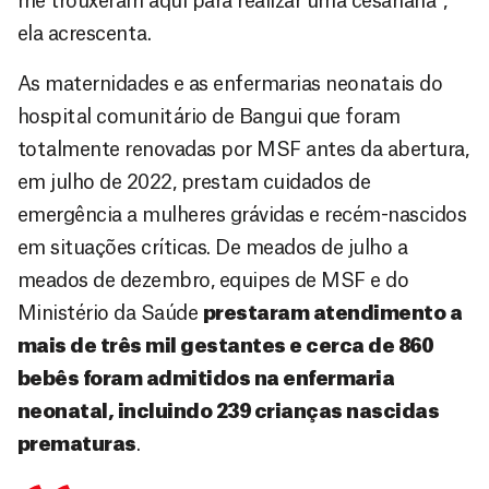
me trouxeram aqui para realizar uma cesariana”,
ela acrescenta.
As maternidades e as enfermarias neonatais do
hospital comunitário de Bangui que foram
totalmente renovadas por MSF antes da abertura,
em julho de 2022, prestam cuidados de
emergência a mulheres grávidas e recém-nascidos
em situações críticas. De meados de julho a
meados de dezembro, equipes de MSF e do
Ministério da Saúde
prestaram atendimento a
mais de três mil gestantes e cerca de 860
bebês foram admitidos na enfermaria
neonatal, incluindo 239 crianças nascidas
prematuras
.