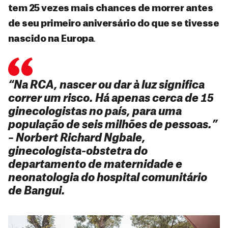
tem 25 vezes mais chances de morrer antes
de seu primeiro aniversário do que se tivesse
nascido na Europa
.
“Na RCA, nascer ou dar à luz significa
correr um risco. Há apenas cerca de 15
ginecologistas no país, para uma
população de seis milhões de pessoas.”
– Norbert Richard Ngbale,
ginecologista-obstetra do
departamento de maternidade e
neonatologia do hospital comunitário
de Bangui.