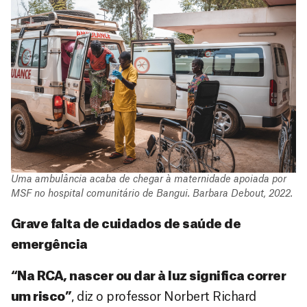
Uma ambulância acaba de chegar à maternidade apoiada por
MSF no hospital comunitário de Bangui. Barbara Debout, 2022.
Grave falta de cuidados de saúde de
emergência
“Na RCA, nascer ou dar à luz significa correr
um risco”
, diz o professor Norbert Richard