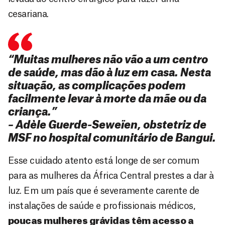
cesariana.
“Muitas mulheres não vão a um centro
de saúde, mas dão à luz em casa. Nesta
situação, as complicações podem
facilmente levar à morte da mãe ou da
criança.”
– Adèle Guerde-Seweïen, obstetriz de
MSF no hospital comunitário de Bangui.
Esse cuidado atento está longe de ser comum
para as mulheres da África Central prestes a dar à
luz. Em um país que é severamente carente de
instalações de saúde e profissionais médicos,
poucas mulheres grávidas têm acesso a