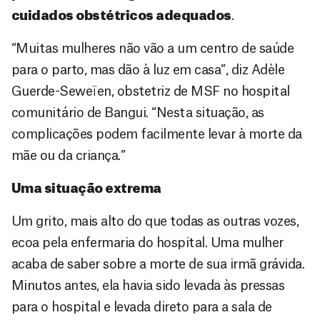
cuidados obstétricos adequados
.
“Muitas mulheres não vão a um centro de saúde
para o parto, mas dão à luz em casa”, diz Adèle
Guerde-Seweïen, obstetriz de MSF no hospital
comunitário de Bangui. “Nesta situação, as
complicações podem facilmente levar à morte da
mãe ou da criança.”
Uma situação extrema
Um grito, mais alto do que todas as outras vozes,
ecoa pela enfermaria do hospital. Uma mulher
acaba de saber sobre a morte de sua irmã grávida.
Minutos antes, ela havia sido levada às pressas
para o hospital e levada direto para a sala de