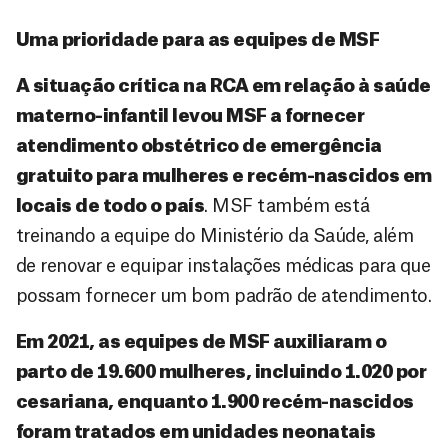
Uma prioridade para as equipes de MSF
A situação crítica na RCA em relação à saúde
materno-infantil levou MSF a fornecer
atendimento obstétrico de emergência
gratuito para mulheres e recém-nascidos em
locais de todo o país
. MSF também está
treinando a equipe do Ministério da Saúde, além
de renovar e equipar instalações médicas para que
possam fornecer um bom padrão de atendimento.
Em 2021, as equipes de MSF auxiliaram o
parto de 19.600 mulheres, incluindo 1.020 por
cesariana, enquanto 1.900 recém-nascidos
foram tratados em unidades neonatais