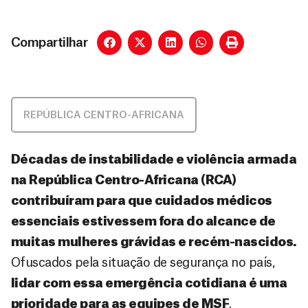
Compartilhar
REPÚBLICA CENTRO-AFRICANA
Décadas de instabilidade e violência armada
na República Centro-Africana (RCA)
contribuíram para que cuidados médicos
essenciais estivessem fora do alcance de
muitas mulheres grávidas e recém-nascidos.
Ofuscados pela situação de segurança no país,
lidar com essa emergência cotidiana é uma
prioridade para as equipes de MSF
.