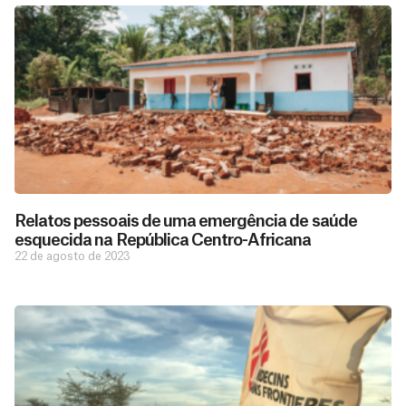
Relatos pessoais de uma emergência de saúde
esquecida na República Centro-Africana
22 de agosto de 2023