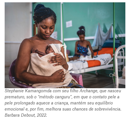
Stephanie Kamangomda com seu filho Archange, que nasceu
prematuro, sob o “método canguru”, em que o contato pele a
pele prolongado aquece a criança, mantém seu equilíbrio
emocional e, por fim, melhora suas chances de sobrevivência.
Barbara Debout, 2022.