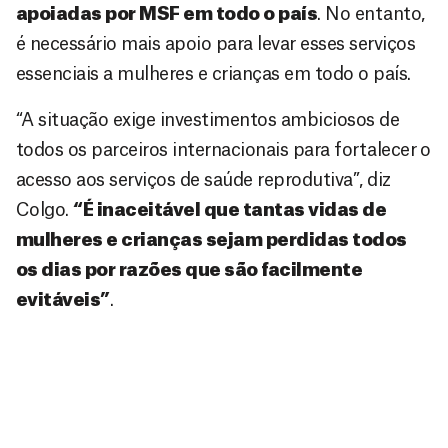
apoiadas por MSF em todo o país
. No entanto,
é necessário mais apoio para levar esses serviços
essenciais a mulheres e crianças em todo o país.
“A situação exige investimentos ambiciosos de
todos os parceiros internacionais para fortalecer o
acesso aos serviços de saúde reprodutiva”, diz
Colgo.
“É inaceitável que tantas vidas de
mulheres e crianças sejam perdidas todos
os dias por razões que são facilmente
evitáveis”
.