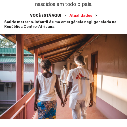
nascidos em todo o país.
VOCÊ ESTÁ AQUI
Atualidades
Saúde materno-infantil é uma emergência negligenciada na
República Centro-Africana