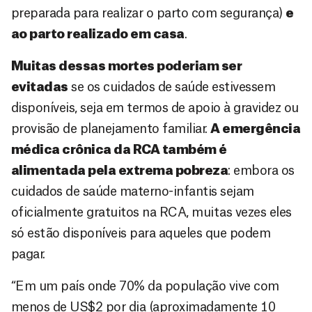
preparada para realizar o parto com segurança)
e
ao parto realizado em casa
.
Muitas dessas mortes poderiam ser
evitadas
se os cuidados de saúde estivessem
disponíveis, seja em termos de apoio à gravidez ou
provisão de planejamento familiar.
A emergência
médica crônica da RCA também é
alimentada pela extrema pobreza
: embora os
cuidados de saúde materno-infantis sejam
oficialmente gratuitos na RCA, muitas vezes eles
só estão disponíveis para aqueles que podem
pagar.
“Em um país onde 70% da população vive com
menos de US$2 por dia (aproximadamente 10