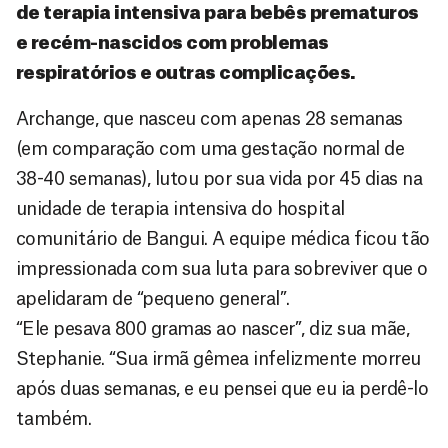
de terapia intensiva para bebês prematuros
e recém-nascidos com problemas
respiratórios e outras complicações.
Archange, que nasceu com apenas 28 semanas
(em comparação com uma gestação normal de
38-40 semanas), lutou por sua vida por 45 dias na
unidade de terapia intensiva do hospital
comunitário de Bangui. A equipe médica ficou tão
impressionada com sua luta para sobreviver que o
apelidaram de “pequeno general”.
“Ele pesava 800 gramas ao nascer”, diz sua mãe,
Stephanie. “Sua irmã gêmea infelizmente morreu
após duas semanas, e eu pensei que eu ia perdê-lo
também.