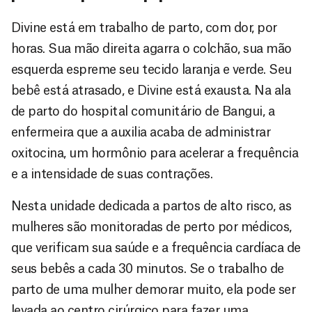
Divine está em trabalho de parto, com dor, por
horas. Sua mão direita agarra o colchão, sua mão
esquerda espreme seu tecido laranja e verde. Seu
bebê está atrasado, e Divine está exausta. Na ala
de parto do hospital comunitário de Bangui, a
enfermeira que a auxilia acaba de administrar
oxitocina, um hormônio para acelerar a frequência
e a intensidade de suas contrações.
Nesta unidade dedicada a partos de alto risco, as
mulheres são monitoradas de perto por médicos,
que verificam sua saúde e a frequência cardíaca de
seus bebês a cada 30 minutos. Se o trabalho de
parto de uma mulher demorar muito, ela pode ser
levada ao centro cirúrgico para fazer uma