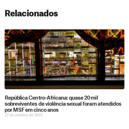
Relacionados
República Centro-Africana: quase 20 mil
sobreviventes de violência sexual foram atendidos
por MSF em cinco anos
27 de outubro de 2023