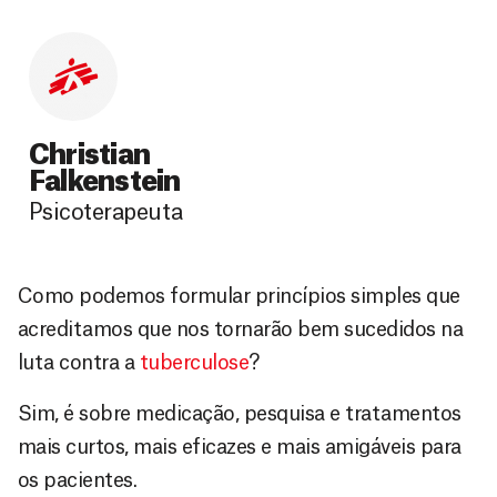
Christian
Falkenstein
Psicoterapeuta
Como podemos formular princípios simples que
acreditamos que nos tornarão bem sucedidos na
luta contra a
tuberculose
?
Sim, é sobre medicação, pesquisa e tratamentos
mais curtos, mais eficazes e mais amigáveis para
os pacientes.