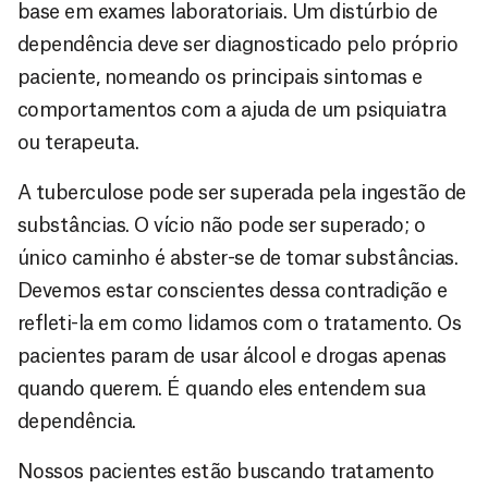
base em exames laboratoriais. Um distúrbio de
dependência deve ser diagnosticado pelo próprio
paciente, nomeando os principais sintomas e
comportamentos com a ajuda de um psiquiatra
ou terapeuta.
A tuberculose pode ser superada pela ingestão de
substâncias. O vício não pode ser superado; o
único caminho é abster-se de tomar substâncias.
Devemos estar conscientes dessa contradição e
refleti-la em como lidamos com o tratamento. Os
pacientes param de usar álcool e drogas apenas
quando querem. É quando eles entendem sua
dependência.
Nossos pacientes estão buscando tratamento