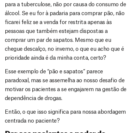
para a tuberculose, não por causa do consumo de
álcool. Se eu for à padaria para comprar pão, não
ficarei feliz se a venda for restrita apenas às
pessoas que também estejam dispostas a
comprar um par de sapatos. Mesmo que eu
chegue descalço, no inverno, o que eu acho que é
prioridade ainda é da minha conta, certo?
Esse exemplo de “pão e sapatos” parece
paradoxal, mas se assemelha ao nosso desafio de
motivar os pacientes a se engajarem na gestão de
dependência de drogas.
Então, o que isso significa para nossa abordagem
centrada no paciente?