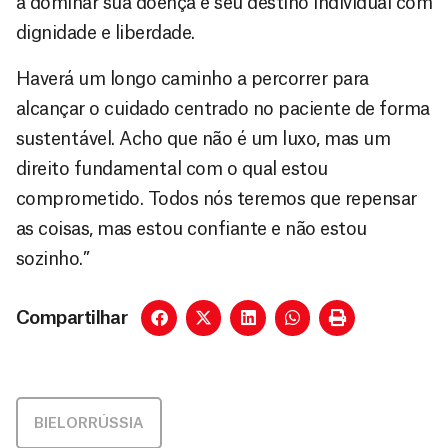
a dominar sua doença e seu destino individual com
dignidade e liberdade.
Haverá um longo caminho a percorrer para
alcançar o cuidado centrado no paciente de forma
sustentável. Acho que não é um luxo, mas um
direito fundamental com o qual estou
comprometido. Todos nós teremos que repensar
as coisas, mas estou confiante e não estou
sozinho.”
Compartilhar
BIELORRÚSSIA