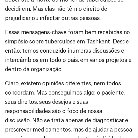
decidirem. Mas elas não têm o direito de
prejudicar ou infectar outras pessoas.
Essas mensagens-chave foram bem recebidas no
simpósio sobre tuberculose em Tashkent. Desde
então, temos conduzido inúmeras discussões e
intercâmbios em todo o país, em vários projetos e
dentro da organização.
Claro, existem opiniões diferentes, nem todos
concordam. Mas conseguimos algo: o paciente,
seus direitos, seus desejos e suas
responsabilidades são o foco de nossa
discussão. Não se trata apenas de diagnosticar e
prescrever medicamentos, mas de ajudar a pessoa