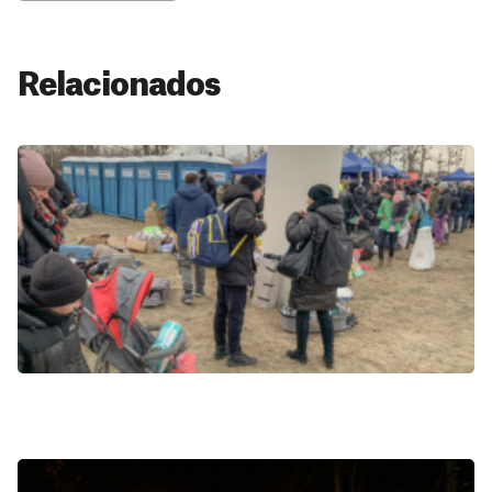
Relacionados