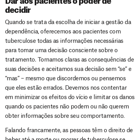
Dar aos pacientes o poder de
decidir
Quando se trata da escolha de iniciar a gestão da
dependência, oferecemos aos pacientes com
tuberculose todas as informações necessárias
para tomar uma decisão consciente sobre o
tratamento. Tornamos claras as consequências de
suas decisões e aceitamos sua decisão sem “se” e
“mas” – mesmo que discordemos ou pensemos
que eles estão errados. Devemos nos contentar
em minimizar os efeitos do vício e limitar os danos
quando os pacientes não podem ou não querem
obter informações sobre seu comportamento.
Falando francamente, as pessoas têm o direito de
beber até a morte ou morrer de tuberculose se