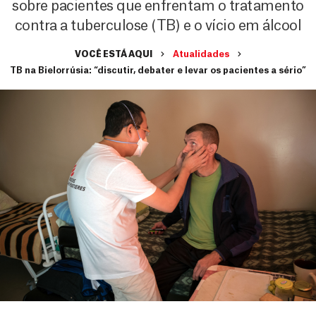
sobre pacientes que enfrentam o tratamento
contra a tuberculose (TB) e o vício em álcool
VOCÊ ESTÁ AQUI
Atualidades
TB na Bielorrúsia: “discutir, debater e levar os pacientes a sério”