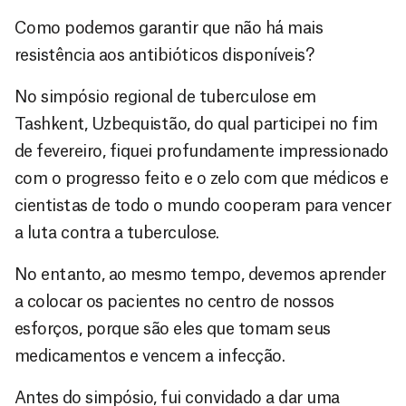
Como podemos garantir que não há mais
resistência aos antibióticos disponíveis?
No simpósio regional de tuberculose em
Tashkent, Uzbequistão, do qual participei no fim
de fevereiro, fiquei profundamente impressionado
com o progresso feito e o zelo com que médicos e
cientistas de todo o mundo cooperam para vencer
a luta contra a tuberculose.
No entanto, ao mesmo tempo, devemos aprender
a colocar os pacientes no centro de nossos
esforços, porque são eles que tomam seus
medicamentos e vencem a infecção.
Antes do simpósio, fui convidado a dar uma