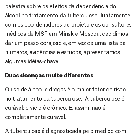
palestra sobre os efeitos da dependência do
álcool no tratamento da tuberculose. Juntamente
com os coordenadores de projeto e os consultores
médicos de MSF em Minsk e Moscou, decidimos
dar um passo corajoso e, em vez de uma lista de
números, evidências e estudos, apresentamos
algumas idéias-chave.
Duas doenças muito diferentes
O uso de álcool e drogas é o maior fator de risco
no tratamento da tuberculose. A tuberculose é
curável; o vício é crônico. E, assim, não é
completamente curável.
A tuberculose é diagnosticada pelo médico com