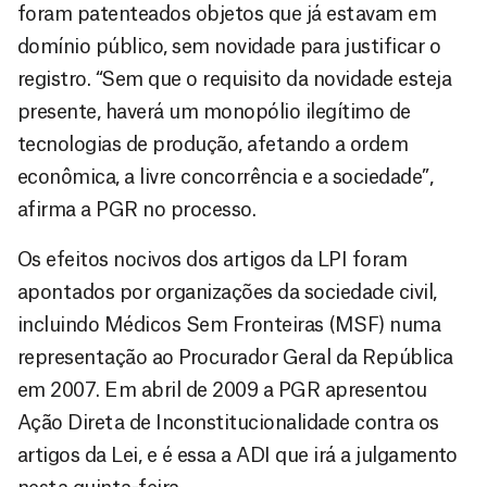
foram patenteados objetos que já estavam em
domínio público, sem novidade para justificar o
registro. “Sem que o requisito da novidade esteja
presente, haverá um monopólio ilegítimo de
tecnologias de produção, afetando a ordem
econômica, a livre concorrência e a sociedade”,
afirma a PGR no processo.
Os efeitos nocivos dos artigos da LPI foram
apontados por organizações da sociedade civil,
incluindo Médicos Sem Fronteiras (MSF) numa
representação ao Procurador Geral da República
em 2007. Em abril de 2009 a PGR apresentou
Ação Direta de Inconstitucionalidade contra os
artigos da Lei, e é essa a ADI que irá a julgamento