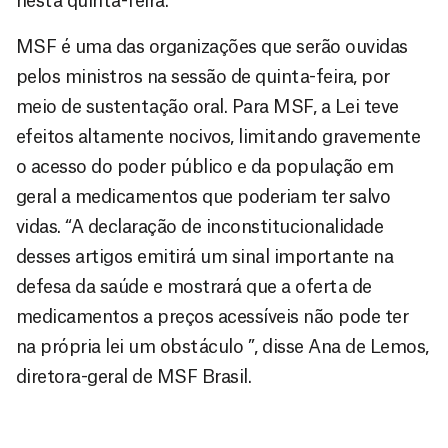
nesta quinta-feira.
MSF é uma das organizações que serão ouvidas
pelos ministros na sessão de quinta-feira, por
meio de sustentação oral. Para MSF, a Lei teve
efeitos altamente nocivos, limitando gravemente
o acesso do poder público e da população em
geral a medicamentos que poderiam ter salvo
vidas. “A declaração de inconstitucionalidade
desses artigos emitirá um sinal importante na
defesa da saúde e mostrará que a oferta de
medicamentos a preços acessíveis não pode ter
na própria lei um obstáculo ”, disse Ana de Lemos,
diretora-geral de MSF Brasil.