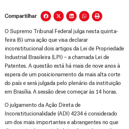
Compartilhar
O Supremo Tribunal Federal julga nesta quinta-
feira (6) uma ação que visa declarar
inconstitucional dois artigos da Lei de Propriedade
Industrial Brasileira (LPI) – a chamada Lei de
Patentes. A questão está há mais de nove anos à
espera de um posicionamento da mais alta corte
do país e será julgada pelo plenário da instituição
em Brasília. A sessão deve começar às 14 horas.
O julgamento da Ação Direta de
Inconstitucionalidade (ADI) 4234 é considerado
um dos mais importantes e abrangentes no que