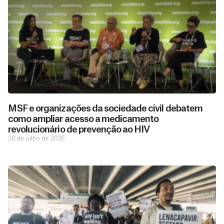
MSF e organizações da sociedade civil debatem
como ampliar acesso a medicamento
revolucionário de prevenção ao HIV
30 de julho de 2026