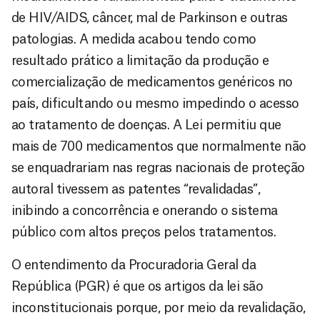
de HIV/AIDS, câncer, mal de Parkinson e outras
patologias. A medida acabou tendo como
resultado prático a limitação da produção e
comercialização de medicamentos genéricos no
país, dificultando ou mesmo impedindo o acesso
ao tratamento de doenças. A Lei permitiu que
mais de 700 medicamentos que normalmente não
se enquadrariam nas regras nacionais de proteção
autoral tivessem as patentes “revalidadas”,
inibindo a concorrência e onerando o sistema
público com altos preços pelos tratamentos.
O entendimento da Procuradoria Geral da
República (PGR) é que os artigos da lei são
inconstitucionais porque, por meio da revalidação,