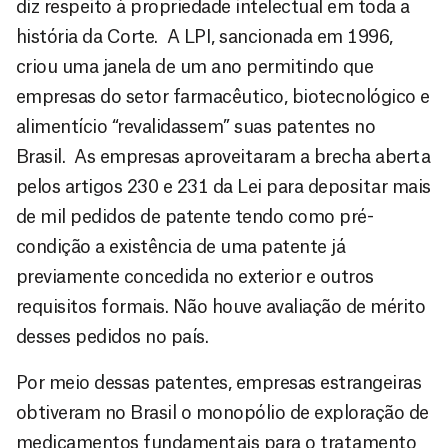
diz respeito à propriedade intelectual em toda a
história da Corte. A LPI, sancionada em 1996,
criou uma janela de um ano permitindo que
empresas do setor farmacêutico, biotecnológico e
alimentício “revalidassem” suas patentes no
Brasil. As empresas aproveitaram a brecha aberta
pelos artigos 230 e 231 da Lei para depositar mais
de mil pedidos de patente tendo como pré-
condição a existência de uma patente já
previamente concedida no exterior e outros
requisitos formais. Não houve avaliação de mérito
desses pedidos no país.
Por meio dessas patentes, empresas estrangeiras
obtiveram no Brasil o monopólio de exploração de
medicamentos fundamentais para o tratamento