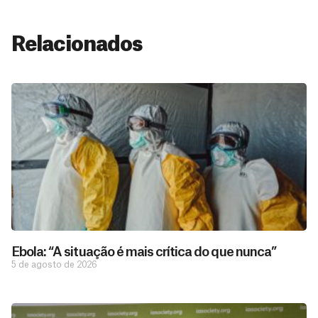
Relacionados
Ebola: “A situação é mais crítica do que nunca”
5 de agosto de 2026