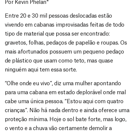
Por Kevin Phelan*
Entre 20 e 30 mil pessoas deslocadas estão
vivendo em cabanas improvisadas feitas de todo
tipo de material que possa ser encontrado:
gravetos, folhas, pedaços de papelão e roupas. Os
mais afortunados possuem um pequeno pedaço
de plástico que usam como teto, mas quase
ninguém aqui tem essa sorte.
“Olhe onde eu vivo”, diz uma mulher apontando
para uma cabana em estado deplorável onde mal
cabe uma única pessoa. “Estou aqui com quatro
crianças”. Não há nada dentro e ainda oferece uma
proteção mínima. Hoje o sol bate forte, mas logo,
o vento e a chuva vão certamente demolir a