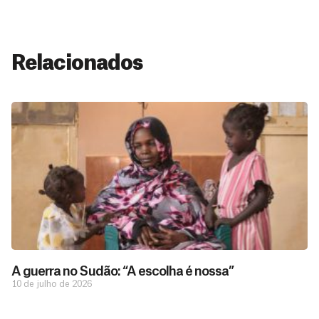
Relacionados
A guerra no Sudão: “A escolha é nossa”
10 de julho de 2026