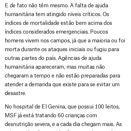
E de fato não têm mesmo. A falta de ajuda
humanitária tem atingido níveis críticos. Os
índices de mortalidade estão bem acima dos
índices considerados emergenciais. Poucos
homens vivem nos campos, já que a maioria ou foi
morta durante os ataques iniciais ou fugiu para
outras partes do país. Agências de ajuda
humanitária apareceram, mas muitas não
chegaram a tempo e não estão preparadas para
atender a demanda que existe para se evitar um
desastre.
No hospital de El Genina, que possui 100 leitos,
MSF já está tratando 60 crianças com
desnutrição severa, e a cada dia chegam mais. As