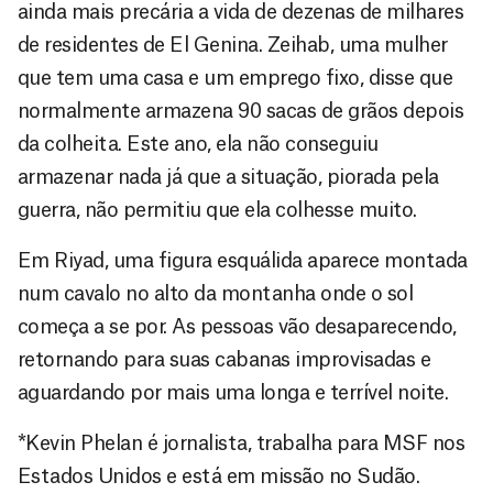
ainda mais precária a vida de dezenas de milhares
de residentes de El Genina. Zeihab, uma mulher
que tem uma casa e um emprego fixo, disse que
normalmente armazena 90 sacas de grãos depois
da colheita. Este ano, ela não conseguiu
armazenar nada já que a situação, piorada pela
guerra, não permitiu que ela colhesse muito.
Em Riyad, uma figura esquálida aparece montada
num cavalo no alto da montanha onde o sol
começa a se por. As pessoas vão desaparecendo,
retornando para suas cabanas improvisadas e
aguardando por mais uma longa e terrível noite.
*Kevin Phelan é jornalista, trabalha para MSF nos
Estados Unidos e está em missão no Sudão.