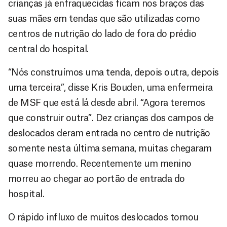
crianças já enfraquecidas ficam nos braços das
suas mães em tendas que são utilizadas como
centros de nutrição do lado de fora do prédio
central do hospital.
“Nós construímos uma tenda, depois outra, depois
uma terceira”, disse Kris Bouden, uma enfermeira
de MSF que está lá desde abril. “Agora teremos
que construir outra”. Dez crianças dos campos de
deslocados deram entrada no centro de nutrição
somente nesta última semana, muitas chegaram
quase morrendo. Recentemente um menino
morreu ao chegar ao portão de entrada do
hospital.
O rápido influxo de muitos deslocados tornou