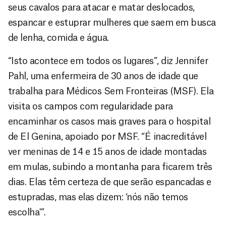
seus cavalos para atacar e matar deslocados,
espancar e estuprar mulheres que saem em busca
de lenha, comida e água.
“Isto acontece em todos os lugares”, diz Jennifer
Pahl, uma enfermeira de 30 anos de idade que
trabalha para Médicos Sem Fronteiras (MSF). Ela
visita os campos com regularidade para
encaminhar os casos mais graves para o hospital
de El Genina, apoiado por MSF. “É inacreditável
ver meninas de 14 e 15 anos de idade montadas
em mulas, subindo a montanha para ficarem três
dias. Elas têm certeza de que serão espancadas e
estupradas, mas elas dizem: ‘nós não temos
escolha'”.