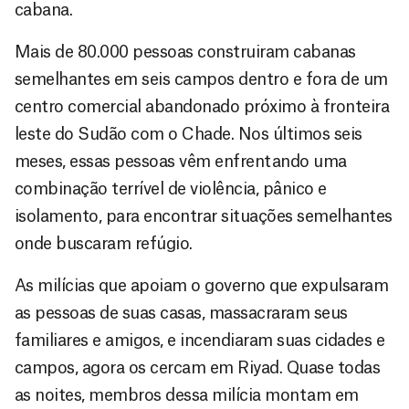
cabana.
Mais de 80.000 pessoas construiram cabanas
semelhantes em seis campos dentro e fora de um
centro comercial abandonado próximo à fronteira
leste do Sudão com o Chade. Nos últimos seis
meses, essas pessoas vêm enfrentando uma
combinação terrível de violência, pânico e
isolamento, para encontrar situações semelhantes
onde buscaram refúgio.
As milícias que apoiam o governo que expulsaram
as pessoas de suas casas, massacraram seus
familiares e amigos, e incendiaram suas cidades e
campos, agora os cercam em Riyad. Quase todas
as noites, membros dessa milícia montam em