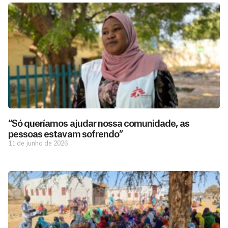
“Só queríamos ajudar nossa comunidade, as
pessoas estavam sofrendo”
11 de junho de 2026