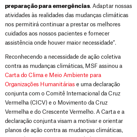
preparação para emergências
. Adaptar nossas
atividades às realidades das mudanças climáticas
nos permitirá continuar a prestar os melhores
cuidados aos nossos pacientes e fornecer
assistência onde houver maior necessidade”.
Reconhecendo a necessidade de ação coletiva
contra as mudanças climáticas, MSF assinou a
Carta do Clima e Meio Ambiente para
Organizações Humanitárias
e uma declaração
conjunta com o Comitê Internacional da Cruz
Vermelha (CICV) e o Movimento da Cruz
Vermelha e do Crescente Vermelho. A Carta e a
declaração conjunta visam a motivar e orientar
planos de ação contra as mudanças climáticas,