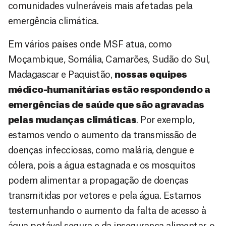
comunidades vulneráveis mais afetadas pela
emergência climática.
Em vários países onde MSF atua, como
Moçambique, Somália, Camarões, Sudão do Sul,
Madagascar e Paquistão,
nossas equipes
médico-humanitárias estão respondendo a
emergências de saúde que são agravadas
pelas mudanças climáticas
. Por exemplo,
estamos vendo o aumento da transmissão de
doenças infecciosas, como malária, dengue e
cólera, pois a água estagnada e os mosquitos
podem alimentar a propagação de doenças
transmitidas por vetores e pela água. Estamos
testemunhando o aumento da falta de acesso à
água potável segura e da insegurança alimentar, o