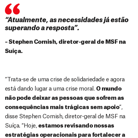
“Atualmente, as necessidades já estão
superando a resposta”.
– Stephen Cornish, diretor-geral de MSF na
Suíça.
“Trata-se de uma crise de solidariedade e agora
está dando lugar a uma crise moral.
O mundo
não pode deixar as pessoas que sofrem as
consequências mais trágicas sem apoio
”,
disse Stephen Cornish, diretor-geral de MSF na
Suíça. “Hoje,
estamos revisando nossas
estratégias operacionais para fortalecer a