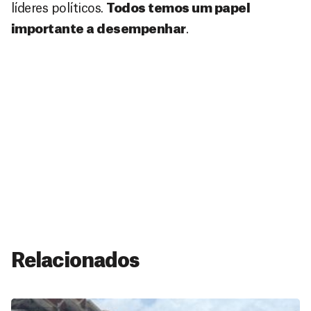
líderes políticos.
Todos temos um papel
importante a desempenhar
.
Relacionados