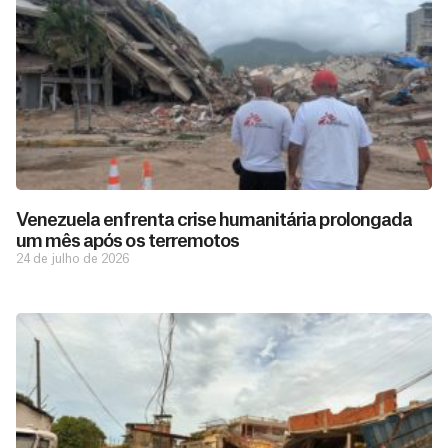
Venezuela enfrenta crise humanitária prolongada
um mês após os terremotos
24 de julho de 2026