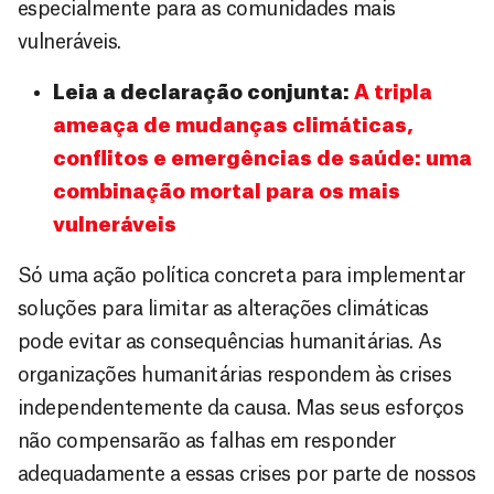
especialmente para as comunidades mais
vulneráveis.
Leia a declaração conjunta:
A tripla
ameaça de mudanças climáticas,
conflitos e emergências de saúde: uma
combinação mortal para os mais
vulneráveis
Só uma ação política concreta para implementar
soluções para limitar as alterações climáticas
pode evitar as consequências humanitárias. As
organizações humanitárias respondem às crises
independentemente da causa. Mas seus esforços
não compensarão as falhas em responder
adequadamente a essas crises por parte de nossos