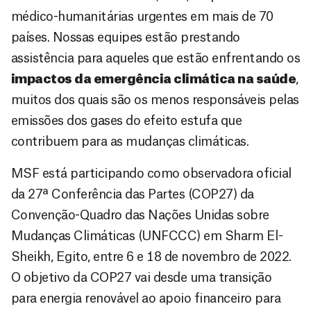
médico-humanitárias urgentes em mais de 70
países. Nossas equipes estão prestando
assistência para aqueles que estão enfrentando os
impactos da emergência climática na saúde
,
muitos dos quais são os menos responsáveis pelas
emissões dos gases do efeito estufa que
contribuem para as mudanças climáticas.
MSF está participando como observadora oficial
da 27ª Conferência das Partes (COP27) da
Convenção-Quadro das Nações Unidas sobre
Mudanças Climáticas (UNFCCC) em Sharm El-
Sheikh, Egito, entre 6 e 18 de novembro de 2022.
O objetivo da COP27 vai desde uma transição
para energia renovável ao apoio financeiro para