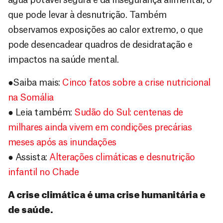
que pode levar à desnutrição. Também
observamos exposições ao calor extremo, o que
pode desencadear quadros de desidratação e
impactos na saúde mental.
●Saiba mais:
Cinco fatos sobre a crise nutricional
na Somália
● Leia também:
Sudão do Sul: centenas de
milhares ainda vivem em condições precárias
meses após as inundações
● Assista:
Alterações climáticas e desnutrição
infantil no Chade
A crise climática é uma crise humanitária e
de saúde.