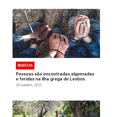
GRÉCIA
Pessoas são encontradas algemadas
e feridas na ilha grega de Lesbos
25 outubro, 2022