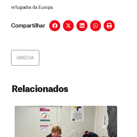
refugiados da Europa.
Compartilhar
GRÉCIA
Relacionados