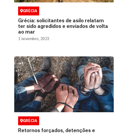
GRÉCIA
Grécia: solicitantes de asilo relatam
ter sido agredidos e enviados de volta
ao mar
1 novembro, 2023
GRÉCIA
Retornos forçados, detenções e