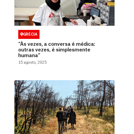
GRÉCIA
“Às vezes, a conversa é médica;
outras vezes, é simplesmente
humana”
15 agosto, 2025