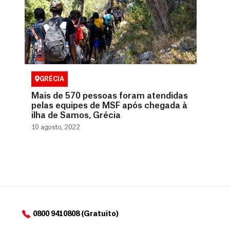
GRÉCIA
Mais de 570 pessoas foram atendidas
pelas equipes de MSF após chegada à
ilha de Samos, Grécia
10 agosto, 2022
0800 9410808 (Gratuito)