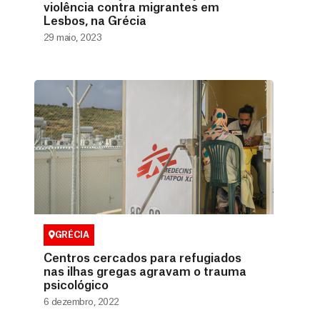
violência contra migrantes em
Lesbos, na Grécia
29 maio, 2023
GRÉCIA
Centros cercados para refugiados
nas ilhas gregas agravam o trauma
psicológico
6 dezembro, 2022