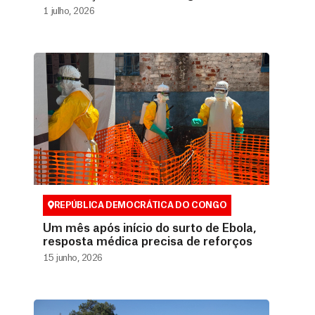
1 julho, 2026
REPÚBLICA DEMOCRÁTICA DO CONGO
Um mês após início do surto de Ebola,
resposta médica precisa de reforços
15 junho, 2026