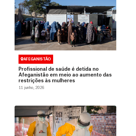
AFEGANISTÃO
Profissional de saúde é detida no
Afeganistão em meio ao aumento das
restrições às mulheres
11 junho, 2026