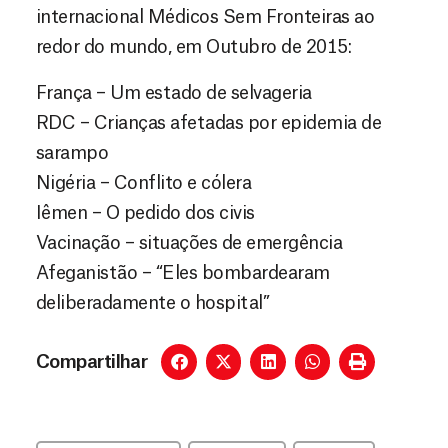
internacional Médicos Sem Fronteiras ao
redor do mundo, em Outubro de 2015:
França – Um estado de selvageria
RDC – Crianças afetadas por epidemia de
sarampo
Nigéria – Conflito e cólera
Iêmen – O pedido dos civis
Vacinação – situações de emergência
Afeganistão – “Eles bombardearam
deliberadamente o hospital”
Compartilhar