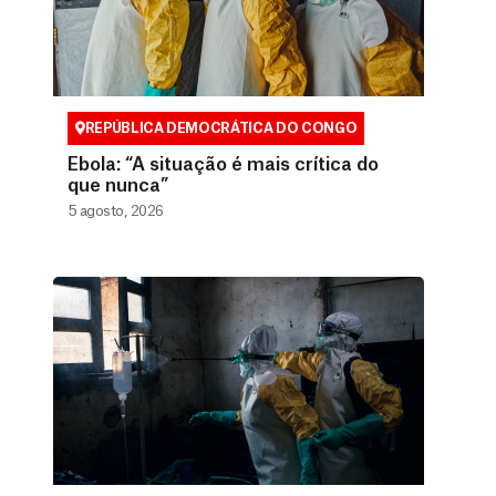
REPÚBLICA DEMOCRÁTICA DO CONGO
Ebola: “A situação é mais crítica do
que nunca”
5 agosto, 2026