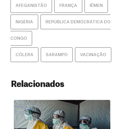
AFEGANISTÃO
,
FRANÇA
,
IÊMEN
,
NIGÉRIA
,
REPÚBLICA DEMOCRÁTICA DO
CONGO
CÓLERA
,
SARAMPO
,
VACINAÇÃO
Relacionados