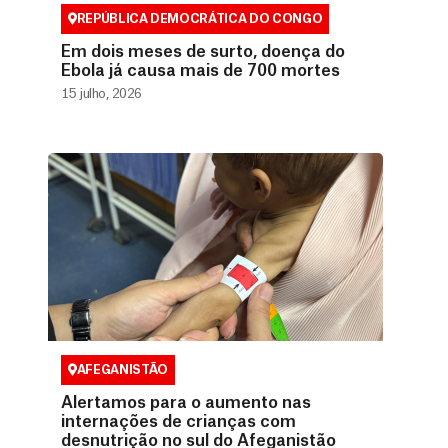
REPÚBLICA DEMOCRÁTICA DO CONGO
Em dois meses de surto, doença do
Ebola já causa mais de 700 mortes
15 julho, 2026
AFEGANISTÃO
Alertamos para o aumento nas
internações de crianças com
desnutrição no sul do Afeganistão