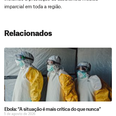
imparcial em toda a região.
Relacionados
Ebola: “A situação é mais crítica do que nunca”
5 de agosto de 2026