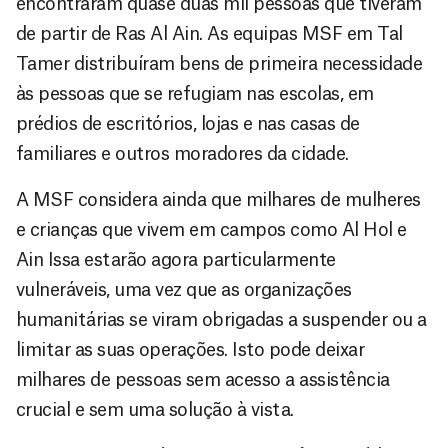
encontraram quase duas mil pessoas que tiveram
de partir de Ras Al Ain. As equipas MSF em Tal
Tamer distribuíram bens de primeira necessidade
às pessoas que se refugiam nas escolas, em
prédios de escritórios, lojas e nas casas de
familiares e outros moradores da cidade.
A MSF considera ainda que milhares de mulheres
e crianças que vivem em campos como Al Hol e
Ain Issa estarão agora particularmente
vulneráveis, uma vez que as organizações
humanitárias se viram obrigadas a suspender ou a
limitar as suas operações. Isto pode deixar
milhares de pessoas sem acesso a assistência
crucial e sem uma solução à vista.