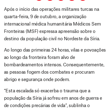
Após o início das operações militares turcas na
quarta-feira, 9 de outubro, a organização
internacional médica humanitária Médicos Sem
Fronteiras (MSF) expressa apreensão sobre o
destino da população civil no Nordeste da Síria.
Ao longo das primeiras 24 horas, vilas e povoações
ao longo da fronteira foram alvo de
bombardeamentos intensos. Consequentemente,
as pessoas fogem dos combates e procuram
abrigo e segurança onde podem.
“Esta escalada só exacerba o trauma que a
população da Síria já sofreu em anos de guerra e
de condições precárias de vida”, sublinha o