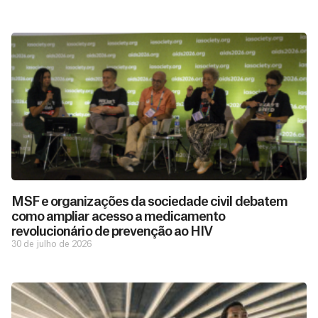
MSF e organizações da sociedade civil debatem
como ampliar acesso a medicamento
revolucionário de prevenção ao HIV
30 de julho de 2026