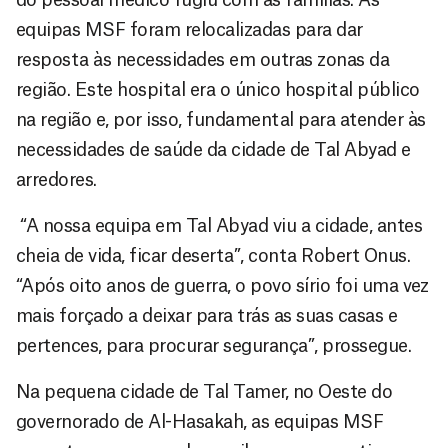
equipas MSF foram relocalizadas para dar
resposta às necessidades em outras zonas da
região. Este hospital era o único hospital público
na região e, por isso, fundamental para atender às
necessidades de saúde da cidade de Tal Abyad e
arredores.
“A nossa equipa em Tal Abyad viu a cidade, antes
cheia de vida, ficar deserta”, conta Robert Onus.
“Após oito anos de guerra, o povo sírio foi uma vez
mais forçado a deixar para trás as suas casas e
pertences, para procurar segurança”, prossegue.
Na pequena cidade de Tal Tamer, no Oeste do
governorado de Al-Hasakah, as equipas MSF