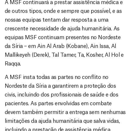
A MSF continuará a prestar assistência médica e
de outros tipos, onde e sempre que possível, e as
nossas equipas tentam dar resposta a uma
crescente necessidade de ajuda humanitária. As
equipas MSF continuam presentes no Nordeste
da Síria – em Ain Al Arab (Kobane), Ain Issa, Al
Mallikeyeh (Derek), Tal Tamer, Ta, Kosher, Al Hol e
Raqqa.
A MSF insta todas as partes no conflito no
Nordeste da Síria a garantirem a proteção dos
civis, incluindo dos profissionais de saúde e dos
pacientes. As partes envolvidas em combate
devem também permitir a entrega sem nenhumas
limitações da ajuda humanitária que salva vidas,
incluindo a prestação de assistência médica