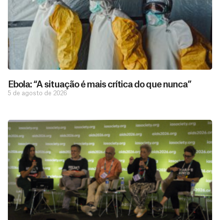
Ebola: “A situação é mais crítica do que nunca”
5 de agosto de 2026