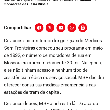
Não há razão para comemorar os dez anos de trabalho com
moradores de rua na Rússia
Compartilhar
Dez anos são um tempo longo. Quando Médicos
Sem Fronteiras começou seu programa em maio
de 1992, o número de moradores de rua em
Moscou era aproximadamente 30 mil. Na época,
eles não tinham acesso a nenhum tipo de
assistência médica ou serviço social. MSF decidiu
oferecer consultas médicas emergenciais nas
estações de trem da capital.
Dez anos depois, MSF ainda está lá. De acordo