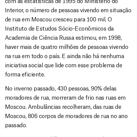
com as estatísticas de 1995 do Ministério do
Interior, o número de pessoas vivendo em situação
de rua em Moscou cresceu para 100 mil. O
Instituto de Estudos Sócio-Econômicos da
Academia de Ciência Russa estimou, em 1998,
haver mais de quatro milhões de pessoas vivendo
na rua em todo o país. E ainda não há nenhuma
iniciativa social que lide com esse problema de
forma eficiente.
No inverno passado, 430 pessoas, 90% delas
moradores de rua, morreram de frio nas ruas em
Moscou. Ambulâncias recolheram, das ruas de
Moscou, 806 corpos de moradores de rua no ano
passado.