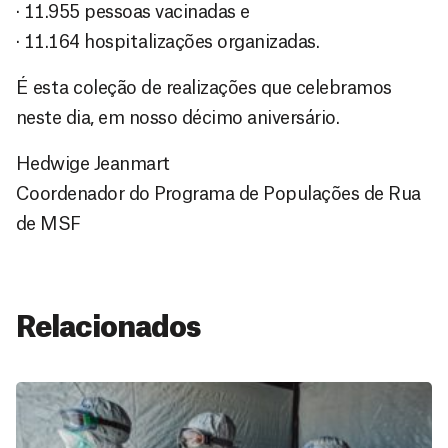
· 11.955 pessoas vacinadas e
· 11.164 hospitalizações organizadas.
É esta coleção de realizações que celebramos
neste dia, em nosso décimo aniversário.
Hedwige Jeanmart
Coordenador do Programa de Populações de Rua
de MSF
Relacionados