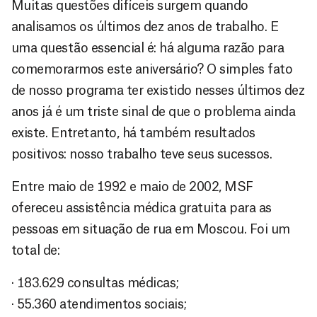
Muitas questões difíceis surgem quando
analisamos os últimos dez anos de trabalho. E
uma questão essencial é: há alguma razão para
comemorarmos este aniversário? O simples fato
de nosso programa ter existido nesses últimos dez
anos já é um triste sinal de que o problema ainda
existe. Entretanto, há também resultados
positivos: nosso trabalho teve seus sucessos.
Entre maio de 1992 e maio de 2002, MSF
ofereceu assistência médica gratuita para as
pessoas em situação de rua em Moscou. Foi um
total de:
· 183.629 consultas médicas;
· 55.360 atendimentos sociais;