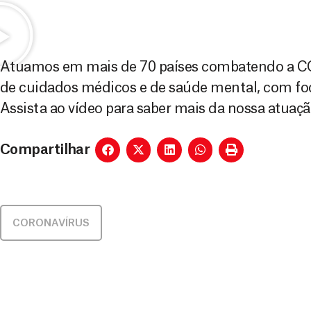
Atuamos em mais de 70 países combatendo a CO
de cuidados médicos e de saúde mental, com foc
Assista ao vídeo para saber mais da nossa atua
Compartilhar
CORONAVÍRUS