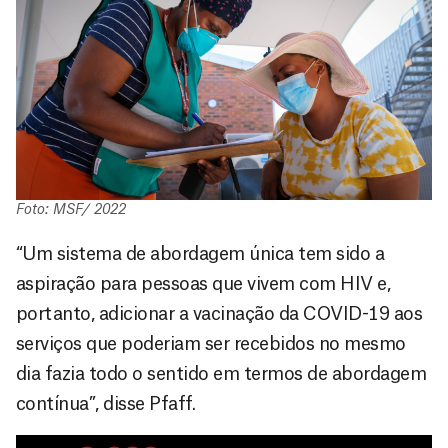
Foto: MSF/ 2022
“Um sistema de abordagem única tem sido a
aspiração para pessoas que vivem com HIV e,
portanto, adicionar a vacinação da COVID-19 aos
serviços que poderiam ser recebidos no mesmo
dia fazia todo o sentido em termos de abordagem
contínua”, disse Pfaff.