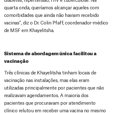
diabetes, hipertensão, HIV e tuberculose. Na
quarta onda, queríamos alcançar aqueles com
comorbidades que ainda não haviam recebido
vacinas”, diz o Dr. Colin Pfaff, coordenador-médico
de MSF em Khayelitsha.
Sistema de abordagem única facilitou a
vacinação
Três clínicas de Khayelitsha tinham locais de
vacinação nas instalações, mas elas eram
utilizadas principalmente por pacientes que não
realizavam agendamentos. A maioria dos
pacientes que procuravam por atendimento
clínico relutou em receber uma vacina no mesmo