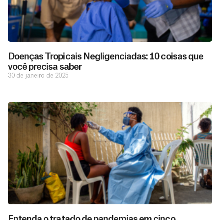
Doenças Tropicais Negligenciadas: 10 coisas que
você precisa saber
30 de janeiro de 2025
Entenda o tratado de pandemias em cinco