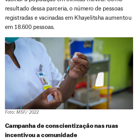
resultado dessa parceria, o número de pessoas
registradas e vacinadas em Khayelitsha aumentou
em 18.600 pessoas.
Foto: MSF/ 2022
Campanha de conscientização nas ruas
incentivou a comunidade