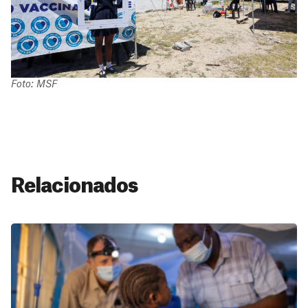
Foto: MSF
Relacionados