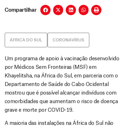
Compartilhar
ÁFRICA DO SUL
CORONAVÍRUS
Um programa de apoio à vacinação desenvolvido
por Médicos Sem Fronteiras (MSF) em
Khayelitsha, na África do Sul, em parceria com o
Departamento de Saúde do Cabo Ocidental
mostrou que é possível alcançar indivíduos com
comorbidades que aumentam o risco de doença
grave e morte por COVID-19.
A maioria das instalações na África do Sul não