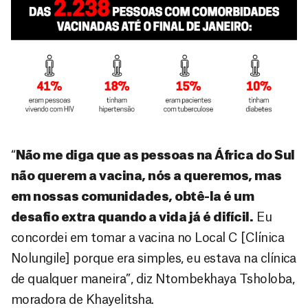
“
Não me diga que as pessoas na África do Sul
não querem a vacina, nós a queremos, mas
em nossas comunidades, obtê-la é um
desafio extra quando a vida já é difícil.
Eu
concordei em tomar a vacina no Local C [Clínica
Nolungile] porque era simples, eu estava na clínica
de qualquer maneira”, diz Ntombekhaya Tsholoba,
moradora de Khayelitsha.