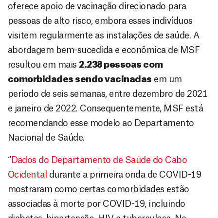
oferece apoio de vacinação direcionado para
pessoas de alto risco, embora esses indivíduos
visitem regularmente as instalações de saúde. A
abordagem bem-sucedida e econômica de MSF
resultou em mais
2.238 pessoas com
comorbidades sendo vacinadas
em um
período de seis semanas, entre dezembro de 2021
e janeiro de 2022. Consequentemente, MSF está
recomendando esse modelo ao Departamento
Nacional de Saúde.
“
Dados do Departamento de Saúde do Cabo
Ocidental
durante a primeira onda de COVID-19
mostraram como certas comorbidades estão
associadas à morte por COVID-19, incluindo