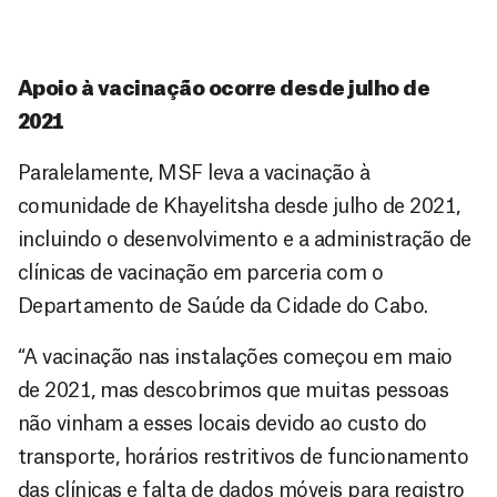
Apoio à vacinação ocorre desde julho de
2021
Paralelamente, MSF leva a vacinação à
comunidade de Khayelitsha desde julho de 2021,
incluindo o desenvolvimento e a administração de
clínicas de vacinação em parceria com o
Departamento de Saúde da Cidade do Cabo.
“A vacinação nas instalações começou em maio
de 2021, mas descobrimos que muitas pessoas
não vinham a esses locais devido ao custo do
transporte, horários restritivos de funcionamento
das clínicas e falta de dados móveis para registro