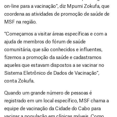
on-line para a vacinação”, diz Mpumi Zokufa, que
coordena as atividades de promoção de saúde de
MSF na região.
“Começamos a visitar áreas específicas e com a
ajuda de membros do fórum de saúde
comunitária, que são conhecidos e influentes,
fizemos a promoção da saúde e cadastramos
aqueles que estavam dispostos a se vacinar no
Sistema Eletrônico de Dados de Vacinação”,
conta Zokufa.
Quando um grande número de pessoas é
registrado em um local específico, MSF chama a
equipe de vacinação da Cidade do Cabo para
vacinar a população em clínicas móveis. Como