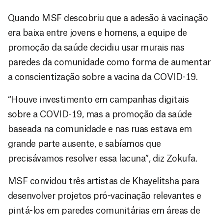
Quando MSF descobriu que a adesão à vacinação
era baixa entre jovens e homens, a equipe de
promoção da saúde decidiu usar murais nas
paredes da comunidade como forma de aumentar
a conscientização sobre a vacina da COVID-19.
“Houve investimento em campanhas digitais
sobre a COVID-19, mas a promoção da saúde
baseada na comunidade e nas ruas estava em
grande parte ausente, e sabíamos que
precisávamos resolver essa lacuna”, diz Zokufa.
MSF convidou três artistas de Khayelitsha para
desenvolver projetos pró-vacinação relevantes e
pintá-los em paredes comunitárias em áreas de