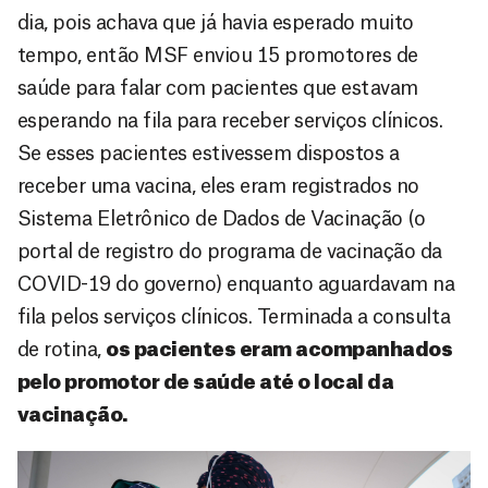
dia, pois achava que já havia esperado muito
tempo, então MSF enviou 15 promotores de
saúde para falar com pacientes que estavam
esperando na fila para receber serviços clínicos.
Se esses pacientes estivessem dispostos a
receber uma vacina, eles eram registrados no
Sistema Eletrônico de Dados de Vacinação (o
portal de registro do programa de vacinação da
COVID-19 do governo) enquanto aguardavam na
fila pelos serviços clínicos. Terminada a consulta
de rotina,
os pacientes eram acompanhados
pelo promotor de saúde até o local da
vacinação.