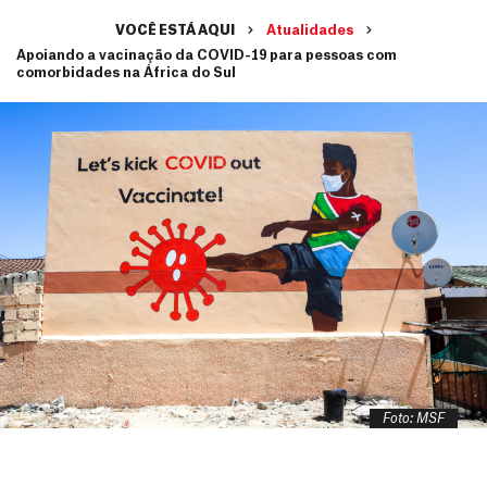
VOCÊ ESTÁ AQUI
Atualidades
Apoiando a vacinação da COVID-19 para pessoas com
comorbidades na África do Sul
Foto: MSF