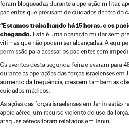
foram bloqueadas durante a operação militar, ap
pacientes que precisam de cuidados dentro do c
“Estamos trabalhando há 15 horas, e os pac
chegando.
Esta é uma operação militar sem pre
vítimas que não podem ser alcançadas. A equipe 
permissão para acessar os pacientes sem impedim
Os eventos desta segunda-feira elevaram para 
durante as operações das forças israelenses em 
aumento da frequência, crescem também as obst
cuidados médicos.
As ações das forças israelenses em Jenin estão 
apoio aéreo, um recurso violento do uso da força
ataques aéreos foram relatados em Jenin.