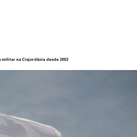
militar na Cisjordânia desde 2002