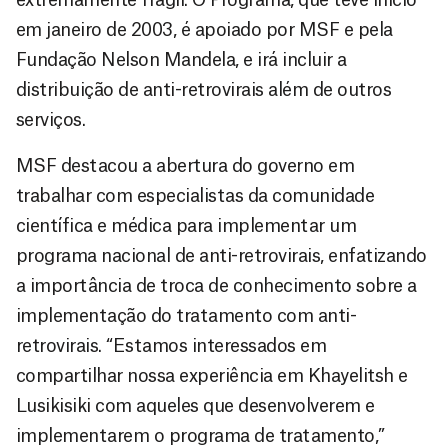
em janeiro de 2003, é apoiado por MSF e pela
Fundação Nelson Mandela, e irá incluir a
distribuição de anti-retrovirais além de outros
serviços.
MSF destacou a abertura do governo em
trabalhar com especialistas da comunidade
científica e médica para implementar um
programa nacional de anti-retrovirais, enfatizando
a importância de troca de conhecimento sobre a
implementação do tratamento com anti-
retrovirais. “Estamos interessados em
compartilhar nossa experiência em Khayelitsh e
Lusikisiki com aqueles que desenvolverem e
implementarem o programa de tratamento,”