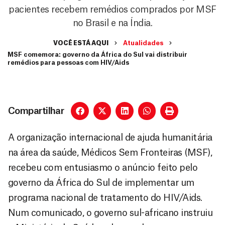
pacientes recebem remédios comprados por MSF
no Brasil e na Índia.
VOCÊ ESTÁ AQUI
Atualidades
MSF comemora: governo da África do Sul vai distribuir
remédios para pessoas com HIV/Aids
Compartilhar
A organização internacional de ajuda humanitária
na área da saúde, Médicos Sem Fronteiras (MSF),
recebeu com entusiasmo o anúncio feito pelo
governo da África do Sul de implementar um
programa nacional de tratamento do HIV/Aids.
Num comunicado, o governo sul-africano instruiu