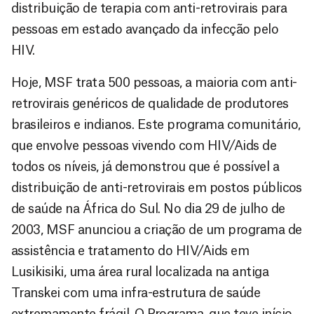
distribuição de terapia com anti-retrovirais para
pessoas em estado avançado da infecção pelo
HIV.
Hoje, MSF trata 500 pessoas, a maioria com anti-
retrovirais genéricos de qualidade de produtores
brasileiros e indianos. Este programa comunitário,
que envolve pessoas vivendo com HIV/Aids de
todos os níveis, já demonstrou que é possível a
distribuição de anti-retrovirais em postos públicos
de saúde na África do Sul. No dia 29 de julho de
2003, MSF anunciou a criação de um programa de
assistência e tratamento do HIV/Aids em
Lusikisiki, uma área rural localizada na antiga
Transkei com uma infra-estrutura de saúde
extremamente frágil. O Programa, que teve início