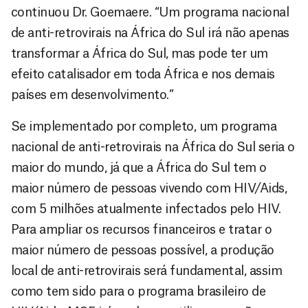
continuou Dr. Goemaere. “Um programa nacional
de anti-retrovirais na África do Sul irá não apenas
transformar a África do Sul, mas pode ter um
efeito catalisador em toda África e nos demais
países em desenvolvimento.”
Se implementado por completo, um programa
nacional de anti-retrovirais na África do Sul seria o
maior do mundo, já que a África do Sul tem o
maior número de pessoas vivendo com HIV/Aids,
com 5 milhões atualmente infectados pelo HIV.
Para ampliar os recursos financeiros e tratar o
maior número de pessoas possível, a produção
local de anti-retrovirais será fundamental, assim
como tem sido para o programa brasileiro de