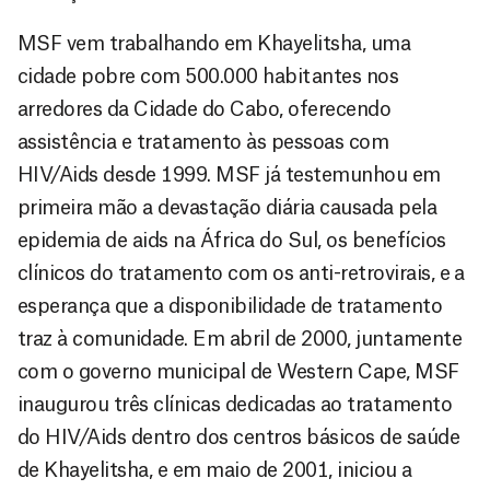
MSF vem trabalhando em Khayelitsha, uma
cidade pobre com 500.000 habitantes nos
arredores da Cidade do Cabo, oferecendo
assistência e tratamento às pessoas com
HIV/Aids desde 1999. MSF já testemunhou em
primeira mão a devastação diária causada pela
epidemia de aids na África do Sul, os benefícios
clínicos do tratamento com os anti-retrovirais, e a
esperança que a disponibilidade de tratamento
traz à comunidade. Em abril de 2000, juntamente
com o governo municipal de Western Cape, MSF
inaugurou três clínicas dedicadas ao tratamento
do HIV/Aids dentro dos centros básicos de saúde
de Khayelitsha, e em maio de 2001, iniciou a