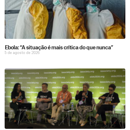
Ebola: “A situação é mais crítica do que nunca”
5 de agosto de 2026