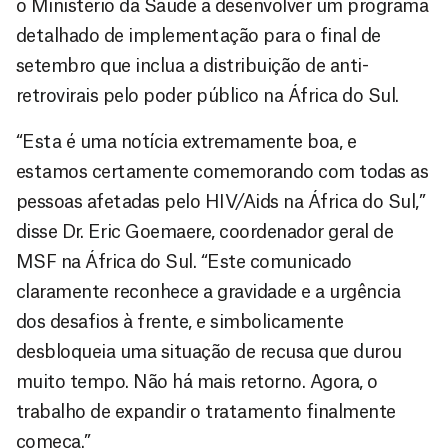
o Ministério da Saúde a desenvolver um programa
detalhado de implementação para o final de
setembro que inclua a distribuição de anti-
retrovirais pelo poder público na África do Sul.
“Esta é uma notícia extremamente boa, e
estamos certamente comemorando com todas as
pessoas afetadas pelo HIV/Aids na África do Sul,”
disse Dr. Eric Goemaere, coordenador geral de
MSF na África do Sul. “Este comunicado
claramente reconhece a gravidade e a urgência
dos desafios à frente, e simbolicamente
desbloqueia uma situação de recusa que durou
muito tempo. Não há mais retorno. Agora, o
trabalho de expandir o tratamento finalmente
começa.”