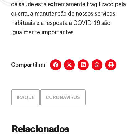
de saúde está extremamente fragilizado pela
guerra, a manutenção de nossos serviços
habituais e a resposta à COVID-19 são
igualmente importantes.
Compartilhar
IRAQUE
CORONAVÍRUS
Relacionados