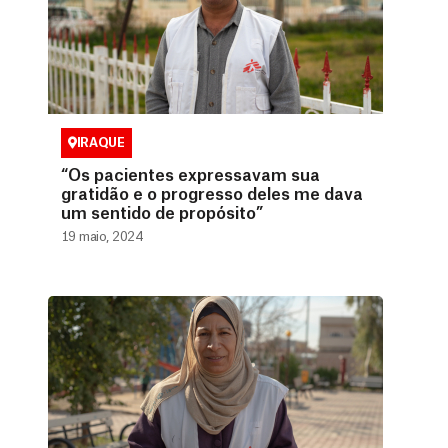
IRAQUE
“Os pacientes expressavam sua
gratidão e o progresso deles me dava
um sentido de propósito”
19 maio, 2024