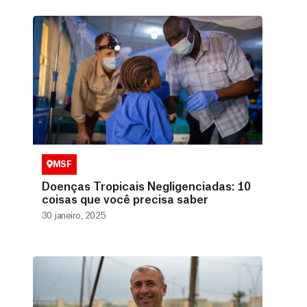
MSF
Doenças Tropicais Negligenciadas: 10
coisas que você precisa saber
30 janeiro, 2025