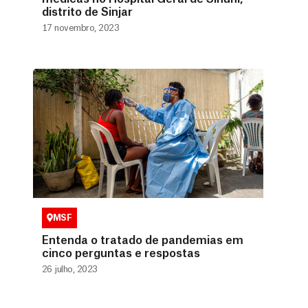
distrito de Sinjar
17 novembro, 2023
MSF
Entenda o tratado de pandemias em
cinco perguntas e respostas
26 julho, 2023