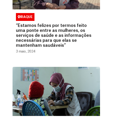
IRAQUE
“Estamos felizes por termos feito
uma ponte entre as mulheres, os
serviços de saúde e as informações
necessárias para que elas se
mantenham saudáveis”
3 maio, 2024