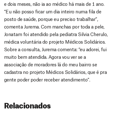
e dois meses, não ia ao médico há mais de 1 ano.
“Eu não posso ficar um dia inteiro numa fila de
posto de saúde, porque eu preciso trabalhar”,
comenta Jurema. Com manchas por toda a pele,
Jonatam foi atendido pela pediatra Silvia Cherulo,
médica voluntária do projeto Médicos Solidários.
Sobre a consulta, Jurema comenta: “eu adorei, fui
muito bem atendida. Agora vou ver se a
associação de moradores lá do meu bairro se
cadastra no projeto Médicos Solidários, que é pra
gente poder poder receber atendimento”.
Relacionados