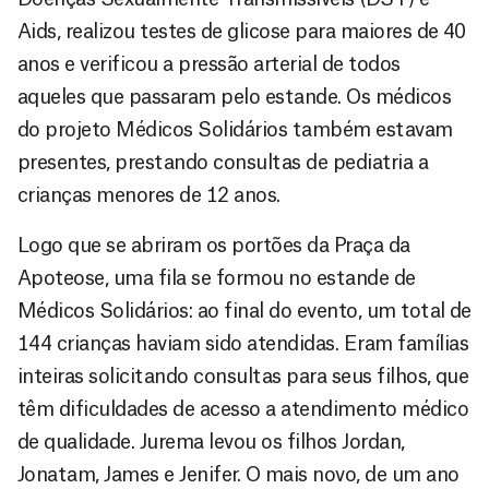
Aids, realizou testes de glicose para maiores de 40
anos e verificou a pressão arterial de todos
aqueles que passaram pelo estande. Os médicos
do projeto Médicos Solidários também estavam
presentes, prestando consultas de pediatria a
crianças menores de 12 anos.
Logo que se abriram os portões da Praça da
Apoteose, uma fila se formou no estande de
Médicos Solidários: ao final do evento, um total de
144 crianças haviam sido atendidas. Eram famílias
inteiras solicitando consultas para seus filhos, que
têm dificuldades de acesso a atendimento médico
de qualidade. Jurema levou os filhos Jordan,
Jonatam, James e Jenifer. O mais novo, de um ano