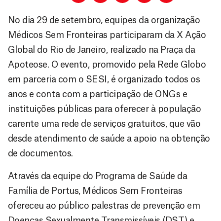
No dia 29 de setembro, equipes da organização
Médicos Sem Fronteiras participaram da X Ação
Global do Rio de Janeiro, realizado na Praça da
Apoteose. O evento, promovido pela Rede Globo
em parceria com o SESI, é organizado todos os
anos e conta com a participação de ONGs e
instituições públicas para oferecer à população
carente uma rede de serviços gratuitos, que vão
desde atendimento de saúde a apoio na obtenção
de documentos.
Através da equipe do Programa de Saúde da
Família de Portus, Médicos Sem Fronteiras
ofereceu ao público palestras de prevenção em
Doenças Sexualmente Transmissíveis (DST) e