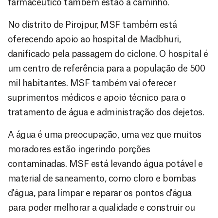
farmacêutico também estão a caminho.
No distrito de Pirojpur, MSF também está
oferecendo apoio ao hospital de Madbhuri,
danificado pela passagem do ciclone. O hospital é
um centro de referência para a população de 500
mil habitantes. MSF também vai oferecer
suprimentos médicos e apoio técnico para o
tratamento de água e administração dos dejetos.
A água é uma preocupação, uma vez que muitos
moradores estão ingerindo porções
contaminadas. MSF está levando água potável e
material de saneamento, como cloro e bombas
d'água, para limpar e reparar os pontos d'água
para poder melhorar a qualidade e construir ou