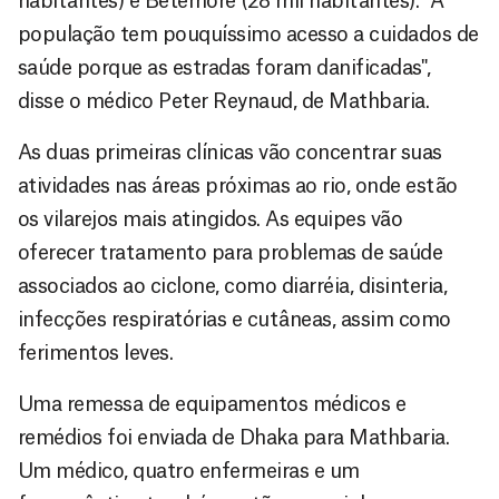
habitantes) e Betemore (28 mil habitantes). “A
população tem pouquíssimo acesso a cuidados de
saúde porque as estradas foram danificadas",
disse o médico Peter Reynaud, de Mathbaria.
As duas primeiras clínicas vão concentrar suas
atividades nas áreas próximas ao rio, onde estão
os vilarejos mais atingidos. As equipes vão
oferecer tratamento para problemas de saúde
associados ao ciclone, como diarréia, disinteria,
infecções respiratórias e cutâneas, assim como
ferimentos leves.
Uma remessa de equipamentos médicos e
remédios foi enviada de Dhaka para Mathbaria.
Um médico, quatro enfermeiras e um