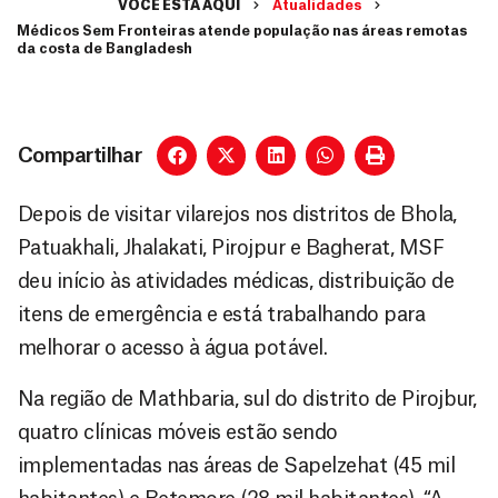
VOCÊ ESTÁ AQUI
Atualidades
Médicos Sem Fronteiras atende população nas áreas remotas
da costa de Bangladesh
Compartilhar
Depois de visitar vilarejos nos distritos de Bhola,
Patuakhali, Jhalakati, Pirojpur e Bagherat, MSF
deu início às atividades médicas, distribuição de
itens de emergência e está trabalhando para
melhorar o acesso à água potável.
Na região de Mathbaria, sul do distrito de Pirojbur,
quatro clínicas móveis estão sendo
implementadas nas áreas de Sapelzehat (45 mil