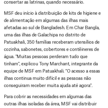
consertar as latrinas, quando necessário.
MSF deu início à distribuição de kits de higiene e
de alimentação em algumas das ilhas mais
afetadas ao sul de Bangladesh. Em Char Bangla,
uma das ilhas de Galachipa no distrito de
Patuakhali, 350 famílias receberam utensílios de
cozinha, sabonetes, cobertores e contêineres de
água. "Muitas pessoas perderam tudo que
tinham", explicou Tony Marchant, integrante da
equipe de MSF em Patuakhali. “O acesso a essas
ilhas continua muito difícil e as pessoas não
conseguiram receber muita ajuda até agora".
Para cobrir as necessidades em algumas das
outras ilhas isoladas da área, MSF vai distribuir