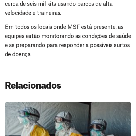
cerca de seis mil kits usando barcos de alta
velocidade e traineiras.
Em todos os locais onde MSF está presente, as
equipes estão monitorando as condições de saúde
e se preparando para responder a possíveis surtos
de doença.
Relacionados