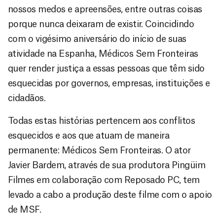
nossos medos e apreensões, entre outras coisas
porque nunca deixaram de existir. Coincidindo
com o vigésimo aniversário do início de suas
atividade na Espanha, Médicos Sem Fronteiras
quer render justiça a essas pessoas que têm sido
esquecidas por governos, empresas, instituições e
cidadãos.
Todas estas histórias pertencem aos conflitos
esquecidos e aos que atuam de maneira
permanente: Médicos Sem Fronteiras. O ator
Javier Bardem, através de sua produtora Pingüim
Filmes em colaboração com Reposado PC, tem
levado a cabo a produção deste filme com o apoio
de MSF.