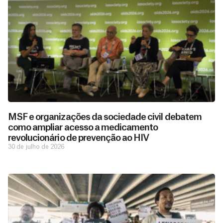
MSF e organizações da sociedade civil debatem
como ampliar acesso a medicamento
revolucionário de prevenção ao HIV
30 de julho de 2026