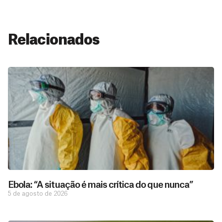
Relacionados
Ebola: “A situação é mais crítica do que nunca”
5 de agosto de 2026