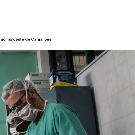
a no noroeste de Camarões