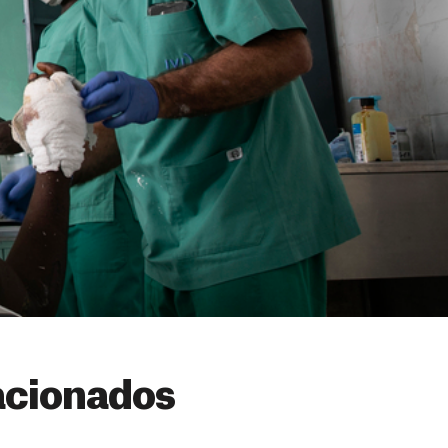
acionados