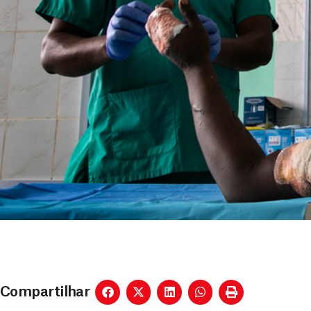
Compartilhar