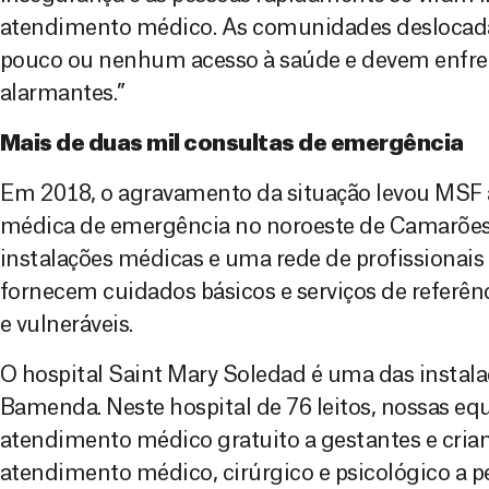
atendimento médico. As comunidades deslocadas
pouco ou nenhum acesso à saúde e devem enfre
alarmantes.”
Mais de duas mil consultas de emergência
Em 2018, o agravamento da situação levou MSF 
médica de emergência no noroeste de Camarões.
instalações médicas e uma rede de profissionai
fornecem cuidados básicos e serviços de referên
e vulneráveis.
O hospital Saint Mary Soledad é uma das insta
Bamenda. Neste hospital de 76 leitos, nossas eq
atendimento médico gratuito a gestantes e cria
atendimento médico, cirúrgico e psicológico a 