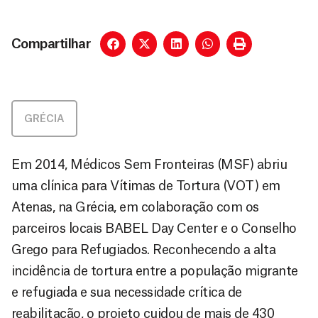
Compartilhar
GRÉCIA
Em 2014, Médicos Sem Fronteiras (MSF) abriu
uma clínica para Vítimas de Tortura (VOT) em
Atenas, na Grécia, em colaboração com os
parceiros locais BABEL Day Center e o Conselho
Grego para Refugiados. Reconhecendo a alta
incidência de tortura entre a população migrante
e refugiada e sua necessidade crítica de
reabilitação, o projeto cuidou de mais de 430