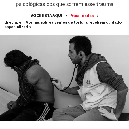
psicológicas dos que sofrem esse trauma
VOCÊ ESTÁ AQUI
Atualidades
Grécia: em Atenas, sobreviventes de tortura recebem cuidado
especializado