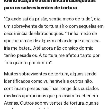
Identificação e assistência inadequadas
para os sobreviventes de tortura
“Quando saí da prisão, sentia medo de tudo”, diz
um sobrevivente de tortura sírio com sequelas em
decorrência de eletrochoques. “Tinha medo de
apertar a mão de alguém achando que a pessoa
iria me bater… Até agora não consigo dormir,
tenho pesadelos. A tortura me afetou tanto por
fora quanto por dentro”.
Muitos sobreviventes de tortura, alguns sendo
identificados como vulneráveis e outros não,
continuam presos nas ilhas, longe dos cuidados
médicos apropriados que precisam receber em
Atenas. Outros sobreviventes de tortura, que se