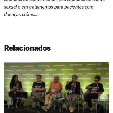
sexual e em tratamentos para pacientes com
doenças crônicas.
Relacionados