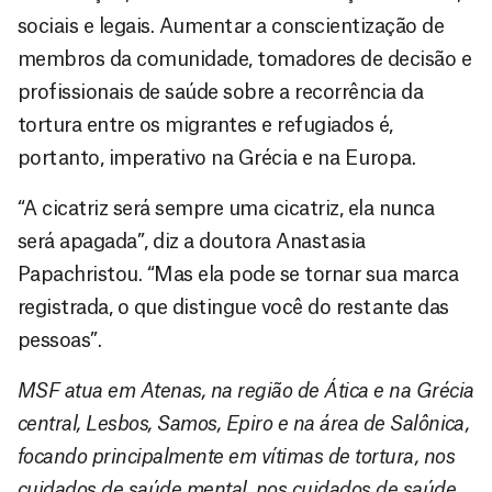
sociais e legais. Aumentar a conscientização de
membros da comunidade, tomadores de decisão e
profissionais de saúde sobre a recorrência da
tortura entre os migrantes e refugiados é,
portanto, imperativo na Grécia e na Europa.
“A cicatriz será sempre uma cicatriz, ela nunca
será apagada”, diz a doutora Anastasia
Papachristou. “Mas ela pode se tornar sua marca
registrada, o que distingue você do restante das
pessoas”.
MSF atua em Atenas, na região de Ática e na Grécia
central, Lesbos, Samos, Epiro e na área de Salônica,
focando principalmente em vítimas de tortura, nos
cuidados de saúde mental, nos cuidados de saúde