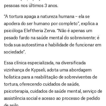
pessoas nos últimos 3 anos.
“A tortura apaga a natureza humana – ela se
apodera do ser humano por completo”, explica a
psicóloga Eleftheria Zerva. “Não é apenas um
pesado fardo na saúde mental do sobrevivente; é
toda sua autoestima e habilidade de funcionar em
sociedade”.
Essa clínica especializada, na diversificada
vizinhança de Kypseli, adota uma abordagem
holística para a reabilitação de sobreviventes de
tortura, oferecendo cuidados de saúde,
psicoterapia, cuidados de saúde mental, serviço de
assistência social e acesso ao processo de pedido
de asilo.