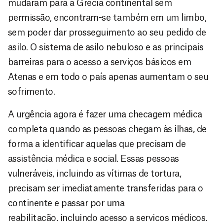
mudaram para a Grécia continental sem
permissão, encontram-se também em um limbo,
sem poder dar prosseguimento ao seu pedido de
asilo. O sistema de asilo nebuloso e as principais
barreiras para o acesso a serviços básicos em
Atenas e em todo o país apenas aumentam o seu
sofrimento.
A urgência agora é fazer uma checagem médica
completa quando as pessoas chegam às ilhas, de
forma a identificar aquelas que precisam de
assistência médica e social. Essas pessoas
vulneráveis, incluindo as vítimas de tortura,
precisam ser imediatamente transferidas para o
continente e passar por uma
reabilitação, incluindo acesso a serviços médicos,