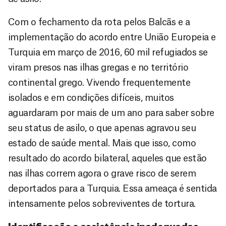
Com o fechamento da rota pelos Balcãs e a
implementação do acordo entre União Europeia e
Turquia em março de 2016, 60 mil refugiados se
viram presos nas ilhas gregas e no território
continental grego. Vivendo frequentemente
isolados e em condições difíceis, muitos
aguardaram por mais de um ano para saber sobre
seu status de asilo, o que apenas agravou seu
estado de saúde mental. Mais que isso, como
resultado do acordo bilateral, aqueles que estão
nas ilhas correm agora o grave risco de serem
deportados para a Turquia. Essa ameaça é sentida
intensamente pelos sobreviventes de tortura.