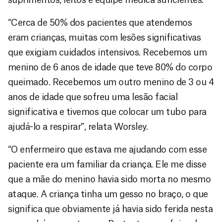
“Cerca de 50% dos pacientes que atendemos
eram crianças, muitas com lesões significativas
que exigiam cuidados intensivos. Recebemos um
menino de 6 anos de idade que teve 80% do corpo
queimado. Recebemos um outro menino de 3 ou 4
anos de idade que sofreu uma lesão facial
significativa e tivemos que colocar um tubo para
ajudá-lo a respirar”, relata Worsley.
“O enfermeiro que estava me ajudando com esse
paciente era um familiar da criança. Ele me disse
que a mãe do menino havia sido morta no mesmo
ataque. A criança tinha um gesso no braço, o que
significa que obviamente já havia sido ferida nesta