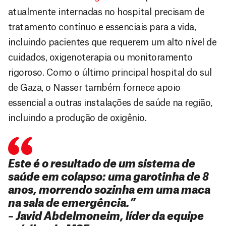
atualmente internadas no hospital precisam de
tratamento contínuo e essenciais para a vida,
incluindo pacientes que requerem um alto nível de
cuidados, oxigenoterapia ou monitoramento
rigoroso. Como o último principal hospital do sul
de Gaza, o Nasser também fornece apoio
essencial a outras instalações de saúde na região,
incluindo a produção de oxigênio.
Este é o resultado de um sistema de
saúde em colapso: uma garotinha de 8
anos, morrendo sozinha em uma maca
na sala de emergência.”
– Javid Abdelmoneim, líder da equipe