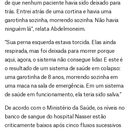
de que nenhum paciente havia sido deixado para
trás. Entrei atrás de uma cortina e havia uma
garotinha sozinha, morrendo sozinha. Não havia
ninguém lá”, relata Abdelmoneim.
“Sua perna esquerda estava torcida. Elas ainda
respirada, mas foi deixada para morrer porque
aqui, agora, o sistema não consegue lidar. E este é
o resultado de um sistema de saúde em colapso:
uma garotinha de 8 anos, morrendo sozinha em
uma maca na sala de emergência. Em um sistema
de saúde em funcionamento, ela teria sido salva.”
De acordo com o Ministério da Saúde, os níveis no
banco de sangue do hospital Nasser estão
criticamente baixos após cinco fluxos sucessivos