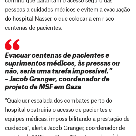
conflito que garantam o acesso seguro das
pessoas a cuidados médicos e evitem a evacuação
do hospital Nasser, o que colocaria em risco
centenas de pacientes.
Evacuar centenas de pacientes e
suprimentos médicos, às pressas ou
não, seria uma tarefa impossível.”
– Jacob Granger, coordenador de
projeto de MSF em Gaza
“Qualquer escalada dos combates perto do
hospital obstruiria o acesso de pacientes e
equipes médicas, impossibilitando a prestação de
cuidados”, alerta Jacob Granger, coordenador de