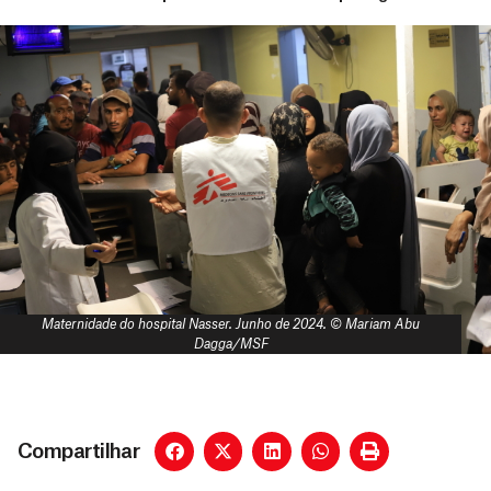
Maternidade do hospital Nasser. Junho de 2024. © Mariam Abu
Dagga/MSF
Compartilhar