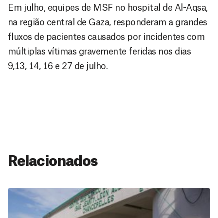
Em julho, equipes de MSF no hospital de Al-Aqsa,
na região central de Gaza, responderam a grandes
fluxos de pacientes causados por incidentes com
múltiplas vítimas gravemente feridas nos dias
9,13, 14, 16 e 27 de julho.
Relacionados