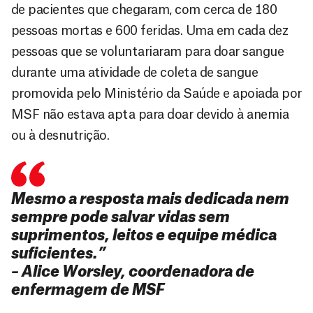
de pacientes que chegaram, com cerca de 180
pessoas mortas e 600 feridas. Uma em cada dez
pessoas que se voluntariaram para doar sangue
durante uma atividade de coleta de sangue
promovida pelo Ministério da Saúde e apoiada por
MSF não estava apta para doar devido à anemia
ou à desnutrição.
Mesmo a resposta mais dedicada nem
sempre pode salvar vidas sem
suprimentos, leitos e equipe médica
suficientes.”
– Alice Worsley, coordenadora de
enfermagem de MSF