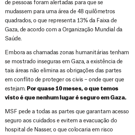
de pessoas foram alertadas para que se
mudassem para uma área de 48 quilômetros
quadrados, o que representa 13% da Faixa de
Gaza, de acordo com a Organização Mundial da
Saúde.
Embora as chamadas zonas humanitárias tenham
se mostrado inseguras em Gaza, a existência de
tais áreas não elimina as obrigações das partes
em conflito de proteger os civis – onde quer que
estejam.
Por quase 10 meses, o que temos
visto é que nenhum lugar é seguro em Gaza.
MSF pede a todas as partes que garantam acesso
seguro aos cuidados e evitem a evacuação do
hospital de Nasser, o que colocaria em risco