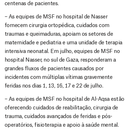
centenas de pacientes.
– As equipes de MSF no hospital de Nasser
fornecem cirurgia ortopédica, cuidados com
traumas e queimaduras, apoiam os setores de
maternidade e pediatria e uma unidade de terapia
intensiva neonatal. Em julho, equipes de MSF no
hospital Nasser, no sul de Gaza, responderam a
grandes fluxos de pacientes causados por
incidentes com múltiplas vítimas gravemente
feridas nos dias 1, 13, 16, 17 e 22 de julho.
– As equipes de MSF no hospital de Al-Aqsa estão
oferecendo cuidados de reabilitação, cirurgia de
trauma, cuidados avançados de feridas e pós-
operatórios, fisioterapia e apoio à saúde mental.