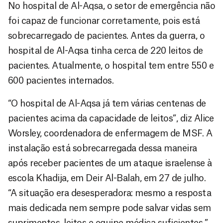
No hospital de Al-Aqsa, o setor de emergência não
foi capaz de funcionar corretamente, pois está
sobrecarregado de pacientes. Antes da guerra, o
hospital de Al-Aqsa tinha cerca de 220 leitos de
pacientes. Atualmente, o hospital tem entre 550 e
600 pacientes internados.
“O hospital de Al-Aqsa já tem várias centenas de
pacientes acima da capacidade de leitos”, diz Alice
Worsley, coordenadora de enfermagem de MSF. A
instalação está sobrecarregada dessa maneira
após receber pacientes de um ataque israelense à
escola Khadija, em Deir Al-Balah, em 27 de julho.
“A situação era desesperadora: mesmo a resposta
mais dedicada nem sempre pode salvar vidas sem
suprimentos, leitos e equipe médica suficientes.”