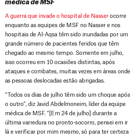
médica de MSF
A guerra que invade o hospital de Nasser
ocorre
enquanto as equipes de MSF no Nasser e nos
hospitais de Al-Aqsa têm sido inundadas por um
grande número de pacientes feridos que têm
chegado ao mesmo tempo. Somente em julho,
isso ocorreu em 10 ocasiões distintas, após
ataques e combates, muitas vezes em áreas onde
as pessoas deslocadas estão abrigadas.
“Todos os dias de julho têm sido um choque após
o outro”, diz Javid Abdelmoneim, líder da equipe
médica de MSF. “[Em 24 de julho] durante a
última varredura no pronto-socorro, pensei em ir
lá e verificar por mim mesmo, só para ter certeza