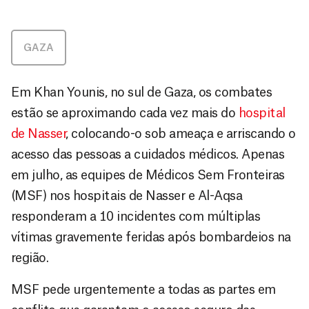
GAZA
Em Khan Younis, no sul de Gaza, os combates
estão se aproximando cada vez mais do
hospital
de Nasser
, colocando-o sob ameaça e arriscando o
acesso das pessoas a cuidados médicos. Apenas
em julho, as equipes de Médicos Sem Fronteiras
(MSF) nos hospitais de Nasser e Al-Aqsa
responderam a 10 incidentes com múltiplas
vítimas gravemente feridas após bombardeios na
região.
MSF pede urgentemente a todas as partes em