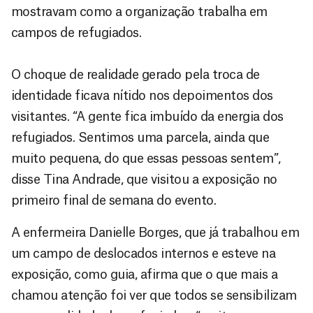
mostravam como a organização trabalha em
campos de refugiados.
O choque de realidade gerado pela troca de
identidade ficava nítido nos depoimentos dos
visitantes. “A gente fica imbuído da energia dos
refugiados. Sentimos uma parcela, ainda que
muito pequena, do que essas pessoas sentem”,
disse Tina Andrade, que visitou a exposição no
primeiro final de semana do evento.
A enfermeira Danielle Borges, que já trabalhou em
um campo de deslocados internos e esteve na
exposição, como guia, afirma que o que mais a
chamou atenção foi ver que todos se sensibilizam