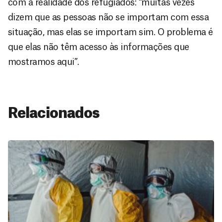
com a realidade dos refugiados: “muitas vezes
dizem que as pessoas não se importam com essa
situação, mas elas se importam sim. O problema é
que elas não têm acesso às informações que
mostramos aqui”.
Relacionados