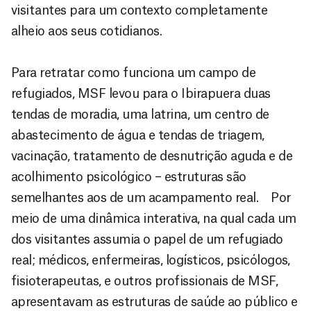
visitantes para um contexto completamente
alheio aos seus cotidianos.
Para retratar como funciona um campo de
refugiados, MSF levou para o Ibirapuera duas
tendas de moradia, uma latrina, um centro de
abastecimento de água e tendas de triagem,
vacinação, tratamento de desnutrição aguda e de
acolhimento psicológico – estruturas são
semelhantes aos de um acampamento real. Por
meio de uma dinâmica interativa, na qual cada um
dos visitantes assumia o papel de um refugiado
real; médicos, enfermeiras, logísticos, psicólogos,
fisioterapeutas, e outros profissionais de MSF,
apresentavam as estruturas de saúde ao público e