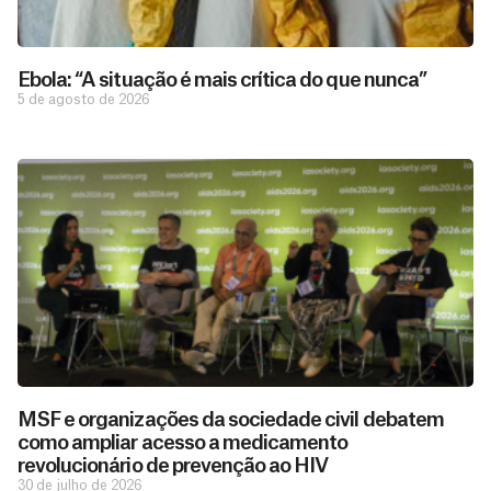
Ebola: “A situação é mais crítica do que nunca”
5 de agosto de 2026
MSF e organizações da sociedade civil debatem
como ampliar acesso a medicamento
revolucionário de prevenção ao HIV
30 de julho de 2026