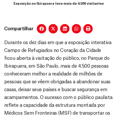
Exposição no Ibirapuera teve mais de 4.500 visitantes
Compartilhar
Durante os dez dias em que a exposição interativa
Campo de Refugiados no Coração da Cidade
ficou aberta à visitação do público, no Parque do
Ibirapuera, em São Paulo, mais de 4.500 pessoas
conheceram melhor a realidade de milhões de
pessoas que se vêem obrigadas a abandonar suas
casas, deixar seus países e buscar segurança em
acampamentos. O sucesso com o público paulista
reflete a capacidade da estrutura montada por
Médicos Sem Fronteiras (MSF) de transportar os