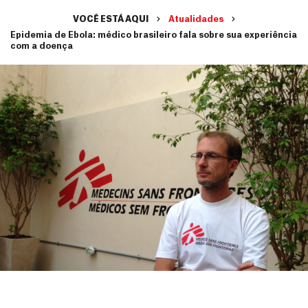
VOCÊ ESTÁ AQUI
Atualidades
Epidemia de Ebola: médico brasileiro fala sobre sua experiência
com a doença