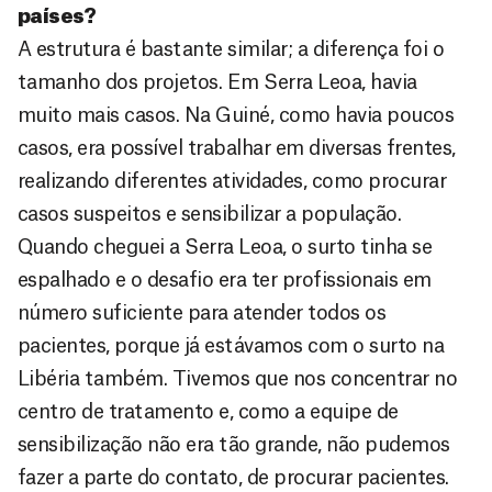
países?
A estrutura é bastante similar; a diferença foi o
tamanho dos projetos. Em Serra Leoa, havia
muito mais casos. Na Guiné, como havia poucos
casos, era possível trabalhar em diversas frentes,
realizando diferentes atividades, como procurar
casos suspeitos e sensibilizar a população.
Quando cheguei a Serra Leoa, o surto tinha se
espalhado e o desafio era ter profissionais em
número suficiente para atender todos os
pacientes, porque já estávamos com o surto na
Libéria também. Tivemos que nos concentrar no
centro de tratamento e, como a equipe de
sensibilização não era tão grande, não pudemos
fazer a parte do contato, de procurar pacientes.