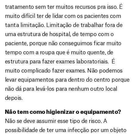
tratamento sem ter muitos recursos pra isso. É
muito difícil ter de lidar com os pacientes com
tanta limitação. Limitação de trabalhar fora de
uma estrutura de hospital, de tempo com o
paciente, porque não conseguimos ficar muito
tempo com a roupa que é muito quente, de
estrutura para fazer exames laboratoriais. É
muito complicado fazer exames. Não podemos
levar equipamentos para dentro do centro porque
não dá para levá-los para nenhum outro local
depois.
Não tem como higienizar o equipamento?
Não se deve assumir esse tipo de risco. A
possibilidade de ter uma infecção por um objeto