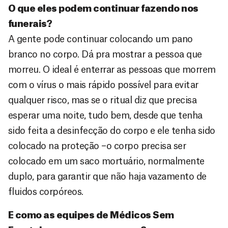
O que eles podem continuar fazendo nos
funerais?
A gente pode continuar colocando um pano
branco no corpo. Dá pra mostrar a pessoa que
morreu. O ideal é enterrar as pessoas que morrem
com o vírus o mais rápido possível para evitar
qualquer risco, mas se o ritual diz que precisa
esperar uma noite, tudo bem, desde que tenha
sido feita a desinfecção do corpo e ele tenha sido
colocado na proteção –o corpo precisa ser
colocado em um saco mortuário, normalmente
duplo, para garantir que não haja vazamento de
fluidos corpóreos.
E como as equipes de Médicos Sem