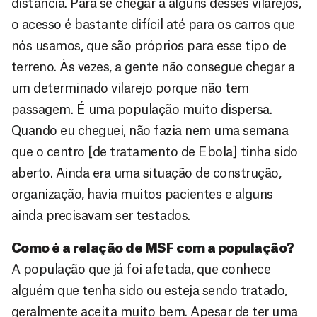
distância. Para se chegar a alguns desses vilarejos,
o acesso é bastante difícil até para os carros que
nós usamos, que são próprios para esse tipo de
terreno. Às vezes, a gente não consegue chegar a
um determinado vilarejo porque não tem
passagem. É uma população muito dispersa.
Quando eu cheguei, não fazia nem uma semana
que o centro [de tratamento de Ebola] tinha sido
aberto. Ainda era uma situação de construção,
organização, havia muitos pacientes e alguns
ainda precisavam ser testados.
Como é a relação de MSF com a população?
A população que já foi afetada, que conhece
alguém que tenha sido ou esteja sendo tratado,
geralmente aceita muito bem. Apesar de ter uma