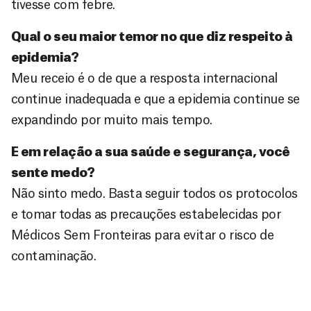
tivesse com febre.
Qual o seu maior temor no que diz respeito à
epidemia?
Meu receio é o de que a resposta internacional
continue inadequada e que a epidemia continue se
expandindo por muito mais tempo.
E em relação a sua saúde e segurança, você
sente medo?
Não sinto medo. Basta seguir todos os protocolos
e tomar todas as precauções estabelecidas por
Médicos Sem Fronteiras para evitar o risco de
contaminação.