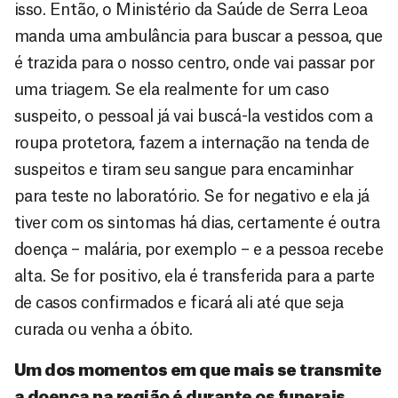
isso. Então, o Ministério da Saúde de Serra Leoa
manda uma ambulância para buscar a pessoa, que
é trazida para o nosso centro, onde vai passar por
uma triagem. Se ela realmente for um caso
suspeito, o pessoal já vai buscá-la vestidos com a
roupa protetora, fazem a internação na tenda de
suspeitos e tiram seu sangue para encaminhar
para teste no laboratório. Se for negativo e ela já
tiver com os sintomas há dias, certamente é outra
doença – malária, por exemplo – e a pessoa recebe
alta. Se for positivo, ela é transferida para a parte
de casos confirmados e ficará ali até que seja
curada ou venha a óbito.
Um dos momentos em que mais se transmite
a doença na região é durante os funerais.