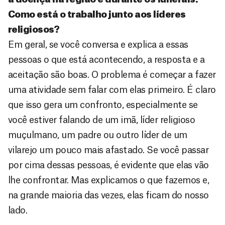
Como está o trabalho junto aos líderes
religiosos?
Em geral, se você conversa e explica a essas
pessoas o que está acontecendo, a resposta e a
aceitação são boas. O problema é começar a fazer
uma atividade sem falar com elas primeiro. É claro
que isso gera um confronto, especialmente se
você estiver falando de um imã, líder religioso
muçulmano, um padre ou outro líder de um
vilarejo um pouco mais afastado. Se você passar
por cima dessas pessoas, é evidente que elas vão
lhe confrontar. Mas explicamos o que fazemos e,
na grande maioria das vezes, elas ficam do nosso
lado.