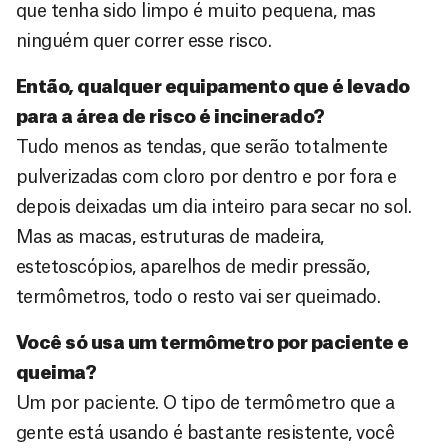
que tenha sido limpo é muito pequena, mas
ninguém quer correr esse risco.
Então, qualquer equipamento que é levado
para a área de risco é incinerado?
Tudo menos as tendas, que serão totalmente
pulverizadas com cloro por dentro e por fora e
depois deixadas um dia inteiro para secar no sol.
Mas as macas, estruturas de madeira,
estetoscópios, aparelhos de medir pressão,
termômetros, todo o resto vai ser queimado.
Você só usa um termômetro por paciente e
queima?
Um por paciente. O tipo de termômetro que a
gente está usando é bastante resistente, você