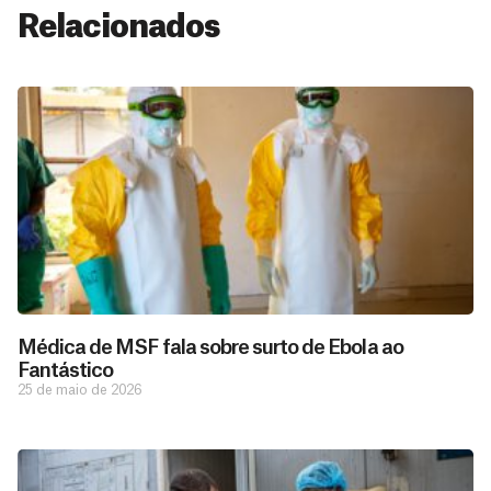
Relacionados
Médica de MSF fala sobre surto de Ebola ao
Fantástico
25 de maio de 2026