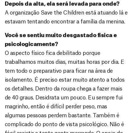
Depois da alta, ela será levada para onde?
A organização Save the Children está atuando lá e
estavam tentando encontrar a família da menina.
Você se sentiu muito desgastado física e
psicologicamente?
O aspecto físico fica debilitado porque
trabalhamos muitos dias, muitas horas por dia. E
tem todo o preparativo para ficar na área de
isolamento. É preciso estar muito atento a todos
os detalhes. Dentro da roupa chega a fazer mais
de 40 graus. Desidrata um pouco. Eu sempre fui
magrinho, então é difícil perder peso, mas
algumas pessoas perdem bastante. Também é
complicado do ponto de vista psicológico. Não é