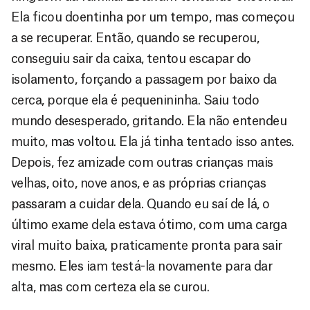
Ela ficou doentinha por um tempo, mas começou
a se recuperar. Então, quando se recuperou,
conseguiu sair da caixa, tentou escapar do
isolamento, forçando a passagem por baixo da
cerca, porque ela é pequenininha. Saiu todo
mundo desesperado, gritando. Ela não entendeu
muito, mas voltou. Ela já tinha tentado isso antes.
Depois, fez amizade com outras crianças mais
velhas, oito, nove anos, e as próprias crianças
passaram a cuidar dela. Quando eu saí de lá, o
último exame dela estava ótimo, com uma carga
viral muito baixa, praticamente pronta para sair
mesmo. Eles iam testá-la novamente para dar
alta, mas com certeza ela se curou.