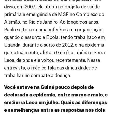
disso, em 2007, ele atuou no projeto de saúde
primária e emergência de MSF no Complexo do
Alemão, no Rio de Janeiro. Ao longo dos anos,
Paulo se tornou uma referência na organização
quando o assunto é Ebola, tendo trabalhado em
Uganda, durante o surto de 2012, e na epidemia
que, atualmente, afeta a Guiné, a Libéria e Serra
Leoa, de onde ele voltou recentemente. Nessa
entrevista, o médico fala das dificuldades de
trabalhar no combate à doença.
Você esteve na Guiné pouco depois de
declarada a epidemia, entre março e maio, e
em Serra Leoa em julho. Quais as diferenças
e semelhanças entre as respostas nos dois