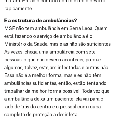
matam. Então o contato com o cloro o destrói
rapidamente.
E a estrutura de ambulâncias?
MSF não tem ambulância em Serra Leoa. Quem
está fazendo o serviço de ambulância é o
Ministério da Saúde, mas elas não são suficientes.
Às vezes, chega uma ambulância com sete
pessoas, o que não deveria acontecer, porque
algumas, talvez, estejam infectadas e outras não.
Essa não é a melhor forma, mas eles não têm
ambulâncias suficientes, então, estão tentando
trabalhar da melhor forma possível. Toda vez que
a ambulância deixa um paciente, ela vai para o
lado de trás do centro e o pessoal com roupa
completa de proteção a desinfeta.