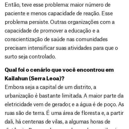
Então, teve esse problema: maior número de
paciente e menos capacidade de reação. Esse
problema persiste. Outras organizações com a
capacidade de promover a educação e a
conscientização de saúde nas comunidades
precisam intensificar suas atividades para que o
surto seja controlado.
Qual foi o cenário que você encontrou em
Kailahun (Serra Leoa)?
Embora seja a capital de um distrito, a
urbanização é bastante limitada. A maior parte da
eletricidade vem de gerador, e a água é de poço. As
ruas são de terra. É uma área de floresta e, a partir
dali, há centenas de vilas, a algumas horas de