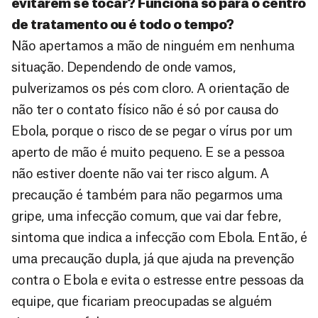
evitarem se tocar? Funciona só para o centro
de tratamento ou é todo o tempo?
Não apertamos a mão de ninguém em nenhuma
situação. Dependendo de onde vamos,
pulverizamos os pés com cloro. A orientação de
não ter o contato físico não é só por causa do
Ebola, porque o risco de se pegar o vírus por um
aperto de mão é muito pequeno. E se a pessoa
não estiver doente não vai ter risco algum. A
precaução é também para não pegarmos uma
gripe, uma infecção comum, que vai dar febre,
sintoma que indica a infecção com Ebola. Então, é
uma precaução dupla, já que ajuda na prevenção
contra o Ebola e evita o estresse entre pessoas da
equipe, que ficariam preocupadas se alguém