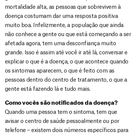
mortalidade alta, as pessoas que sobrevivem à
doença costumam dar uma resposta positiva
muito boa. Infelizmente, a população que ainda
não conhece a gente ou que está começando a ser
afetada agora, tem uma desconfiança muito
grande. Isso é assim até você ir até lá, conversar e
explicar o que é a doença, o que acontece quando
os sintomas aparecem, o que é feito com as
pessoas dentro do centro de tratamento, o que a
gente está fazendo lá e tudo mais.
Como vocês são notificados da doença?
Quando uma pessoa tem o sintoma, tem que
avisar o centro de saúde pessoalmente ou por
telefone – existem dois números específicos para