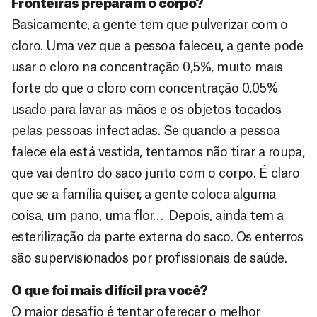
Fronteiras preparam o corpo?
Basicamente, a gente tem que pulverizar com o
cloro. Uma vez que a pessoa faleceu, a gente pode
usar o cloro na concentração 0,5%, muito mais
forte do que o cloro com concentração 0,05%
usado para lavar as mãos e os objetos tocados
pelas pessoas infectadas. Se quando a pessoa
falece ela está vestida, tentamos não tirar a roupa,
que vai dentro do saco junto com o corpo. É claro
que se a família quiser, a gente coloca alguma
coisa, um pano, uma flor… Depois, ainda tem a
esterilização da parte externa do saco. Os enterros
são supervisionados por profissionais de saúde.
O que foi mais difícil pra você?
O maior desafio é tentar oferecer o melhor