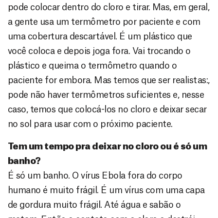
pode colocar dentro do cloro e tirar. Mas, em geral,
a gente usa um termômetro por paciente e com
uma cobertura descartável. É um plástico que
você coloca e depois joga fora. Vai trocando o
plástico e queima o termômetro quando o
paciente for embora. Mas temos que ser realistas:,
pode não haver termômetros suficientes e, nesse
caso, temos que colocá-los no cloro e deixar secar
no sol para usar com o próximo paciente.
Tem um tempo pra deixar no cloro ou é só um
banho?
É só um banho. O vírus Ebola fora do corpo
humano é muito frágil. É um vírus com uma capa
de gordura muito frágil. Até água e sabão o