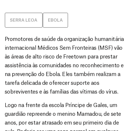
SERRA LEOA
EBOLA
Promotores de saúde da organização humanitária
internacional Médicos Sem Fronteiras (MSF) vão
às áreas de alto risco de Freetown para prestar
assistência às comunidades no reconhecimento e
na prevenção do Ebola. Eles também realizam a
tarefa delicada de oferecer suporte aos
sobreviventes e às famílias das vítimas do vírus.
Logo na frente da escola Príncipe de Gales, um
guardião repreende o menino Mamadou, de sete
anos, por estar atrasado em seu primeiro dia de