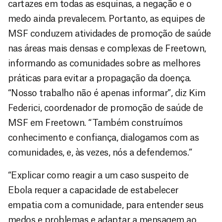
cartazes em todas as esquinas, a negação e o
medo ainda prevalecem. Portanto, as equipes de
MSF conduzem atividades de promoção de saúde
nas áreas mais densas e complexas de Freetown,
informando as comunidades sobre as melhores
práticas para evitar a propagação da doença.
“Nosso trabalho não é apenas informar”, diz Kim
Federici, coordenador de promoção de saúde de
MSF em Freetown. “Também construímos
conhecimento e confiança, dialogamos com as
comunidades, e, às vezes, nós a defendemos.”
“Explicar como reagir a um caso suspeito de
Ebola requer a capacidade de estabelecer
empatia com a comunidade, para entender seus
medos e problemas e adaptar a mensagem ao