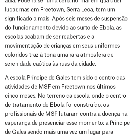
aula. Poderia ser uma cena normal em qualquer
lugar, mas em Freetown, Serra Leoa, tem um
significado a mais. Após seis meses de suspensão
do funcionamento devido ao surto de Ebola, as
escolas acabam de ser reabertas e a
movimentação de crianças em seus uniformes
coloridos traz à tona uma rara atmosfera de
serenidade caótica às ruas da cidade.
A escola Príncipe de Gales tem sido o centro das
atividades de MSF em Freetown nos últimos
cinco meses. No terreno da escola, onde o centro
de tratamento de Ebola foi construído, os
profissionais de MSF lutaram contra a doença na
esperança de presenciar esse momento: a Príncipe
de Gales sendo mais uma vez um lugar para