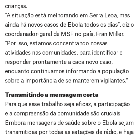
crianças.
“A situação está melhorando em Serra Leoa, mas
ainda há novos casos de Ebola todos os dias”, diz o
coordenador-geral de MSF no país, Fran Miller.
“Por isso, estamos concentrando nossas
atividades nas comunidades, para identificar e
responder prontamente a cada novo caso,
enquanto continuamos informando a população
sobre a importância de se manterem vigilantes.”
Transmitindo a mensagem certa
Para que esse trabalho seja eficaz, a participação
e a compreensão da comunidade são cruciais.
Embora mensagens de saúde sobre o Ebola sejam
transmitidas por todas as estações de rádio, e haja