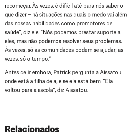
recomeçar. Às vezes, é difícil até para nós saber o
que dizer – há situações nas quais o medo vai além
das nossas habilidades como promotores de
saúde”, diz ele. “Nós podemos prestar suporte a
eles, mas não podemos resolver seus problemas.
Às vezes, só as comunidades podem se ajudar; às
vezes, só o tempo.”
Antes de ir embora, Patrick pergunta a Aissatou
onde está a filha dela, e se ela está bem. “Ela
voltou para a escola”, diz Aissatou.
Relacionados