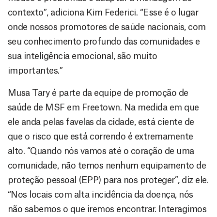
contexto”, adiciona Kim Federici. “Esse é o lugar
onde nossos promotores de saúde nacionais, com
seu conhecimento profundo das comunidades e
sua inteligência emocional, são muito
importantes.”
Musa Tary é parte da equipe de promoção de
saúde de MSF em Freetown. Na medida em que
ele anda pelas favelas da cidade, está ciente de
que o risco que está correndo é extremamente
alto. “Quando nós vamos até o coração de uma
comunidade, não temos nenhum equipamento de
proteção pessoal (EPP) para nos proteger”, diz ele.
“Nos locais com alta incidência da doença, nós
não sabemos o que iremos encontrar. Interagimos