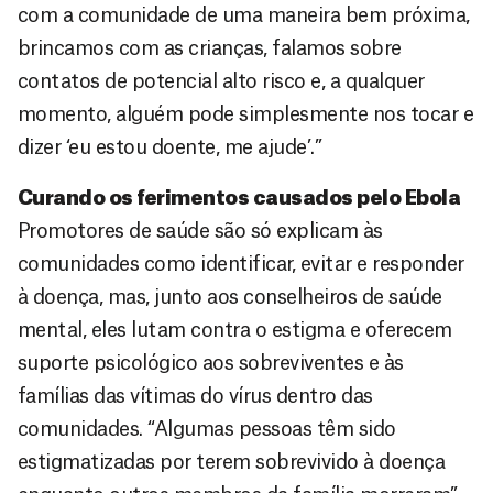
com a comunidade de uma maneira bem próxima,
brincamos com as crianças, falamos sobre
contatos de potencial alto risco e, a qualquer
momento, alguém pode simplesmente nos tocar e
dizer ‘eu estou doente, me ajude’.”
Curando os ferimentos causados pelo Ebola
Promotores de saúde são só explicam às
comunidades como identificar, evitar e responder
à doença, mas, junto aos conselheiros de saúde
mental, eles lutam contra o estigma e oferecem
suporte psicológico aos sobreviventes e às
famílias das vítimas do vírus dentro das
comunidades. “Algumas pessoas têm sido
estigmatizadas por terem sobrevivido à doença