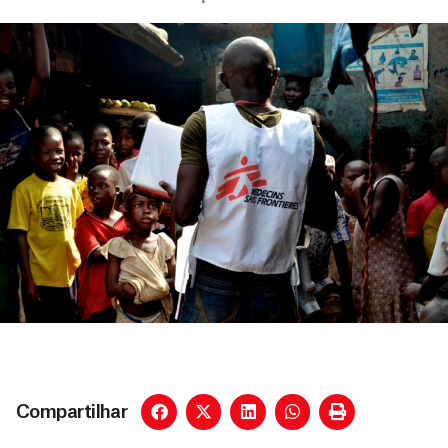
Compartilhar