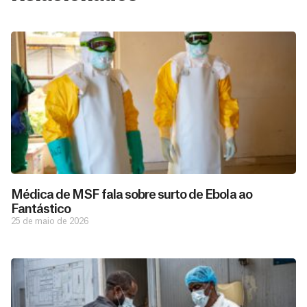
Médica de MSF fala sobre surto de Ebola ao
Fantástico
25 de maio de 2026