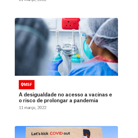
MSF
A desigualdade no acesso a vacinas e
o risco de prolongar a pandemia
11 março, 2022