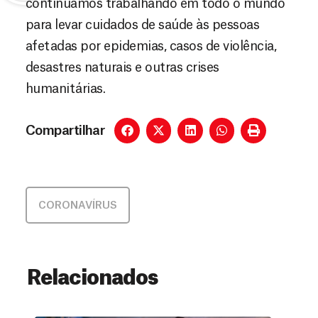
continuamos trabalhando em todo o mundo
para levar cuidados de saúde às pessoas
afetadas por epidemias, casos de violência,
desastres naturais e outras crises
humanitárias.
Compartilhar
CORONAVÍRUS
Relacionados