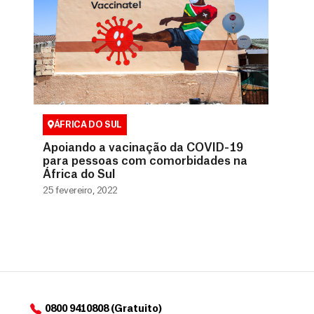
ÁFRICA DO SUL
Apoiando a vacinação da COVID-19
para pessoas com comorbidades na
África do Sul
25 fevereiro, 2022
0800 9410808 (Gratuito)