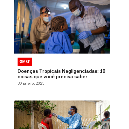
MSF
Doenças Tropicais Negligenciadas: 10
coisas que você precisa saber
30 janeiro, 2025