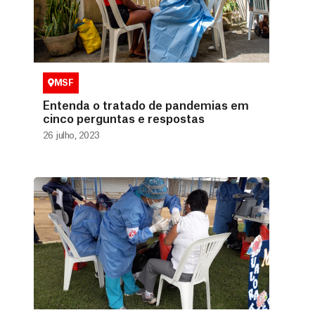
MSF
Entenda o tratado de pandemias em
cinco perguntas e respostas
26 julho, 2023