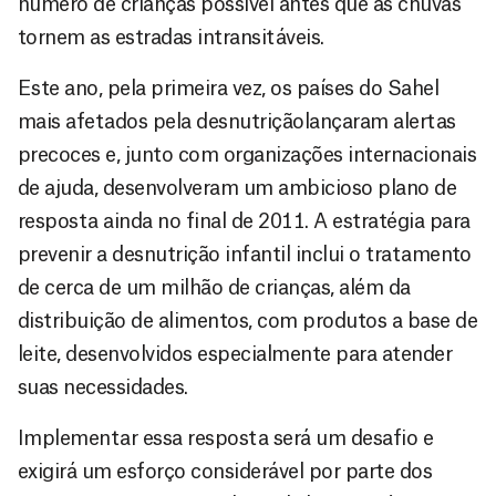
número de crianças possível antes que as chuvas
tornem as estradas intransitáveis.
Este ano, pela primeira vez, os países do Sahel
mais afetados pela desnutriçãolançaram alertas
precoces e, junto com organizações internacionais
de ajuda, desenvolveram um ambicioso plano de
resposta ainda no final de 2011. A estratégia para
prevenir a desnutrição infantil inclui o tratamento
de cerca de um milhão de crianças, além da
distribuição de alimentos, com produtos a base de
leite, desenvolvidos especialmente para atender
suas necessidades.
Implementar essa resposta será um desafio e
exigirá um esforço considerável por parte dos