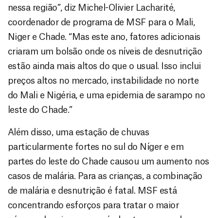
nessa região”, diz Michel-Olivier Lacharité,
coordenador de programa de MSF para o Mali,
Niger e Chade. “Mas este ano, fatores adicionais
criaram um bolsão onde os níveis de desnutrição
estão ainda mais altos do que o usual. Isso inclui
preços altos no mercado, instabilidade no norte
do Mali e Nigéria, e uma epidemia de sarampo no
leste do Chade.”
Além disso, uma estação de chuvas
particularmente fortes no sul do Níger e em
partes do leste do Chade causou um aumento nos
casos de malária. Para as crianças, a combinação
de malária e desnutrição é fatal. MSF está
concentrando esforços para tratar o maior