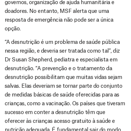
governos, organização de ajuda humanitária e
doadores. No entanto, MSF alerta que uma
resposta de emergência não pode ser a única
opção.
“A desnutrição é um problema de saúde pública
nessa região, e deveria ser tratada como tal”, diz
Dr Susan Shepherd, pediatra e especialista em
desnutrição. “A prevenção e o tratamento da
desnutrição possibilitam que muitas vidas sejam
salvas. Elas deveriam se tornar parte do conjunto
de medidas básicas de saúde oferecidas para as
crianças, como a vacinação. Os países que tiveram
sucesso em conter a desnutrição têm que
oferecer às crianças acesso gratuito à saúde e
nutrição adequada. É fundamental sair do modo