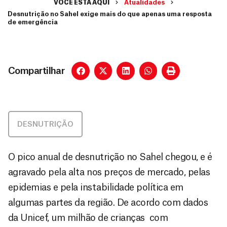
VOCÊ ESTÁ AQUI
Atualidades
Desnutrição no Sahel exige mais do que apenas uma resposta
de emergência
Compartilhar
DESNUTRIÇÃO
O pico anual de desnutrição no Sahel chegou, e é
agravado pela alta nos preços de mercado, pelas
epidemias e pela instabilidade política em
algumas partes da região. De acordo com dados
da Unicef, um milhão de crianças com