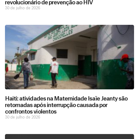
revolucionário de prevenção ao HIV
30 de julho de 2026
Haiti: atividades na Maternidade Isaïe Jeanty são
retomadas após interrupção causada por
confrontos violentos
30 de julho de 2026