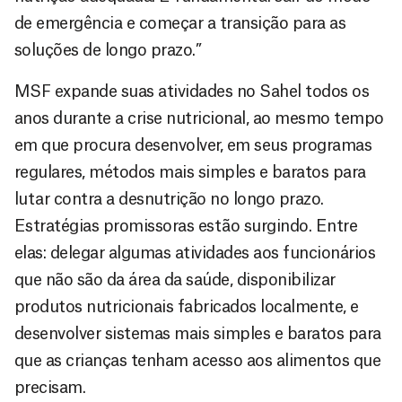
de emergência e começar a transição para as
soluções de longo prazo.”
MSF expande suas atividades no Sahel todos os
anos durante a crise nutricional, ao mesmo tempo
em que procura desenvolver, em seus programas
regulares, métodos mais simples e baratos para
lutar contra a desnutrição no longo prazo.
Estratégias promissoras estão surgindo. Entre
elas: delegar algumas atividades aos funcionários
que não são da área da saúde, disponibilizar
produtos nutricionais fabricados localmente, e
desenvolver sistemas mais simples e baratos para
que as crianças tenham acesso aos alimentos que
precisam.