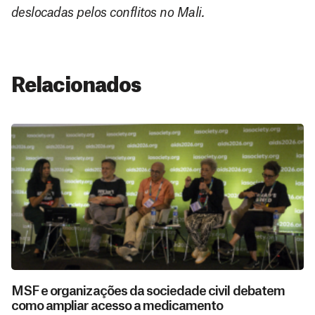
deslocadas pelos conflitos no Mali.
Relacionados
MSF e organizações da sociedade civil debatem
como ampliar acesso a medicamento