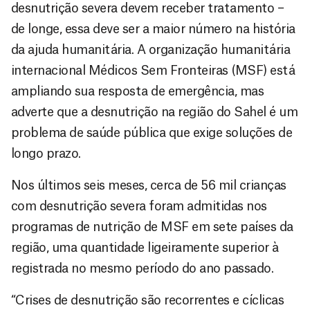
desnutrição severa devem receber tratamento –
de longe, essa deve ser a maior número na história
da ajuda humanitária. A organização humanitária
internacional Médicos Sem Fronteiras (MSF) está
ampliando sua resposta de emergência, mas
adverte que a desnutrição na região do Sahel é um
problema de saúde pública que exige soluções de
longo prazo.
Nos últimos seis meses, cerca de 56 mil crianças
com desnutrição severa foram admitidas nos
programas de nutrição de MSF em sete países da
região, uma quantidade ligeiramente superior à
registrada no mesmo período do ano passado.
“Crises de desnutrição são recorrentes e cíclicas