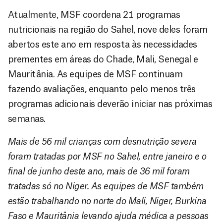
Atualmente, MSF coordena 21 programas
nutricionais na região do Sahel, nove deles foram
abertos este ano em resposta às necessidades
prementes em áreas do Chade, Mali, Senegal e
Mauritânia. As equipes de MSF continuam
fazendo avaliações, enquanto pelo menos três
programas adicionais deverão iniciar nas próximas
semanas.
Mais de 56 mil crianças com desnutrição severa
foram tratadas por MSF no Sahel, entre janeiro e o
final de junho deste ano, mais de 36 mil foram
tratadas só no Niger. As equipes de MSF também
estão trabalhando no norte do Mali, Niger, Burkina
Faso e Mauritânia levando ajuda médica a pessoas