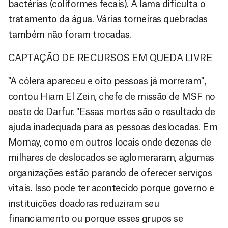
bactérias (coliformes fecais). A lama dificulta o
tratamento da água. Várias torneiras quebradas
também não foram trocadas.
CAPTAÇÃO DE RECURSOS EM QUEDA LIVRE
"A cólera apareceu e oito pessoas já morreram",
contou Hiam El Zein, chefe de missão de MSF no
oeste de Darfur. "Essas mortes são o resultado de
ajuda inadequada para as pessoas deslocadas. Em
Mornay, como em outros locais onde dezenas de
milhares de deslocados se aglomeraram, algumas
organizações estão parando de oferecer serviços
vitais. Isso pode ter acontecido porque governo e
instituições doadoras reduziram seu
financiamento ou porque esses grupos se