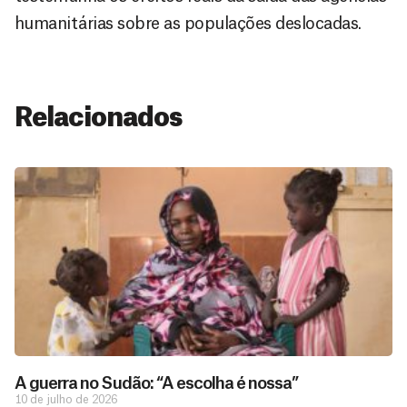
humanitárias sobre as populações deslocadas.
Relacionados
A guerra no Sudão: “A escolha é nossa”
10 de julho de 2026