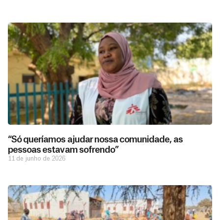
“Só queríamos ajudar nossa comunidade, as
pessoas estavam sofrendo”
11 de junho de 2026