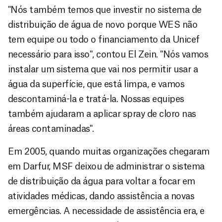
"Nós também temos que investir no sistema de
distribuição de água de novo porque WES não
tem equipe ou todo o financiamento da Unicef
necessário para isso", contou El Zein. "Nós vamos
instalar um sistema que vai nos permitir usar a
água da superfície, que está limpa, e vamos
descontaminá-la e tratá-la. Nossas equipes
também ajudaram a aplicar spray de cloro nas
áreas contaminadas".
Em 2005, quando muitas organizações chegaram
em Darfur, MSF deixou de administrar o sistema
de distribuição da água para voltar a focar em
atividades médicas, dando assistência a novas
emergências. A necessidade de assistência era, e