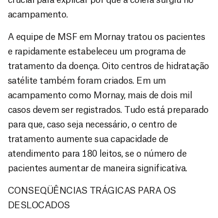
acampamento.
A equipe de MSF em Mornay tratou os pacientes
e rapidamente estabeleceu um programa de
tratamento da doença. Oito centros de hidratação
satélite também foram criados. Em um
acampamento como Mornay, mais de dois mil
casos devem ser registrados. Tudo está preparado
para que, caso seja necessário, o centro de
tratamento aumente sua capacidade de
atendimento para 180 leitos, se o número de
pacientes aumentar de maneira significativa.
CONSEQÜÊNCIAS TRÁGICAS PARA OS
DESLOCADOS