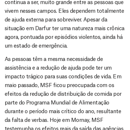
continua a ser, muito grande entre as pessoas que
vivem nesses campos. Eles dependem totalmente
de ajuda externa para sobreviver. Apesar da
situação em Darfur ter uma natureza mais crônica
agora, pontuada por episódios violentos, ainda há
um estado de emergência.
As pessoas têm a mesma necessidade de
assistência e a redução de ajuda pode ter um
impacto trágico para suas condições de vida. Em
maio passado, MSF ficou preocupada com os
efeitos da redução de distribuição de comida por
parte do Programa Mundial de Alimentação
durante o período mais crítico do ano, resultante
da falta de verbas. Hoje em Mornay, MSF
testemunha os efeitos reais da saída das agências