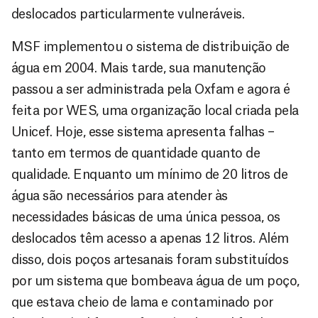
deslocados particularmente vulneráveis.
MSF implementou o sistema de distribuição de
água em 2004. Mais tarde, sua manutenção
passou a ser administrada pela Oxfam e agora é
feita por WES, uma organização local criada pela
Unicef. Hoje, esse sistema apresenta falhas –
tanto em termos de quantidade quanto de
qualidade. Enquanto um mínimo de 20 litros de
água são necessários para atender às
necessidades básicas de uma única pessoa, os
deslocados têm acesso a apenas 12 litros. Além
disso, dois poços artesanais foram substituídos
por um sistema que bombeava água de um poço,
que estava cheio de lama e contaminado por