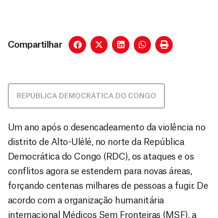
Compartilhar
REPÚBLICA DEMOCRÁTICA DO CONGO
Um ano após o desencadeamento da violência no
distrito de Alto-Ulélé, no norte da República
Democrática do Congo (RDC), os ataques e os
conflitos agora se estendem para novas áreas,
forçando centenas milhares de pessoas a fugir. De
acordo com a organização humanitária
internacional Médicos Sem Fronteiras (MSF), a