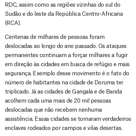
RDC, assim como as regiões vizinhas do sul do
Sudão e do leste da República Centro-Africana
(RCA).
Centenas de milhares de pessoas foram
deslocadas ao longo do ano passado. Os ataques
permanentes continuam a forçar milhares a fugir
em direção às cidades em busca de refúgio e mais
segurança. Exemplo desse movimento é o fato do
número de habitantes na cidade de Doruma ter
triplicado. Já as cidades de Gangala e de Banda
acolhem cada uma mais de 20 mil pessoas
deslocadas que não recebem nenhuma
assistência. Essas cidades se tornaram verdadeiros
enclaves rodeados por campos e vilas desertas.