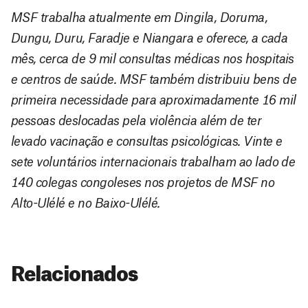
MSF trabalha atualmente em Dingila, Doruma,
Dungu, Duru, Faradje e Niangara e oferece, a cada
mês, cerca de 9 mil consultas médicas nos hospitais
e centros de saúde. MSF também distribuiu bens de
primeira necessidade para aproximadamente 16 mil
pessoas deslocadas pela violência além de ter
levado vacinação e consultas psicológicas. Vinte e
sete voluntários internacionais trabalham ao lado de
140 colegas congoleses nos projetos de MSF no
Alto-Ulélé e no Baixo-Ulélé.
Relacionados