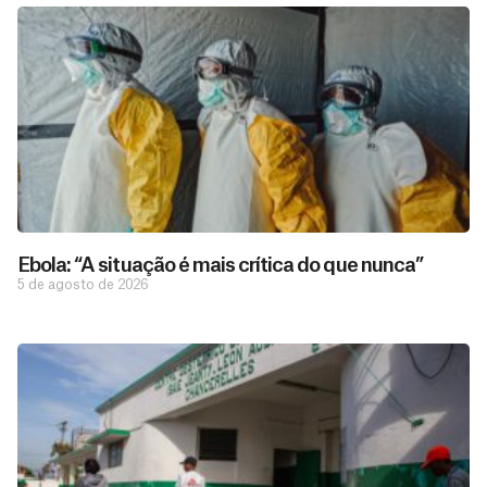
Ebola: “A situação é mais crítica do que nunca”
5 de agosto de 2026