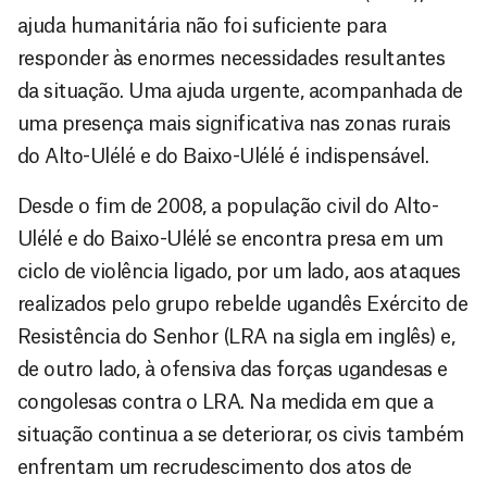
ajuda humanitária não foi suficiente para
responder às enormes necessidades resultantes
da situação. Uma ajuda urgente, acompanhada de
uma presença mais significativa nas zonas rurais
do Alto-Ulélé e do Baixo-Ulélé é indispensável.
Desde o fim de 2008, a população civil do Alto-
Ulélé e do Baixo-Ulélé se encontra presa em um
ciclo de violência ligado, por um lado, aos ataques
realizados pelo grupo rebelde ugandês Exército de
Resistência do Senhor (LRA na sigla em inglês) e,
de outro lado, à ofensiva das forças ugandesas e
congolesas contra o LRA. Na medida em que a
situação continua a se deteriorar, os civis também
enfrentam um recrudescimento dos atos de