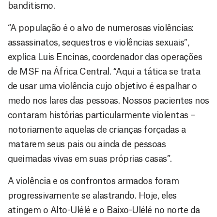
banditismo.
“A população é o alvo de numerosas violências:
assassinatos, sequestros e violências sexuais”,
explica Luis Encinas, coordenador das operações
de MSF na África Central. “Aqui a tática se trata
de usar uma violência cujo objetivo é espalhar o
medo nos lares das pessoas. Nossos pacientes nos
contaram histórias particularmente violentas –
notoriamente aquelas de crianças forçadas a
matarem seus pais ou ainda de pessoas
queimadas vivas em suas próprias casas”.
A violência e os confrontos armados foram
progressivamente se alastrando. Hoje, eles
atingem o Alto-Ulélé e o Baixo-Ulélé no norte da