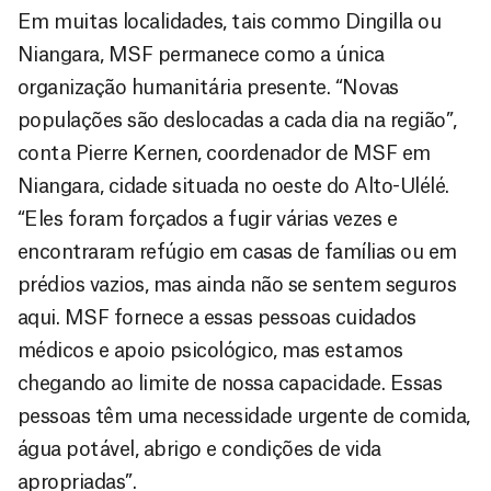
Em muitas localidades, tais commo Dingilla ou
Niangara, MSF permanece como a única
organização humanitária presente. “Novas
populações são deslocadas a cada dia na região”,
conta Pierre Kernen, coordenador de MSF em
Niangara, cidade situada no oeste do Alto-Ulélé.
“Eles foram forçados a fugir várias vezes e
encontraram refúgio em casas de famílias ou em
prédios vazios, mas ainda não se sentem seguros
aqui. MSF fornece a essas pessoas cuidados
médicos e apoio psicológico, mas estamos
chegando ao limite de nossa capacidade. Essas
pessoas têm uma necessidade urgente de comida,
água potável, abrigo e condições de vida
apropriadas”.