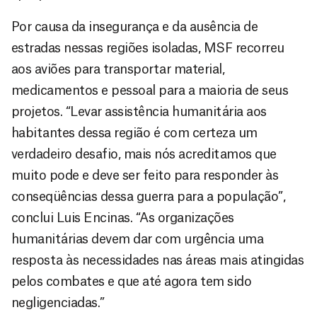
Por causa da insegurança e da ausência de
estradas nessas regiões isoladas, MSF recorreu
aos aviões para transportar material,
medicamentos e pessoal para a maioria de seus
projetos. “Levar assistência humanitária aos
habitantes dessa região é com certeza um
verdadeiro desafio, mais nós acreditamos que
muito pode e deve ser feito para responder às
conseqüências dessa guerra para a população”,
conclui Luis Encinas. “As organizações
humanitárias devem dar com urgência uma
resposta às necessidades nas áreas mais atingidas
pelos combates e que até agora tem sido
negligenciadas.”