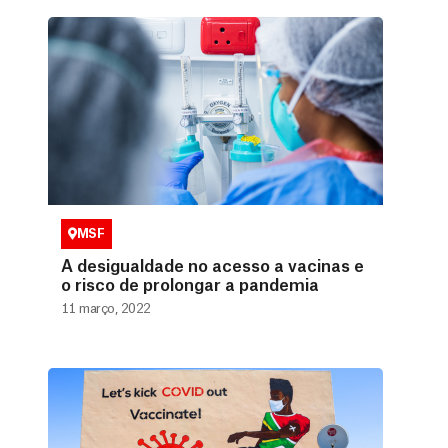
MSF
A desigualdade no acesso a vacinas e
o risco de prolongar a pandemia
11 março, 2022