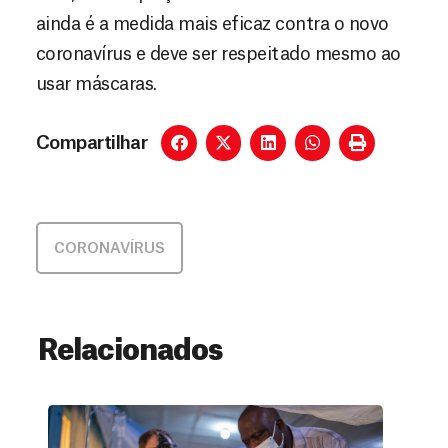
ainda é a medida mais eficaz contra o novo
coronavírus e deve ser respeitado mesmo ao
usar máscaras.
Compartilhar
CORONAVÍRUS
Relacionados