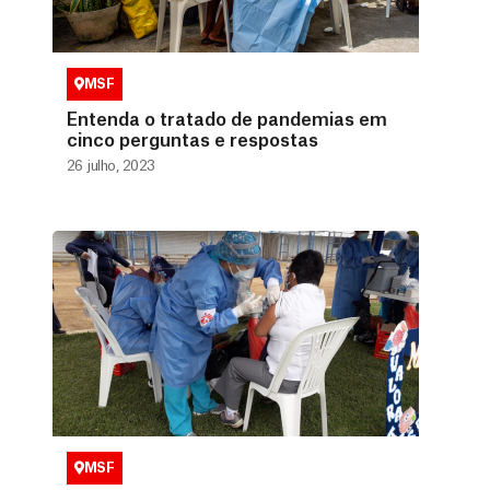
MSF
Entenda o tratado de pandemias em
cinco perguntas e respostas
26 julho, 2023
MSF