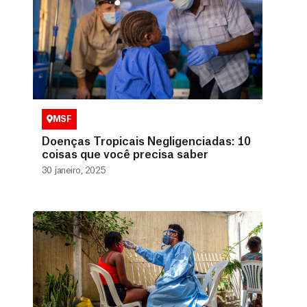
MSF
Doenças Tropicais Negligenciadas: 10
coisas que você precisa saber
30 janeiro, 2025