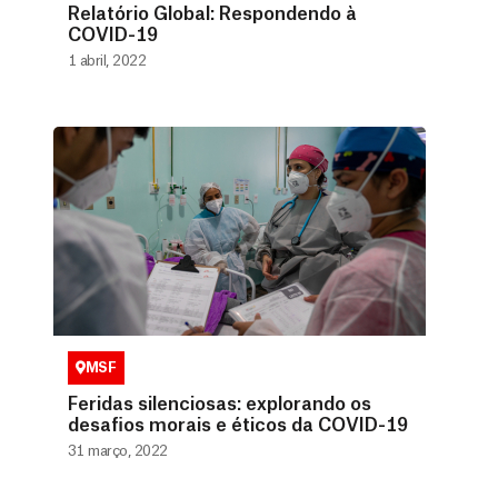
Relatório Global: Respondendo à
COVID-19
1 abril, 2022
MSF
Feridas silenciosas: explorando os
desafios morais e éticos da COVID-19
31 março, 2022