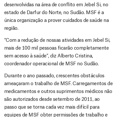
desenvolvidas na área de conflito em Jebel Si, no
estado de Darfur do Norte, no Sudão. MSF é a
única organização a prover cuidados de saúde na
região.
“Com a redução de nossas atividades em Jebel Si,
mais de 100 mil pessoas ficarão completamente
sem acesso à saúde”, diz Alberto Cristina,
coordenador operacional de MSF no Sudão.
Durante o ano passado, crescentes obstáculos
ameaçaram o trabalho de MSF. Carregamentos de
medicamentos e outros suprimentos médicos não
são autorizados desde setembro de 2011, ao
passo que se torna cada vez mais difícil para
equipes de MSF obter permissões de trabalho e