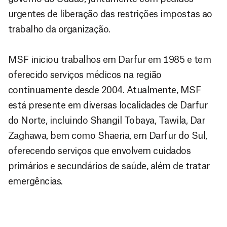
urgentes de liberação das restrições impostas ao
trabalho da organização.
MSF iniciou trabalhos em Darfur em 1985 e tem
oferecido serviços médicos na região
continuamente desde 2004. Atualmente, MSF
está presente em diversas localidades de Darfur
do Norte, incluindo Shangil Tobaya, Tawila, Dar
Zaghawa, bem como Shaeria, em Darfur do Sul,
oferecendo serviços que envolvem cuidados
primários e secundários de saúde, além de tratar
emergências.