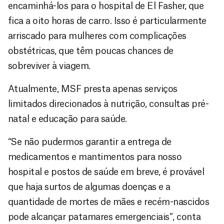
encaminhá-los para o hospital de El Fasher, que
fica a oito horas de carro. Isso é particularmente
arriscado para mulheres com complicações
obstétricas, que têm poucas chances de
sobreviver à viagem.
Atualmente, MSF presta apenas serviços
limitados direcionados à nutrição, consultas pré-
natal e educação para saúde.
“Se não pudermos garantir a entrega de
medicamentos e mantimentos para nosso
hospital e postos de saúde em breve, é provável
que haja surtos de algumas doenças e a
quantidade de mortes de mães e recém-nascidos
pode alcançar patamares emergenciais”, conta