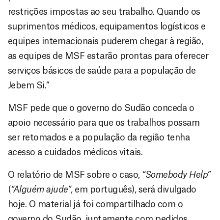
restrições impostas ao seu trabalho. Quando os
suprimentos médicos, equipamentos logísticos e
equipes internacionais puderem chegar à região,
as equipes de MSF estarão prontas para oferecer
serviços básicos de saúde para a população de
Jebem Si.”
MSF pede que o governo do Sudão conceda o
apoio necessário para que os trabalhos possam
ser retomados e a população da região tenha
acesso a cuidados médicos vitais.
O relatório de MSF sobre o caso,
“Somebody Help”
(
“Alguém ajude”
, em português), será divulgado
hoje. O material já foi compartilhado com o
governo do Sudão, juntamente com pedidos