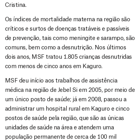
Cristina.
Os índices de mortalidade materna na região são
críticos e surtos de doenças tratáveis e passíveis
de prevenção, tais como meningite e sarampo, são
comuns, bem como a desnutrição. Nos últimos
dois anos, MSF tratou 1.805 crianças desnutridas
com menos de cinco anos em Kaguro.
MSF deu início aos trabalhos de assistência
médica na região de Jebel Si em 2005, por meio de
um único posto de saúde; já em 2008, passou a
administrar um hospital rural em Kaguro e cinco
postos de saúde pela região, que são as únicas
unidades de saúde na área e atendem uma
população permanente de cerca de 100 mil