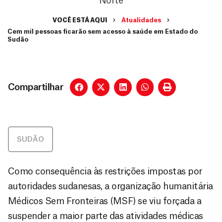
Norte
VOCÊ ESTÁ AQUI
Atualidades
Cem mil pessoas ficarão sem acesso à saúde em Estado do
Sudão
Compartilhar
SUDÃO
Como consequência às restrições impostas por
autoridades sudanesas, a organização humanitária
Médicos Sem Fronteiras (MSF) se viu forçada a
suspender a maior parte das atividades médicas