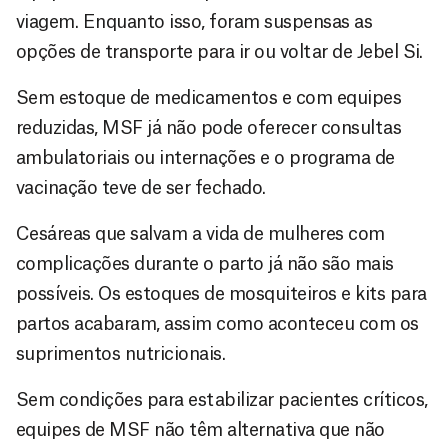
viagem. Enquanto isso, foram suspensas as
opções de transporte para ir ou voltar de Jebel Si.
Sem estoque de medicamentos e com equipes
reduzidas, MSF já não pode oferecer consultas
ambulatoriais ou internações e o programa de
vacinação teve de ser fechado.
Cesáreas que salvam a vida de mulheres com
complicações durante o parto já não são mais
possíveis. Os estoques de mosquiteiros e kits para
partos acabaram, assim como aconteceu com os
suprimentos nutricionais.
Sem condições para estabilizar pacientes críticos,
equipes de MSF não têm alternativa que não