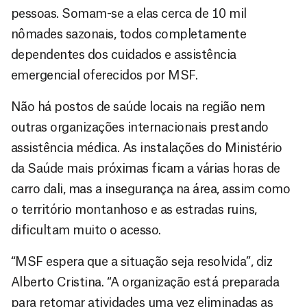
pessoas. Somam-se a elas cerca de 10 mil
nômades sazonais, todos completamente
dependentes dos cuidados e assistência
emergencial oferecidos por MSF.
Não há postos de saúde locais na região nem
outras organizações internacionais prestando
assistência médica. As instalações do Ministério
da Saúde mais próximas ficam a várias horas de
carro dali, mas a insegurança na área, assim como
o território montanhoso e as estradas ruins,
dificultam muito o acesso.
“MSF espera que a situação seja resolvida”, diz
Alberto Cristina. “A organização está preparada
para retomar atividades uma vez eliminadas as