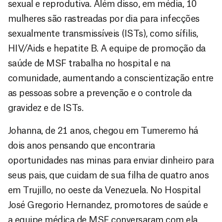
sexual e reprodutiva. Além disso, em média, 10
mulheres são rastreadas por dia para infecções
sexualmente transmissíveis (ISTs), como sífilis,
HIV/Aids e hepatite B. A equipe de promoção da
saúde de MSF trabalha no hospital e na
comunidade, aumentando a conscientização entre
as pessoas sobre a prevenção e o controle da
gravidez e de ISTs.
Johanna, de 21 anos, chegou em Tumeremo há
dois anos pensando que encontraria
oportunidades nas minas para enviar dinheiro para
seus pais, que cuidam de sua filha de quatro anos
em Trujillo, no oeste da Venezuela. No Hospital
José Gregorio Hernandez, promotores de saúde e
a equipe médica de MSF conversaram com ela