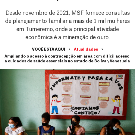
Desde novembro de 2021, MSF fornece consultas
de planejamento familiar a mais de 1 mil mulheres
em Tumeremo, onde a principal atividade
econômica é a mineração de ouro.
VOCÊ ESTÁ AQUI
Atualidades
Ampliando o acesso à contracepção em área com difícil acesso
a cuidados de saúde essenciais no estado de Bolívar, Venezuela