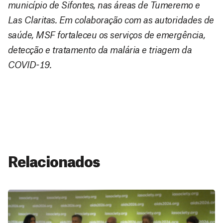
município de Sifontes, nas áreas de Tumeremo e
Las Claritas. Em colaboração com as autoridades de
saúde, MSF fortaleceu os serviços de emergência,
detecção e tratamento da malária e triagem da
COVID-19.
Relacionados