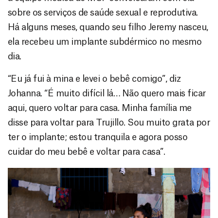
sobre os serviços de saúde sexual e reprodutiva.
Há alguns meses, quando seu filho Jeremy nasceu,
ela recebeu um implante subdérmico no mesmo
dia.
“Eu já fui à mina e levei o bebê comigo”, diz
Johanna. “É muito difícil lá… Não quero mais ficar
aqui, quero voltar para casa. Minha família me
disse para voltar para Trujillo. Sou muito grata por
ter o implante; estou tranquila e agora posso
cuidar do meu bebê e voltar para casa”.