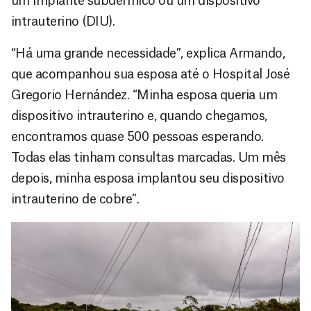
um implante subdérmico ou um dispositivo
intrauterino (DIU).
“Há uma grande necessidade”, explica Armando,
que acompanhou sua esposa até o Hospital José
Gregorio Hernández. “Minha esposa queria um
dispositivo intrauterino e, quando chegamos,
encontramos quase 500 pessoas esperando.
Todas elas tinham consultas marcadas. Um mês
depois, minha esposa implantou seu dispositivo
intrauterino de cobre”.