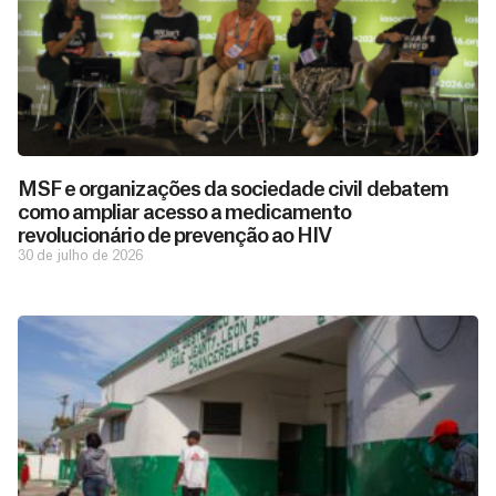
MSF e organizações da sociedade civil debatem
como ampliar acesso a medicamento
revolucionário de prevenção ao HIV
30 de julho de 2026