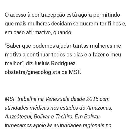
O acesso à contracepção está agora permitindo
que mais mulheres decidam se querem ter filhos e,
em caso afirmativo, quando.
“Saber que podemos ajudar tantas mulheres me
motiva a continuar todos os dias e a fazer o meu
melhor”, diz Jusluis Rodríguez,
obstetra/ginecologista de MSF.
MSF trabalha na Venezuela desde 2015 com
atividades médicas nos estados do Amazonas,
Anzoátegui, Bolívar e Táchira. Em Bolívar,
fornecemos apoio às autoridades regionais no