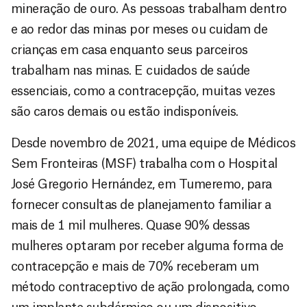
mineração de ouro. As pessoas trabalham dentro
e ao redor das minas por meses ou cuidam de
crianças em casa enquanto seus parceiros
trabalham nas minas. E cuidados de saúde
essenciais, como a contracepção, muitas vezes
são caros demais ou estão indisponíveis.
Desde novembro de 2021, uma equipe de Médicos
Sem Fronteiras (MSF) trabalha com o Hospital
José Gregorio Hernández, em Tumeremo, para
fornecer consultas de planejamento familiar a
mais de 1 mil mulheres. Quase 90% dessas
mulheres optaram por receber alguma forma de
contracepção e mais de 70% receberam um
método contraceptivo de ação prolongada, como