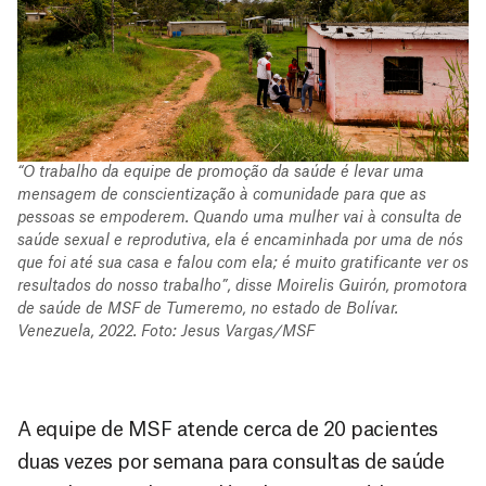
“O trabalho da equipe de promoção da saúde é levar uma
mensagem de conscientização à comunidade para que as
pessoas se empoderem. Quando uma mulher vai à consulta de
saúde sexual e reprodutiva, ela é encaminhada por uma de nós
que foi até sua casa e falou com ela; é muito gratificante ver os
resultados do nosso trabalho”, disse Moirelis Guirón, promotora
de saúde de MSF de Tumeremo, no estado de Bolívar.
Venezuela, 2022. Foto: Jesus Vargas/MSF
A equipe de MSF atende cerca de 20 pacientes
duas vezes por semana para consultas de saúde