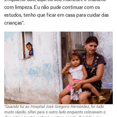
com limpeza. Eu não pude continuar com os
estudos, tenho que ficar em casa para cuidar das
crianças”.
“Quando fui ao Hospital José Gregorio Hernández, foi tudo
muito rápido, olhei para o outro lado enquanto colocavam o