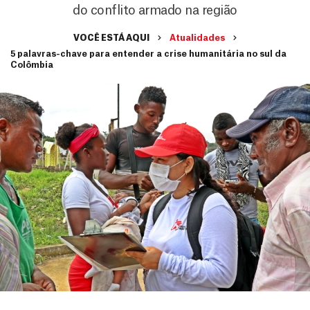
do conflito armado na região
VOCÊ ESTÁ AQUI
Atualidades
5 palavras-chave para entender a crise humanitária no sul da
Colômbia