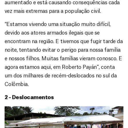
aumentado e está causando consequências cada
vez mais extremas para a população civil.
“Estamos vivendo uma situação muito difícil,
devido aos atores armados ilegais que se
encontram na região. E tivemos que fugir tarde da
noite, tentando evitar o perigo para nossa família
e nossos filhos. Muitas famílias vieram conosco. E
agora estamos aqui, em Roberto Payán”, conta
um dos milhares de recém-deslocados no sul da
Colômbia.
2 – Deslocamentos