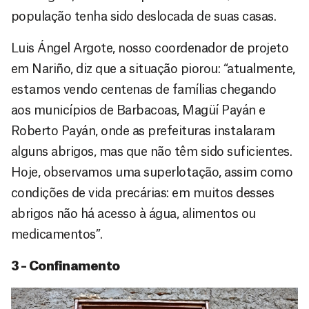
população tenha sido deslocada de suas casas.
Luis Ángel Argote, nosso coordenador de projeto
em Nariño, diz que a situação piorou: “atualmente,
estamos vendo centenas de famílias chegando
aos municípios de Barbacoas, Magüí Payán e
Roberto Payán, onde as prefeituras instalaram
alguns abrigos, mas que não têm sido suficientes.
Hoje, observamos uma superlotação, assim como
condições de vida precárias: em muitos desses
abrigos não há acesso à água, alimentos ou
medicamentos”.
3 – Confinamento