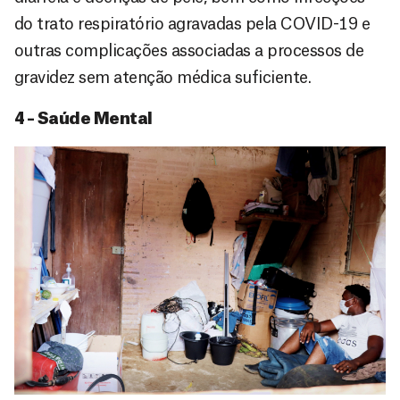
do trato respiratório agravadas pela COVID-19 e
outras complicações associadas a processos de
gravidez sem atenção médica suficiente.
4 – Saúde Mental