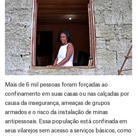
Mais de 6 mil pessoas foram forçadas ao
confinamento em suas casas ou nas calçadas por
causa da insegurança, ameaças de grupos
armados e o risco da instalação de minas
antipessoais. Essa população está confinada em
seus vilarejos sem acesso a serviços básicos, como