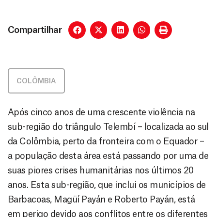
Compartilhar
COLÔMBIA
Após cinco anos de uma crescente violência na
sub-região do triângulo Telembí – localizada ao sul
da Colômbia, perto da fronteira com o Equador –
a população desta área está passando por uma de
suas piores crises humanitárias nos últimos 20
anos. Esta sub-região, que inclui os municípios de
Barbacoas, Magüí Payán e Roberto Payán, está
em perigo devido aos conflitos entre os diferentes