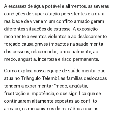
A escassez de água potável e alimentos, as severas
condições de superlotação persistentes e a dura
realidade de viver em um conflito armado geram
diferentes situações de estresse. A exposição
recorrente a eventos violentos e ao deslocamento
forçado causa graves impactos na saúde mental
das pessoas, relacionados, principalmente, ao
medo, angústia, incerteza e risco permanente.
Como explica nossa equipe de saúde mental que
atua no Triângulo Telembí, as famílias deslocadas
tendem a experimentar “medo, angústia,
frustração e impotência, o que significa que se
continuarem altamente expostas ao conflito
armado, os mecanismos de resistência que as