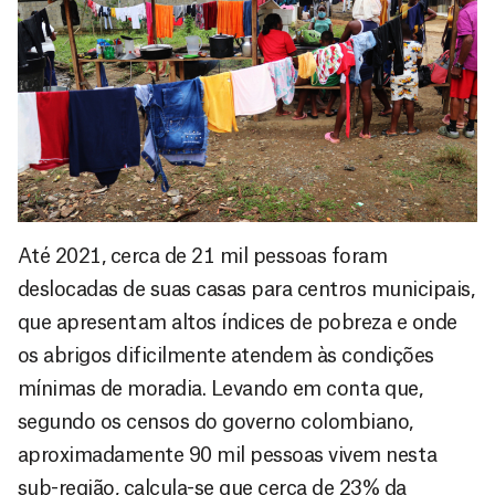
Até 2021, cerca de 21 mil pessoas foram
deslocadas de suas casas para centros municipais,
que apresentam altos índices de pobreza e onde
os abrigos dificilmente atendem às condições
mínimas de moradia. Levando em conta que,
segundo os censos do governo colombiano,
aproximadamente 90 mil pessoas vivem nesta
sub-região, calcula-se que cerca de 23% da