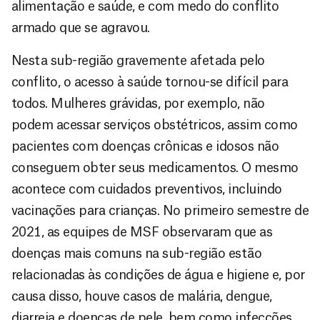
alimentação e saúde, e com medo do conflito
armado que se agravou.
Nesta sub-região gravemente afetada pelo
conflito, o acesso à saúde tornou-se difícil para
todos. Mulheres grávidas, por exemplo, não
podem acessar serviços obstétricos, assim como
pacientes com doenças crônicas e idosos não
conseguem obter seus medicamentos. O mesmo
acontece com cuidados preventivos, incluindo
vacinações para crianças. No primeiro semestre de
2021, as equipes de MSF observaram que as
doenças mais comuns na sub-região estão
relacionadas às condições de água e higiene e, por
causa disso, houve casos de malária, dengue,
diarreia e doenças de pele, bem como infecções