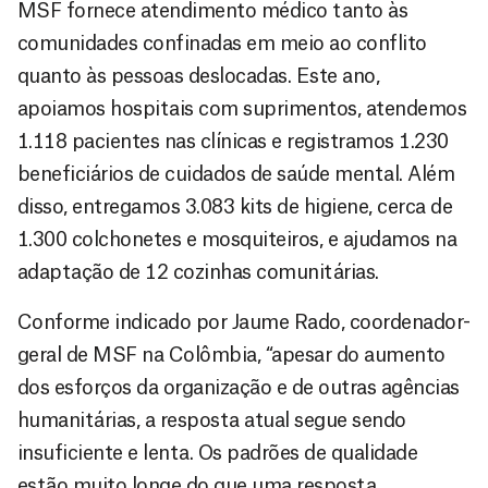
MSF fornece atendimento médico tanto às
comunidades confinadas em meio ao conflito
quanto às pessoas deslocadas. Este ano,
apoiamos hospitais com suprimentos, atendemos
1.118 pacientes nas clínicas e registramos 1.230
beneficiários de cuidados de saúde mental. Além
disso, entregamos 3.083 kits de higiene, cerca de
1.300 colchonetes e mosquiteiros, e ajudamos na
adaptação de 12 cozinhas comunitárias.
Conforme indicado por Jaume Rado, coordenador-
geral de MSF na Colômbia, “apesar do aumento
dos esforços da organização e de outras agências
humanitárias, a resposta atual segue sendo
insuficiente e lenta. Os padrões de qualidade
estão muito longe do que uma resposta