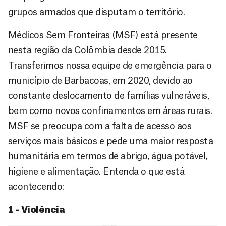
grupos armados que disputam o território.
Médicos Sem Fronteiras (MSF) está presente
nesta região da Colômbia desde 2015.
Transferimos nossa equipe de emergência para o
município de Barbacoas, em 2020, devido ao
constante deslocamento de famílias vulneráveis,
bem como novos confinamentos em áreas rurais.
MSF se preocupa com a falta de acesso aos
serviços mais básicos e pede uma maior resposta
humanitária em termos de abrigo, água potável,
higiene e alimentação. Entenda o que está
acontecendo:
1 – Violência