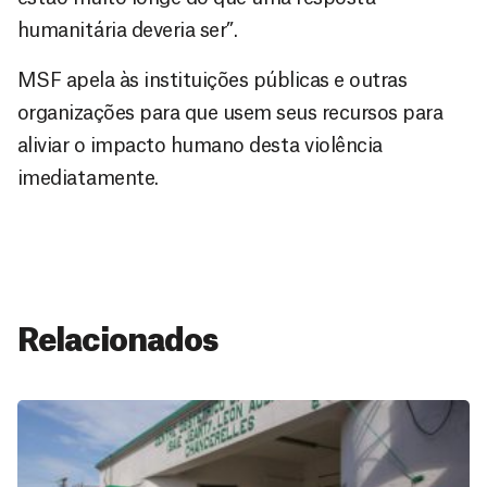
humanitária deveria ser”.
MSF apela às instituições públicas e outras
organizações para que usem seus recursos para
aliviar o impacto humano desta violência
imediatamente.
Relacionados