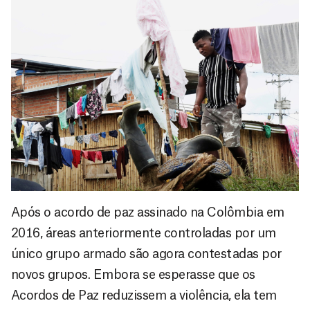
Após o acordo de paz assinado na Colômbia em
2016, áreas anteriormente controladas por um
único grupo armado são agora contestadas por
novos grupos. Embora se esperasse que os
Acordos de Paz reduzissem a violência, ela tem