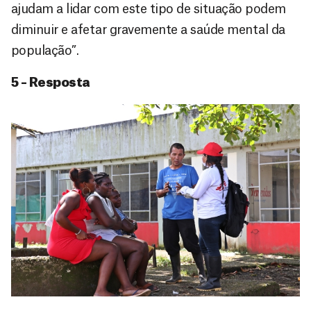
ajudam a lidar com este tipo de situação podem
diminuir e afetar gravemente a saúde mental da
população”.
5 – Resposta