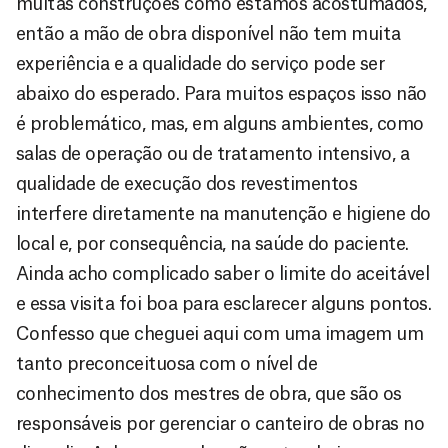
muitas construções como estamos acostumados,
então a mão de obra disponível não tem muita
experiência e a qualidade do serviço pode ser
abaixo do esperado. Para muitos espaços isso não
é problemático, mas, em alguns ambientes, como
salas de operação ou de tratamento intensivo, a
qualidade de execução dos revestimentos
interfere diretamente na manutenção e higiene do
local e, por consequência, na saúde do paciente.
Ainda acho complicado saber o limite do aceitável
e essa visita foi boa para esclarecer alguns pontos.
Confesso que cheguei aqui com uma imagem um
tanto preconceituosa com o nível de
conhecimento dos mestres de obra, que são os
responsáveis por gerenciar o canteiro de obras no