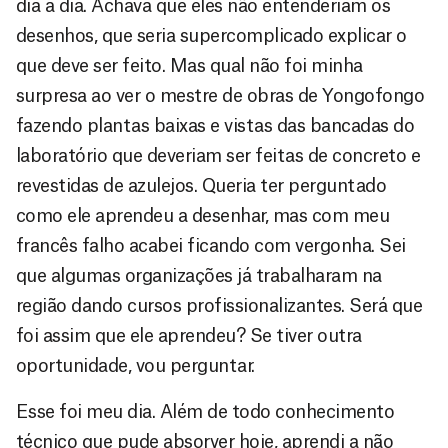
dia a dia. Achava que eles não entenderiam os
desenhos, que seria supercomplicado explicar o
que deve ser feito. Mas qual não foi minha
surpresa ao ver o mestre de obras de Yongofongo
fazendo plantas baixas e vistas das bancadas do
laboratório que deveriam ser feitas de concreto e
revestidas de azulejos. Queria ter perguntado
como ele aprendeu a desenhar, mas com meu
francês falho acabei ficando com vergonha. Sei
que algumas organizações já trabalharam na
região dando cursos profissionalizantes. Será que
foi assim que ele aprendeu? Se tiver outra
oportunidade, vou perguntar.
Esse foi meu dia. Além de todo conhecimento
técnico que pude absorver hoje, aprendi a não