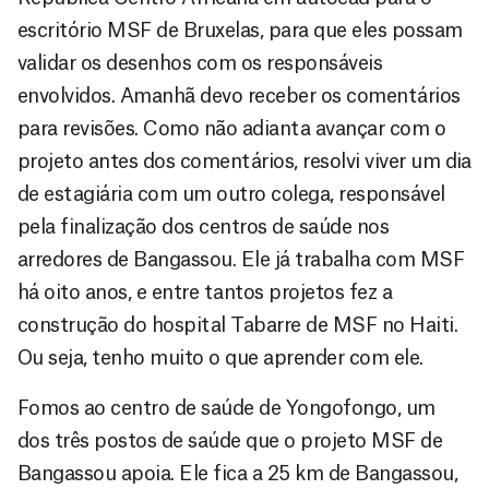
escritório MSF de Bruxelas, para que eles possam
validar os desenhos com os responsáveis
envolvidos. Amanhã devo receber os comentários
para revisões. Como não adianta avançar com o
projeto antes dos comentários, resolvi viver um dia
de estagiária com um outro colega, responsável
pela finalização dos centros de saúde nos
arredores de Bangassou. Ele já trabalha com MSF
há oito anos, e entre tantos projetos fez a
construção do hospital Tabarre de MSF no Haiti.
Ou seja, tenho muito o que aprender com ele.
Fomos ao centro de saúde de Yongofongo, um
dos três postos de saúde que o projeto MSF de
Bangassou apoia. Ele fica a 25 km de Bangassou,