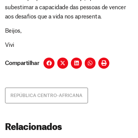
subestimar a capacidade das pessoas de vencer
aos desafios que a vida nos apresenta.
Beijos,
Vivi
Compartilhar
REPÚBLICA CENTRO-AFRICANA
Relacionados