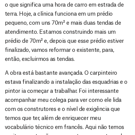
o que significa uma hora de carro em estrada de
terra. Hoje, a clínica funciona em um prédio
pequeno, com uns 70m² e mais duas tendas de
atendimento. Estamos construindo mais um
prédio de 70m² e, depois que esse prédio estiver
finalizado, vamos reformar o existente, para,
então, excluirmos as tendas.
A obra está bastante avançada. O carpinteiro
estava finalizando a instalação das esquadrias e o
pintor ia começar a trabalhar. Foi interessante
acompanhar meu colega para ver como ele lida
com os construtores e o nível de exigência que
temos que ter, além de enriquecer meu
vocabulário técnico em francês. Aqui não temos