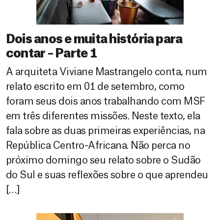
Dois anos e muita história para
contar – Parte 1
A arquiteta Viviane Mastrangelo conta, num
relato escrito em 01 de setembro, como
foram seus dois anos trabalhando com MSF
em três diferentes missões. Neste texto, ela
fala sobre as duas primeiras experiências, na
República Centro-Africana. Não perca no
próximo domingo seu relato sobre o Sudão
do Sul e suas reflexões sobre o que aprendeu
[…]