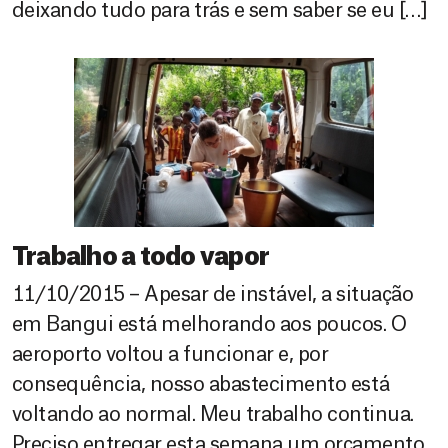
deixando tudo para trás e sem saber se eu […]
Trabalho a todo vapor
11/10/2015 – Apesar de instável, a situação
em Bangui está melhorando aos poucos. O
aeroporto voltou a funcionar e, por
consequência, nosso abastecimento está
voltando ao normal. Meu trabalho continua.
Preciso entregar esta semana um orçamento