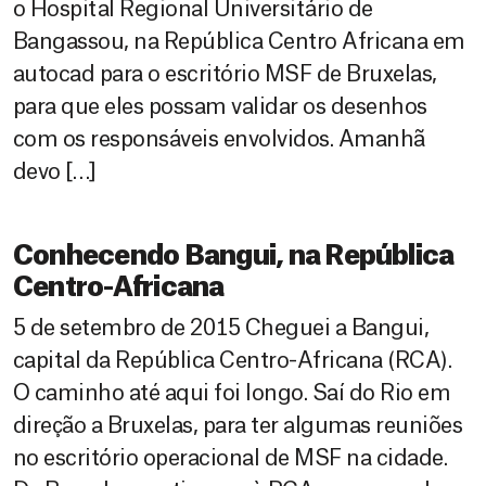
o Hospital Regional Universitário de
Bangassou, na República Centro Africana em
autocad para o escritório MSF de Bruxelas,
para que eles possam validar os desenhos
com os responsáveis envolvidos. Amanhã
devo […]
Conhecendo Bangui, na República
Centro-Africana
5 de setembro de 2015 Cheguei a Bangui,
capital da República Centro-Africana (RCA).
O caminho até aqui foi longo. Saí do Rio em
direção a Bruxelas, para ter algumas reuniões
no escritório operacional de MSF na cidade.