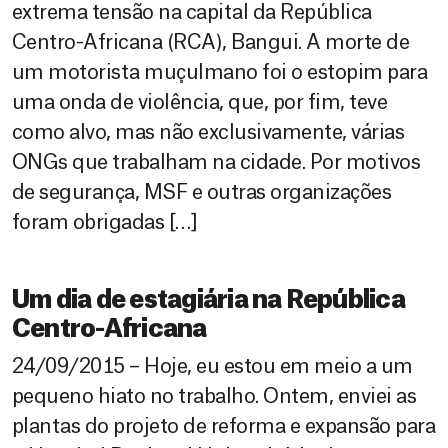
extrema tensão na capital da República
Centro-Africana (RCA), Bangui. A morte de
um motorista muçulmano foi o estopim para
uma onda de violência, que, por fim, teve
como alvo, mas não exclusivamente, várias
ONGs que trabalham na cidade. Por motivos
de segurança, MSF e outras organizações
foram obrigadas […]
Um dia de estagiária na República
Centro-Africana
24/09/2015 – Hoje, eu estou em meio a um
pequeno hiato no trabalho. Ontem, enviei as
plantas do projeto de reforma e expansão para