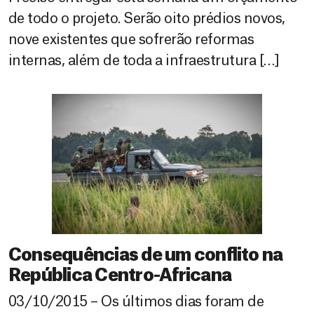
de todo o projeto. Serão oito prédios novos,
nove existentes que sofrerão reformas
internas, além de toda a infraestrutura […]
Consequências de um conflito na
República Centro-Africana
03/10/2015 – Os últimos dias foram de