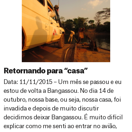
Retornando para “casa”
Data: 11/11/2015 – Um mês se passou e eu
estou de volta a Bangassou. No dia 14 de
outubro, nossa base, ou seja, nossa casa, foi
invadida e depois de muito discutir
decidimos deixar Bangassou. É muito difícil
explicar como me senti ao entrar no avião,