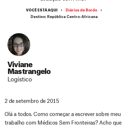
VOCÊ ESTÁ AQUI
Diários de Bordo
Destino: República Centro-Africana
Viviane
Mastrangelo
Logístico
2 de setembro de 2015
Olá a todos. Como começar a escrever sobre meu
trabalho com Médicos Sem Fronteiras? Acho que