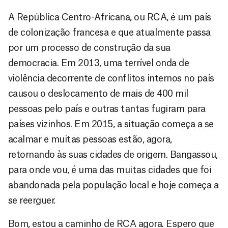
A República Centro-Africana, ou RCA, é um país
de colonização francesa e que atualmente passa
por um processo de construção da sua
democracia. Em 2013, uma terrível onda de
violência decorrente de conflitos internos no país
causou o deslocamento de mais de 400 mil
pessoas pelo país e outras tantas fugiram para
países vizinhos. Em 2015, a situação começa a se
acalmar e muitas pessoas estão, agora,
retornando às suas cidades de origem. Bangassou,
para onde vou, é uma das muitas cidades que foi
abandonada pela população local e hoje começa a
se reerguer.
Bom, estou a caminho de RCA agora. Espero que