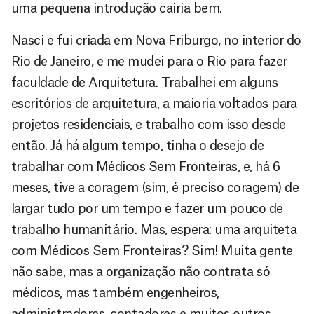
uma pequena introdução cairia bem.
Nasci e fui criada em Nova Friburgo, no interior do
Rio de Janeiro, e me mudei para o Rio para fazer
faculdade de Arquitetura. Trabalhei em alguns
escritórios de arquitetura, a maioria voltados para
projetos residenciais, e trabalho com isso desde
então. Já há algum tempo, tinha o desejo de
trabalhar com Médicos Sem Fronteiras, e, há 6
meses, tive a coragem (sim, é preciso coragem) de
largar tudo por um tempo e fazer um pouco de
trabalho humanitário. Mas, espera: uma arquiteta
com Médicos Sem Fronteiras? Sim! Muita gente
não sabe, mas a organização não contrata só
médicos, mas também engenheiros,