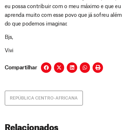
eu possa contribuir com o meu máximo e que eu
aprenda muito com esse povo que já sofreu além
do que podemos imaginar.
Bjs,
Vivi
Compartilhar
REPÚBLICA CENTRO-AFRICANA
Relacionados