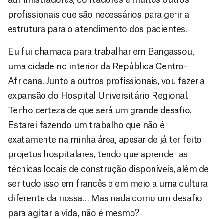
administradores, contadores e muitos outros
profissionais que são necessários para gerir a
estrutura para o atendimento dos pacientes.
Eu fui chamada para trabalhar em Bangassou,
uma cidade no interior da República Centro-
Africana. Junto a outros profissionais, vou fazer a
expansão do Hospital Universitário Regional.
Tenho certeza de que será um grande desafio.
Estarei fazendo um trabalho que não é
exatamente na minha área, apesar de já ter feito
projetos hospitalares, tendo que aprender as
técnicas locais de construção disponíveis, além de
ser tudo isso em francês e em meio a uma cultura
diferente da nossa… Mas nada como um desafio
para agitar a vida, não é mesmo?