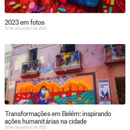
2023 em fotos
22 de dezembro de 2023
Transformações em Belém: inspirando
ações humanitárias na cidade
20 de dezembro de 2023