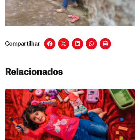
Compartilhar
Relacionados