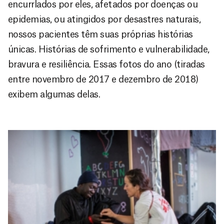
encurrlados por eles, afetados por doenças ou
epidemias, ou atingidos por desastres naturais,
nossos pacientes têm suas próprias histórias
únicas. Histórias de sofrimento e vulnerabilidade,
bravura e resiliência. Essas fotos do ano (tiradas
entre novembro de 2017 e dezembro de 2018)
exibem algumas delas.