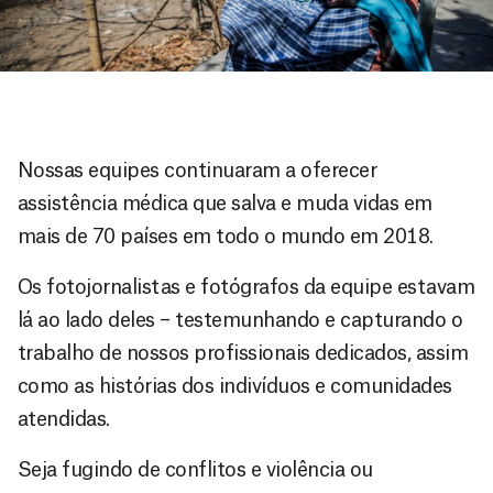
Nossas equipes continuaram a oferecer
assistência médica que salva e muda vidas em
mais de 70 países em todo o mundo em 2018.
Os fotojornalistas e fotógrafos da equipe estavam
lá ao lado deles – testemunhando e capturando o
trabalho de nossos profissionais dedicados, assim
como as histórias dos indivíduos e comunidades
atendidas.
Seja fugindo de conflitos e violência ou