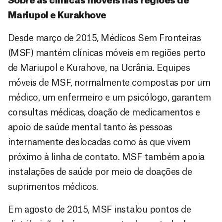
Sobre as clínicas móveis nas regiões de
Mariupol e Kurakhove
Desde março de 2015, Médicos Sem Fronteiras
(MSF) mantém clínicas móveis em regiões perto
de Mariupol e Kurahove, na Ucrânia. Equipes
móveis de MSF, normalmente compostas por um
médico, um enfermeiro e um psicólogo, garantem
consultas médicas, doação de medicamentos e
apoio de saúde mental tanto às pessoas
internamente deslocadas como às que vivem
próximo à linha de contato. MSF também apoia
instalações de saúde por meio de doações de
suprimentos médicos.
Em agosto de 2015, MSF instalou pontos de