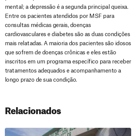
mental; a depressão é a segunda principal queixa.
Entre os pacientes atendidos por MSF para
consultas médicas gerais, doenças
cardiovasculares e diabetes são as duas condições
mais relatadas. A maioria dos pacientes são idosos
que sofrem de doenças crônicas e eles estão
inscritos em um programa específico para receber
tratamentos adequados e acompanhamento a
longo prazo de sua condição.
Relacionados