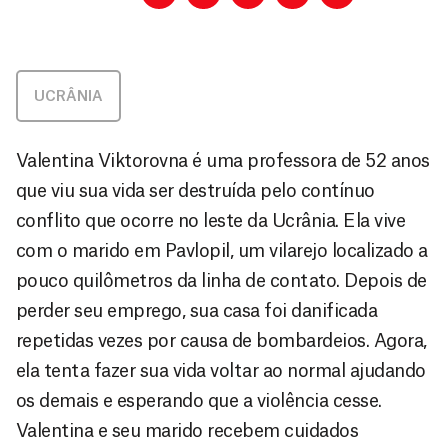
UCRÂNIA
Valentina Viktorovna é uma professora de 52 anos
que viu sua vida ser destruída pelo contínuo
conflito que ocorre no leste da Ucrânia. Ela vive
com o marido em Pavlopil, um vilarejo localizado a
pouco quilômetros da linha de contato. Depois de
perder seu emprego, sua casa foi danificada
repetidas vezes por causa de bombardeios. Agora,
ela tenta fazer sua vida voltar ao normal ajudando
os demais e esperando que a violência cesse.
Valentina e seu marido recebem cuidados