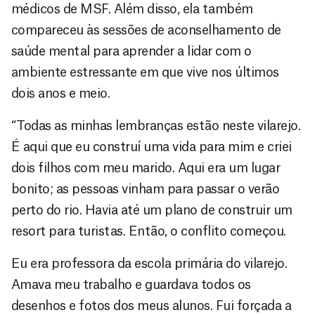
médicos de MSF. Além disso, ela também
compareceu às sessões de aconselhamento de
saúde mental para aprender a lidar com o
ambiente estressante em que vive nos últimos
dois anos e meio.
“Todas as minhas lembranças estão neste vilarejo.
É aqui que eu construí uma vida para mim e criei
dois filhos com meu marido. Aqui era um lugar
bonito; as pessoas vinham para passar o verão
perto do rio. Havia até um plano de construir um
resort para turistas. Então, o conflito começou.
Eu era professora da escola primária do vilarejo.
Amava meu trabalho e guardava todos os
desenhos e fotos dos meus alunos. Fui forçada a