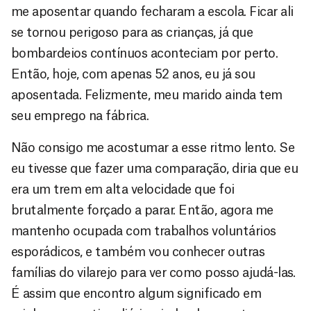
me aposentar quando fecharam a escola. Ficar ali
se tornou perigoso para as crianças, já que
bombardeios contínuos aconteciam por perto.
Então, hoje, com apenas 52 anos, eu já sou
aposentada. Felizmente, meu marido ainda tem
seu emprego na fábrica.
Não consigo me acostumar a esse ritmo lento. Se
eu tivesse que fazer uma comparação, diria que eu
era um trem em alta velocidade que foi
brutalmente forçado a parar. Então, agora me
mantenho ocupada com trabalhos voluntários
esporádicos, e também vou conhecer outras
famílias do vilarejo para ver como posso ajudá-las.
É assim que encontro algum significado em