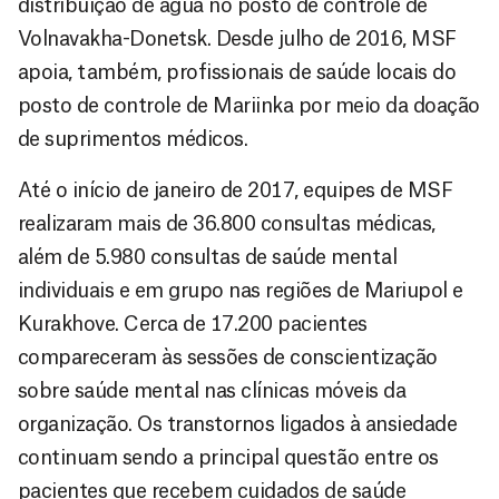
distribuição de água no posto de controle de
Volnavakha-Donetsk. Desde julho de 2016, MSF
apoia, também, profissionais de saúde locais do
posto de controle de Mariinka por meio da doação
de suprimentos médicos.
Até o início de janeiro de 2017, equipes de MSF
realizaram mais de 36.800 consultas médicas,
além de 5.980 consultas de saúde mental
individuais e em grupo nas regiões de Mariupol e
Kurakhove. Cerca de 17.200 pacientes
compareceram às sessões de conscientização
sobre saúde mental nas clínicas móveis da
organização. Os transtornos ligados à ansiedade
continuam sendo a principal questão entre os
pacientes que recebem cuidados de saúde