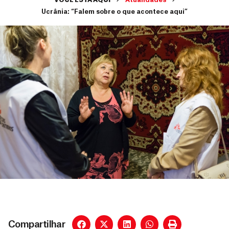
VOCÊ ESTÁ AQUI
Atualidades
Ucrânia: “Falem sobre o que acontece aqui”
Compartilhar