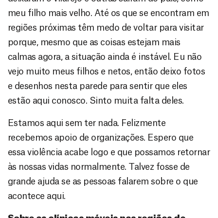
meu filho mais velho. Até os que se encontram em
regiões próximas têm medo de voltar para visitar
porque, mesmo que as coisas estejam mais
calmas agora, a situação ainda é instável. Eu não
vejo muito meus filhos e netos, então deixo fotos
e desenhos nesta parede para sentir que eles
estão aqui conosco. Sinto muita falta deles.
Estamos aqui sem ter nada. Felizmente
recebemos apoio de organizações. Espero que
essa violência acabe logo e que possamos retornar
às nossas vidas normalmente. Talvez fosse de
grande ajuda se as pessoas falarem sobre o que
acontece aqui.