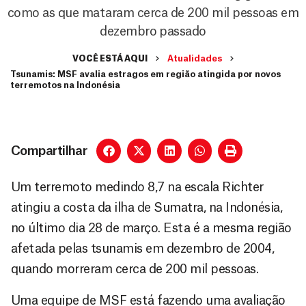
como as que mataram cerca de 200 mil pessoas em
dezembro passado
VOCÊ ESTÁ AQUI
Atualidades
Tsunamis: MSF avalia estragos em região atingida por novos
terremotos na Indonésia
Compartilhar
Um terremoto medindo 8,7 na escala Richter
atingiu a costa da ilha de Sumatra, na Indonésia,
no último dia 28 de março. Esta é a mesma região
afetada pelas tsunamis em dezembro de 2004,
quando morreram cerca de 200 mil pessoas.
Uma equipe de MSF está fazendo uma avaliação