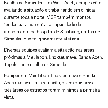
Na ilha de Simeuleu, em West Aceh, equipes vêm
avaliando a situação e trabalhando em clínicas
durante toda a noite. MSF também montou
tendas para aumentar a capacidade de
atendimento do hospital de Sinabang, na ilha de
Simeuleu que foi gravemente afetada.
Diversas equipes avaliam a situação nas áreas
próximas a Meulaboh, Lhokseumave, Banda Aceh,
Tapaktuan e na ilha de Simeuleu.
Equipes em Meulaboh, Lhokseumave e Banda
Aceh que avaliam a situação, dizem que nessas
três áreas os estragos foram mínimos a primeira
vista.