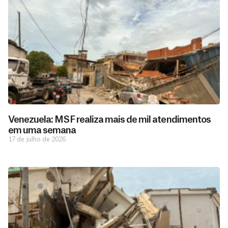
Venezuela: MSF realiza mais de mil atendimentos
em uma semana
17 de julho de 2026