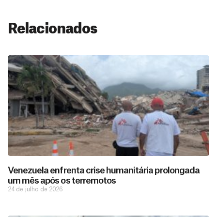
Relacionados
Venezuela enfrenta crise humanitária prolongada
um mês após os terremotos
24 de julho de 2026