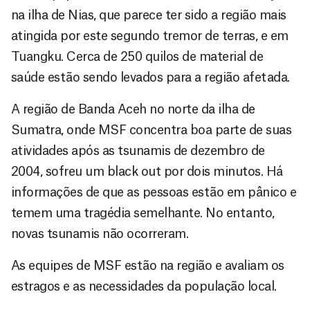
na ilha de Nias, que parece ter sido a região mais
atingida por este segundo tremor de terras, e em
Tuangku. Cerca de 250 quilos de material de
saúde estão sendo levados para a região afetada.
A região de Banda Aceh no norte da ilha de
Sumatra, onde MSF concentra boa parte de suas
atividades após as tsunamis de dezembro de
2004, sofreu um black out por dois minutos. Há
informações de que as pessoas estão em pânico e
temem uma tragédia semelhante. No entanto,
novas tsunamis não ocorreram.
As equipes de MSF estão na região e avaliam os
estragos e as necessidades da população local.