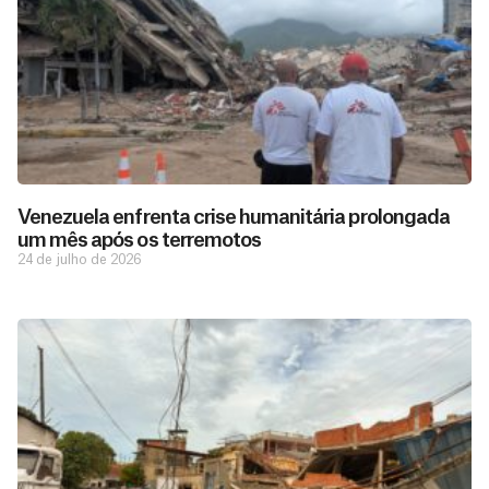
Venezuela enfrenta crise humanitária prolongada
um mês após os terremotos
24 de julho de 2026