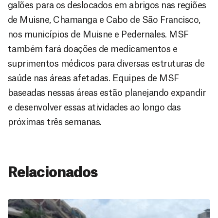
galões para os deslocados em abrigos nas regiões
de Muisne, Chamanga e Cabo de São Francisco,
nos municípios de Muisne e Pedernales. MSF
também fará doações de medicamentos e
suprimentos médicos para diversas estruturas de
saúde nas áreas afetadas. Equipes de MSF
baseadas nessas áreas estão planejando expandir
e desenvolver essas atividades ao longo das
próximas três semanas.
Relacionados