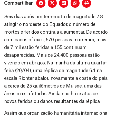
Compartilhar
Seis dias após um terremoto de magnitude 7.8
atingir o nordeste do Equador, o número de
mortos e feridos continua a aumentar. De acordo
com dados oficiais, 570 pessoas morreram, mais
de 7 mil estão feridas e 155 continuam
desaparecidas. Mais de 24.400 pessoas estão
vivendo em abrigos. Na manhã da última quarta-
feira (20/04), uma réplica de magnitude 6.1 na
escala Richter abalou novamente a costa do país,
a cerca de 25 quilômetros de Muisne, uma das
áreas mais afetadas. Ainda não há relatos de
novos feridos ou danos resultantes da réplica.
Assim que organização humanitária internacional