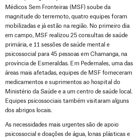
Médicos Sem Fronteiras (MSF) soube da
magnitude do terremoto, quatro equipes foram
mobilizadas e já estão na região. No primeiro dia
em campo, MSF realizou 25 consultas de saúde
primária, e 11 sessões de saúde mental e
psicossocial para 45 pessoas em Chamanga, na
província de Esmeraldas. Em Pedernales, uma das
áreas mais afetadas, equipes de MSF forneceram
medicamentos e suprimentos ao hospital do
Ministério da Saúde e a um centro de saúde local.
Equipes psicossociais também visitaram alguns
dos abrigos locais.
As necessidades mais urgentes são de apoio
psicossocial e doações de água, lonas plásticas e