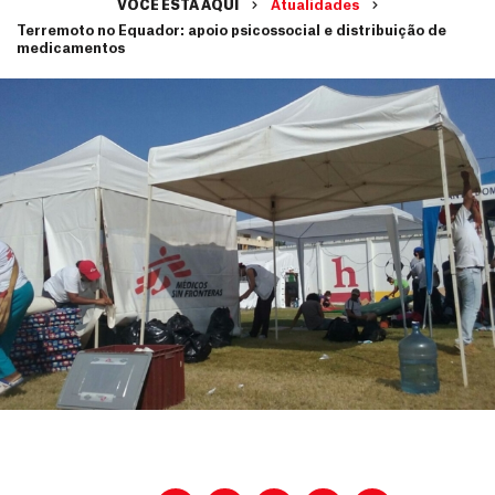
VOCÊ ESTÁ AQUI
Atualidades
Terremoto no Equador: apoio psicossocial e distribuição de
medicamentos