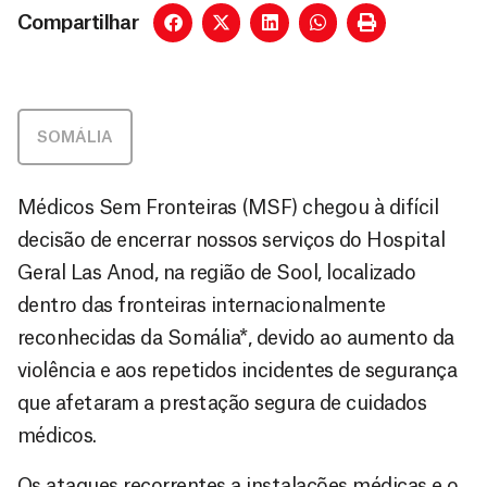
Compartilhar
SOMÁLIA
Médicos Sem Fronteiras (MSF) chegou à difícil
decisão de encerrar nossos serviços do Hospital
Geral Las Anod, na região de Sool, localizado
dentro das fronteiras internacionalmente
reconhecidas da Somália*, devido ao aumento da
violência e aos repetidos incidentes de segurança
que afetaram a prestação segura de cuidados
médicos.
Os ataques recorrentes a instalações médicas e o