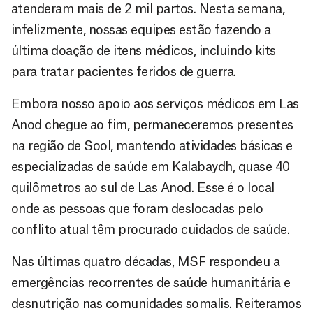
atenderam mais de 2 mil partos. Nesta semana,
infelizmente, nossas equipes estão fazendo a
última doação de itens médicos, incluindo kits
para tratar pacientes feridos de guerra.
Embora nosso apoio aos serviços médicos em Las
Anod chegue ao fim, permaneceremos presentes
na região de Sool, mantendo atividades básicas e
especializadas de saúde em Kalabaydh, quase 40
quilômetros ao sul de Las Anod. Esse é o local
onde as pessoas que foram deslocadas pelo
conflito atual têm procurado cuidados de saúde.
Nas últimas quatro décadas, MSF respondeu a
emergências recorrentes de saúde humanitária e
desnutrição nas comunidades somalis. Reiteramos