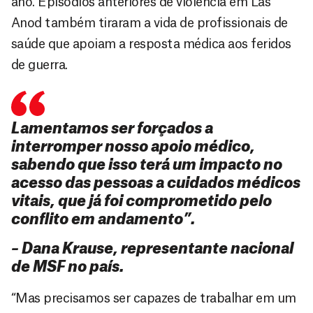
ano. Episódios anteriores de violência em Las
Anod também tiraram a vida de profissionais de
saúde que apoiam a resposta médica aos feridos
de guerra.
Lamentamos ser forçados a
interromper nosso apoio médico,
sabendo que isso terá um impacto no
acesso das pessoas a cuidados médicos
vitais, que já foi comprometido pelo
conflito em andamento”.
– Dana Krause, representante nacional
de MSF no país.
“Mas precisamos ser capazes de trabalhar em um