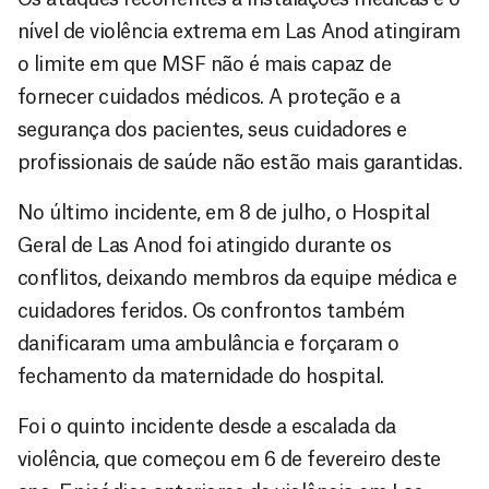
nível de violência extrema em Las Anod atingiram
o limite em que MSF não é mais capaz de
fornecer cuidados médicos. A proteção e a
segurança dos pacientes, seus cuidadores e
profissionais de saúde não estão mais garantidas.
No último incidente, em 8 de julho, o Hospital
Geral de Las Anod foi atingido durante os
conflitos, deixando membros da equipe médica e
cuidadores feridos. Os confrontos também
danificaram uma ambulância e forçaram o
fechamento da maternidade do hospital.
Foi o quinto incidente desde a escalada da
violência, que começou em 6 de fevereiro deste