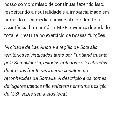
nosso compromisso de continuar fazendo isso,
respeitando a neutralidade e a imparcialidade em
nome da ética médica universal e do direito à
assistência humanitária. MSF reivindica liberdade
total e irrestrita no exercício de nossas funções.
*A cidade de Las Anod e a região de Sool são
territórios reivindicados tanto por Puntland quanto
pela Somalilândia, estados autônomos localizados
dentro das fronteiras internacionalmente
reconhecidas da Somália. A descrição e os nomes
de lugares usados não refletem nenhuma posição
de MSF sobre seu status legal.