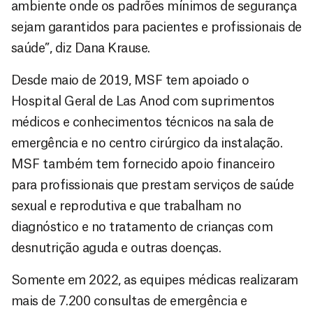
ambiente onde os padrões mínimos de segurança
sejam garantidos para pacientes e profissionais de
saúde”, diz Dana Krause.
Desde maio de 2019, MSF tem apoiado o
Hospital Geral de Las Anod com suprimentos
médicos e conhecimentos técnicos na sala de
emergência e no centro cirúrgico da instalação.
MSF também tem fornecido apoio financeiro
para profissionais que prestam serviços de saúde
sexual e reprodutiva e que trabalham no
diagnóstico e no tratamento de crianças com
desnutrição aguda e outras doenças.
Somente em 2022, as equipes médicas realizaram
mais de 7.200 consultas de emergência e