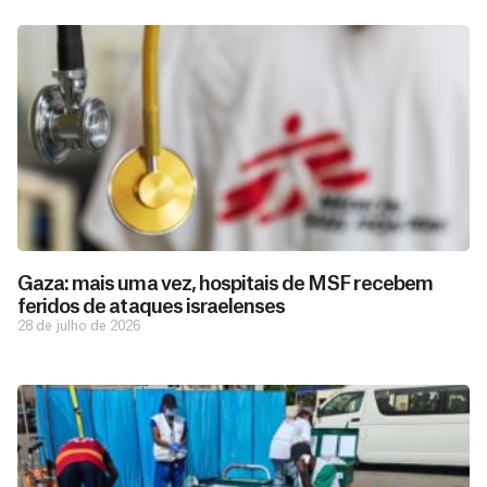
Gaza: mais uma vez, hospitais de MSF recebem
feridos de ataques israelenses
28 de julho de 2026