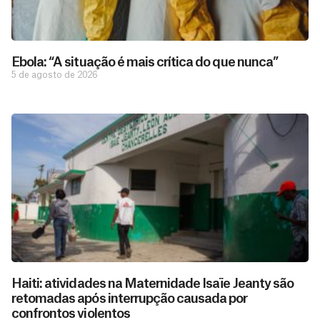
Ebola: “A situação é mais crítica do que nunca”
5 de agosto de 2026
Haiti: atividades na Maternidade Isaïe Jeanty são
retomadas após interrupção causada por
confrontos violentos