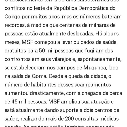
conflitos no leste da República Democrática do
Congo por muitos anos, mas os números bateram
recordes, à medida que centenas de milhares de
pessoas estão atualmente deslocadas. Há alguns
meses, MSF começou a levar cuidados de saúde
gratuitos para 50 mil pessoas que fugiram dos
confrontos em seus vilarejos e, espontaneamente,
se estabeleceram nos campos de Mugunga, logo
na saída de Goma. Desde a queda da cidade, o
número de habitantes desses acampamentos
aumentou drasticamente, com a chegada de cerca
de 45 mil pessoas. MSF ampliou sua atuação e
está atualmente dando suporte a dois centros de
saúde, realizando mais de 200 consultas médicas