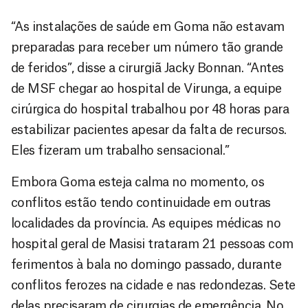
“As instalações de saúde em Goma não estavam
preparadas para receber um número tão grande
de feridos”, disse a cirurgiã Jacky Bonnan. “Antes
de MSF chegar ao hospital de Virunga, a equipe
cirúrgica do hospital trabalhou por 48 horas para
estabilizar pacientes apesar da falta de recursos.
Eles fizeram um trabalho sensacional.”
Embora Goma esteja calma no momento, os
conflitos estão tendo continuidade em outras
localidades da província. As equipes médicas no
hospital geral de Masisi trataram 21 pessoas com
ferimentos à bala no domingo passado, durante
conflitos ferozes na cidade e nas redondezas. Sete
delas precisaram de cirurgias de emergência. No