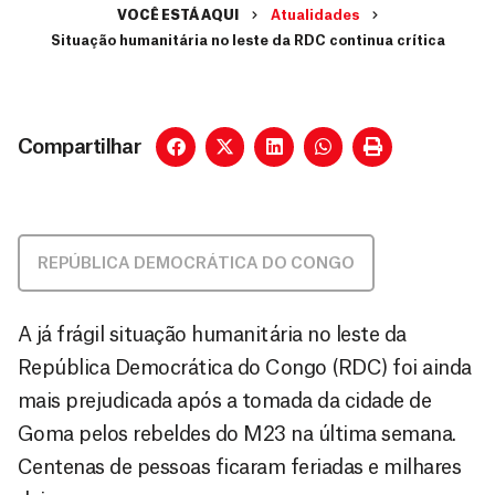
VOCÊ ESTÁ AQUI
Atualidades
Situação humanitária no leste da RDC continua crítica
Compartilhar
REPÚBLICA DEMOCRÁTICA DO CONGO
A já frágil situação humanitária no leste da
República Democrática do Congo (RDC) foi ainda
mais prejudicada após a tomada da cidade de
Goma pelos rebeldes do M23 na última semana.
Centenas de pessoas ficaram feriadas e milhares