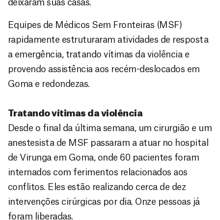
deixaram suas casas.
Equipes de Médicos Sem Fronteiras (MSF)
rapidamente estruturaram atividades de resposta
a emergência, tratando vítimas da violência e
provendo assistência aos recém-deslocados em
Goma e redondezas.
Tratando vítimas da violência
Desde o final da última semana, um cirurgião e um
anestesista de MSF passaram a atuar no hospital
de Virunga em Goma, onde 60 pacientes foram
internados com ferimentos relacionados aos
conflitos. Eles estão realizando cerca de dez
intervenções cirúrgicas por dia. Onze pessoas já
foram liberadas.