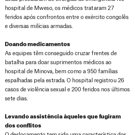
hospital de Mweso, os médicos trataram 27
feridos após confrontos entre o exército congolês
e diversas milícias armadas.
Doando medicamentos
As equipes têm conseguido cruzar frentes de
batalha para doar suprimentos médicos ao
hospital de Minova, bem como a 950 famílias
espalhadas pela estrada. O hospital registrou 26
casos de violência sexual e 200 feridos nos últimos
sete dias.
Levando assistência àqueles que fugiram
dos conflitos
O deslocamento tem sido uma característica dos