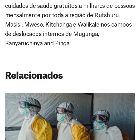
cuidados de saúde gratuitos a milhares de pessoas
mensalmente por toda a região de Rutshuru,
Masisi, Mweso, Kitchanga e Walikale nos campos
de deslocados internos de Mugunga,
Kanyaruchinya and Pinga.
Relacionados