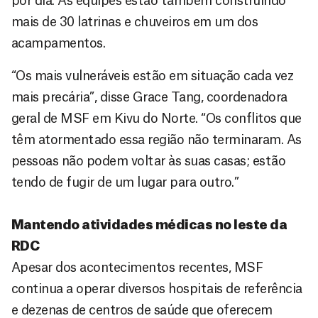
por dia. As equipes estão também construindo
mais de 30 latrinas e chuveiros em um dos
acampamentos.
“Os mais vulneráveis estão em situação cada vez
mais precária”, disse Grace Tang, coordenadora
geral de MSF em Kivu do Norte. “Os conflitos que
têm atormentado essa região não terminaram. As
pessoas não podem voltar às suas casas; estão
tendo de fugir de um lugar para outro.”
Mantendo atividades médicas no leste da
RDC
Apesar dos acontecimentos recentes, MSF
continua a operar diversos hospitais de referência
e dezenas de centros de saúde que oferecem