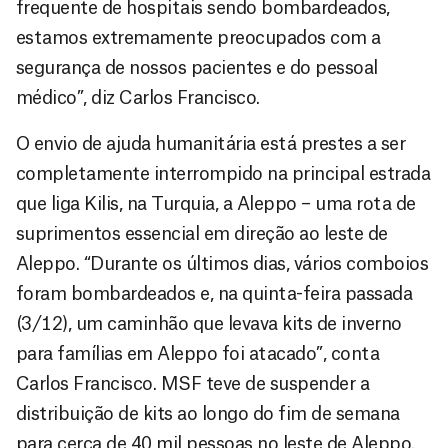
frequente de hospitais sendo bombardeados,
estamos extremamente preocupados com a
segurança de nossos pacientes e do pessoal
médico”, diz Carlos Francisco.
O envio de ajuda humanitária está prestes a ser
completamente interrompido na principal estrada
que liga Kilis, na Turquia, a Aleppo – uma rota de
suprimentos essencial em direção ao leste de
Aleppo. “Durante os últimos dias, vários comboios
foram bombardeados e, na quinta-feira passada
(3/12), um caminhão que levava kits de inverno
para famílias em Aleppo foi atacado”, conta
Carlos Francisco. MSF teve de suspender a
distribuição de kits ao longo do fim de semana
para cerca de 40 mil pessoas no leste de Aleppo.