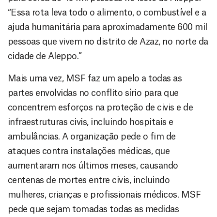
“Essa rota leva todo o alimento, o combustível e a
ajuda humanitária para aproximadamente 600 mil
pessoas que vivem no distrito de Azaz, no norte da
cidade de Aleppo.”
Mais uma vez, MSF faz um apelo a todas as
partes envolvidas no conflito sírio para que
concentrem esforços na proteção de civis e de
infraestruturas civis, incluindo hospitais e
ambulâncias. A organização pede o fim de
ataques contra instalações médicas, que
aumentaram nos últimos meses, causando
centenas de mortes entre civis, incluindo
mulheres, crianças e profissionais médicos. MSF
pede que sejam tomadas todas as medidas