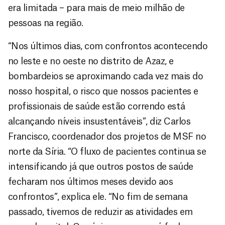
era limitada – para mais de meio milhão de
pessoas na região.
“Nos últimos dias, com confrontos acontecendo
no leste e no oeste no distrito de Azaz, e
bombardeios se aproximando cada vez mais do
nosso hospital, o risco que nossos pacientes e
profissionais de saúde estão correndo está
alcançando níveis insustentáveis”, diz Carlos
Francisco, coordenador dos projetos de MSF no
norte da Síria. “O fluxo de pacientes continua se
intensificando já que outros postos de saúde
fecharam nos últimos meses devido aos
confrontos”, explica ele. “No fim de semana
passado, tivemos de reduzir as atividades em