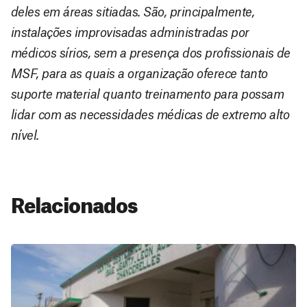
deles em áreas sitiadas. São, principalmente,
instalações improvisadas administradas por
médicos sírios, sem a presença dos profissionais de
MSF, para as quais a organização oferece tanto
suporte material quanto treinamento para possam
lidar com as necessidades médicas de extremo alto
nível.
Relacionados