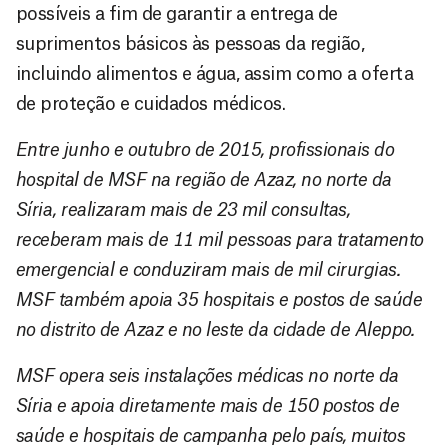
possíveis a fim de garantir a entrega de
suprimentos básicos às pessoas da região,
incluindo alimentos e água, assim como a oferta
de proteção e cuidados médicos.
Entre junho e outubro de 2015, profissionais do
hospital de MSF na região de Azaz, no norte da
Síria, realizaram mais de 23 mil consultas,
receberam mais de 11 mil pessoas para tratamento
emergencial e conduziram mais de mil cirurgias.
MSF também apoia 35 hospitais e postos de saúde
no distrito de Azaz e no leste da cidade de Aleppo.
MSF opera seis instalações médicas no norte da
Síria e apoia diretamente mais de 150 postos de
saúde e hospitais de campanha pelo país, muitos