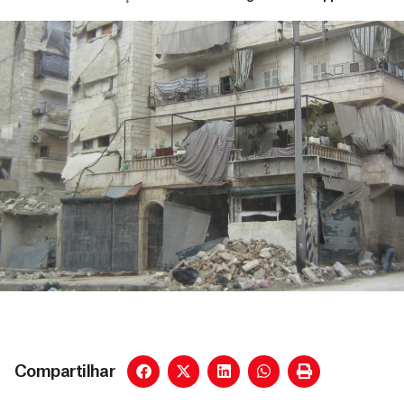
Compartilhar