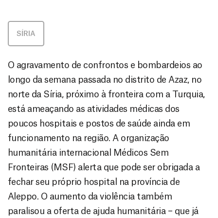
SÍRIA
O agravamento de confrontos e bombardeios ao
longo da semana passada no distrito de Azaz, no
norte da Síria, próximo à fronteira com a Turquia,
está ameaçando as atividades médicas dos
poucos hospitais e postos de saúde ainda em
funcionamento na região. A organização
humanitária internacional Médicos Sem
Fronteiras (MSF) alerta que pode ser obrigada a
fechar seu próprio hospital na província de
Aleppo. O aumento da violência também
paralisou a oferta de ajuda humanitária – que já