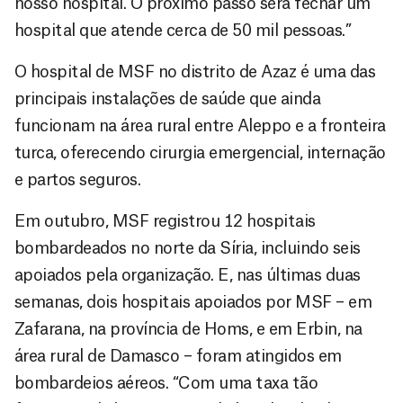
nosso hospital. O próximo passo será fechar um
hospital que atende cerca de 50 mil pessoas.”
O hospital de MSF no distrito de Azaz é uma das
principais instalações de saúde que ainda
funcionam na área rural entre Aleppo e a fronteira
turca, oferecendo cirurgia emergencial, internação
e partos seguros.
Em outubro, MSF registrou 12 hospitais
bombardeados no norte da Síria, incluindo seis
apoiados pela organização. E, nas últimas duas
semanas, dois hospitais apoiados por MSF – em
Zafarana, na província de Homs, e em Erbin, na
área rural de Damasco – foram atingidos em
bombardeios aéreos. “Com uma taxa tão